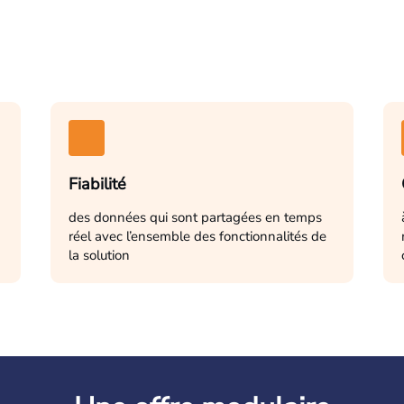
Fiabilité
des données qui sont partagées en temps
réel avec l’ensemble des fonctionnalités de
la solution