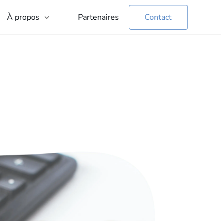
Partenaires
Contact
À propos