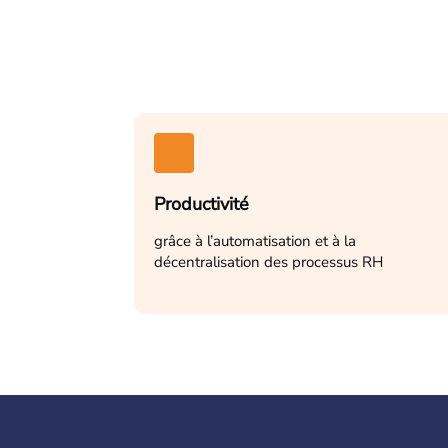
Productivité
grâce à l’automatisation et à la
décentralisation des processus RH