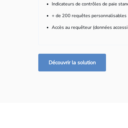
Indicateurs de contrôles de paie sta
+ de 200 requêtes personnalisables 
Accès au requêteur (données accessi
Découvrir la solution