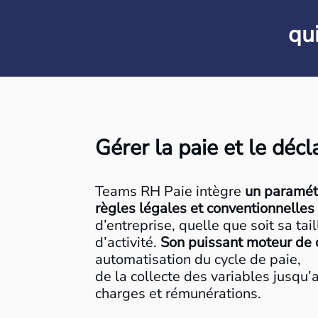
qu
Gérer la paie et le décla
Teams RH Paie intègre
un paramét
règles légales et conventionnelles
d’entreprise, quelle que soit sa tai
d’activité.
Son puissant moteur de 
automatisation du cycle de paie,
de la collecte des variables jusqu
charges et rémunérations.