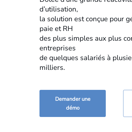
d’utilisation,
la solution est conçue pour g
paie et RH
des plus simples aux plus c
entreprises
de quelques salariés à plusie
milliers.
Demander une
démo