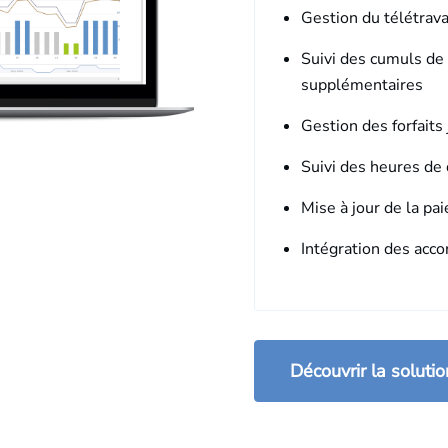
Gestion du télétrava
Suivi des cumuls de 
supplémentaires
Gestion des forfaits 
Suivi des heures de
Mise à jour de la pa
Intégration des acco
Découvrir la solutio