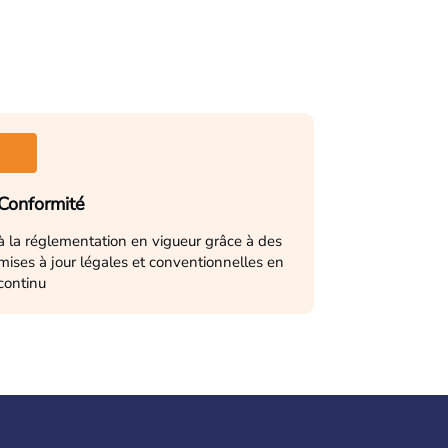
Conformité
à la réglementation en vigueur grâce à des
mises à jour légales et conventionnelles en
continu