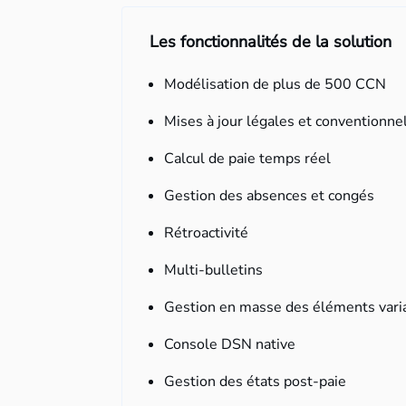
Les fonctionnalités de la solution
Modélisation de plus de 500 CCN
Mises à jour légales et conventionne
Calcul de paie temps réel
Gestion des absences et congés
Rétroactivité
Multi-bulletins
Gestion en masse des éléments vari
Console DSN native
Gestion des états post-paie