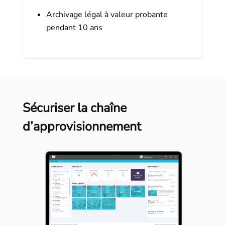
Archivage légal à valeur probante
pendant 10 ans
Sécuriser la chaîne
d’approvisionnement