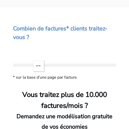
Combien de factures* clients traitez-
vous ?
* sur la base d’une page par facture
Vous traitez plus de 10.000
factures/mois ?
Demandez une modélisation gratuite
de vos économies