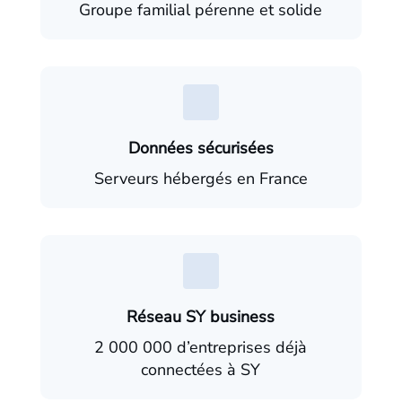
Groupe familial pérenne et solide
Données sécurisées
Serveurs hébergés en France
Réseau SY business
2 000 000 d’entreprises déjà
connectées à SY