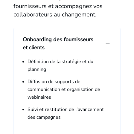
fournisseurs et accompagnez vos
collaborateurs au changement.
Onboarding des fournisseurs
et clients
Définition de la stratégie et du
planning
Diffusion de supports de
communication et organisation de
webinaires
Suivi et restitution de l’avancement
des campagnes