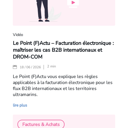
Vidéo
Le Point (F)Actu – Facturation électronique :
maîtriser les cas B2B internationaux et
DROM-COM
2
min
|
18 / 06 / 2026
Le Point (F)Actu vous explique les règles
applicables à la facturation électronique pour les
flux B2B internationaux et les territoires
ultramarins.
lire plus
Factures & Achats