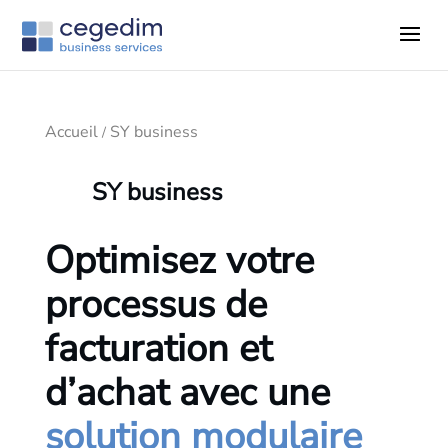
Accueil
SY business
/
SY business
Optimisez votre
processus de
facturation et
d’achat avec une
solution modulaire