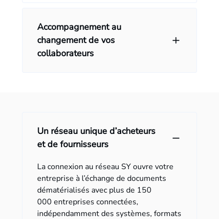
Accompagnement au
changement de vos
collaborateurs
Un réseau unique d’acheteurs
et de fournisseurs
La connexion au réseau SY ouvre votre
entreprise à l’échange de documents
dématérialisés avec plus de 150
000 entreprises connectées,
indépendamment des systèmes, formats