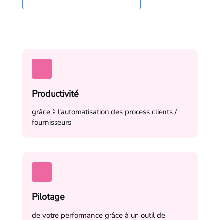
Productivité
grâce à l’automatisation des process clients /
fournisseurs
Pilotage
de votre performance grâce à un outil de