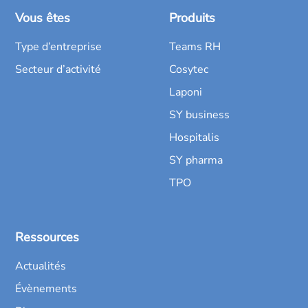
Vous êtes
Produits
Type d’entreprise
Teams RH
Secteur d’activité
Cosytec
Laponi
SY business
Hospitalis
SY pharma
TPO
Ressources
Actualités
Évènements