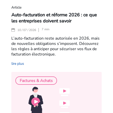
Article
Auto-facturation et réforme 2026 : ce que
les entreprises doivent savoir
7
min
|
10 / 07 / 2026
L’auto-facturation reste autorisée en 2026, mais
de nouvelles obligations s’imposent. Découvrez
les règles à anticiper pour sécuriser vos flux de
facturation électronique.
lire plus
Factures & Achats