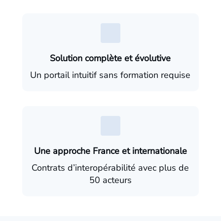
Solution complète et évolutive
Un portail intuitif sans formation requise
Une approche France et internationale
Contrats d’interopérabilité avec plus de
50 acteurs