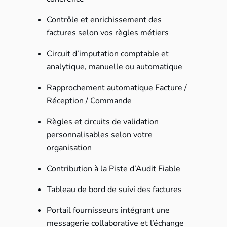
Contrôle et enrichissement des
factures selon vos règles métiers
Circuit d’imputation comptable et
analytique, manuelle ou automatique
Rapprochement automatique Facture /
Réception / Commande
Règles et circuits de validation
personnalisables selon votre
organisation
Contribution à la Piste d’Audit Fiable
Tableau de bord de suivi des factures
Portail fournisseurs intégrant une
messagerie collaborative et l’échange