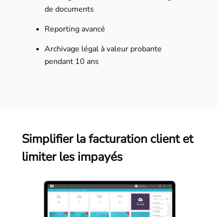
de documents
Reporting avancé
Archivage légal à valeur probante
pendant 10 ans
Simplifier la facturation client et
limiter les impayés