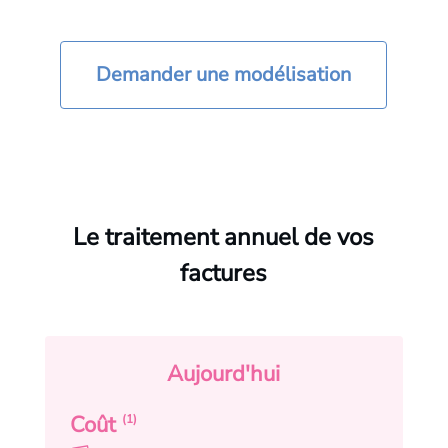
Demander une modélisation
Le traitement annuel de vos
factures
Aujourd'hui
Coût
(1)