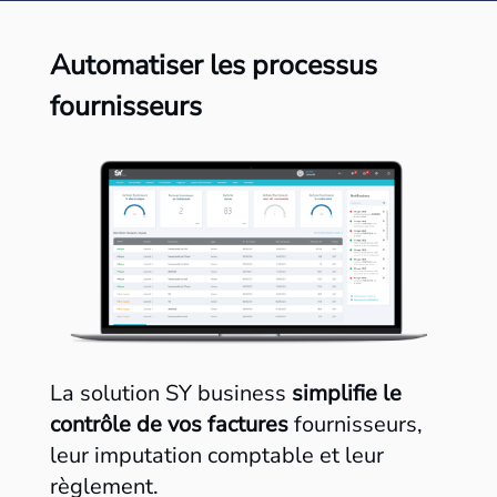
Automatiser les processus
fournisseurs
La solution SY business
simplifie le
contrôle de vos factures
fournisseurs,
leur imputation comptable et leur
règlement.