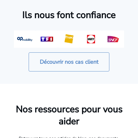
Ils nous font confiance
Découvrir nos cas client
Nos ressources pour vous
aider