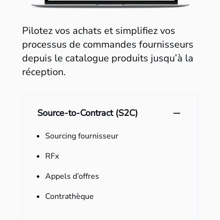
Pilotez vos achats et simplifiez vos
processus de commandes fournisseurs
depuis le catalogue produits jusqu’à la
réception.
Source-to-Contract (S2C)
Sourcing fournisseur
RFx
Appels d’offres
Contrathèque