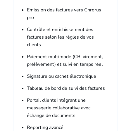
Emission des factures vers Chrorus
pro
Contrôle et enrichissement des
factures selon les règles de vos
clients
Paiement multimode (CB, virement,
prélèvement) et suivi en temps réel
Signature ou cachet électronique
Tableau de bord de suivi des factures
Portail clients intégrant une
messagerie collaborative avec
échange de documents
Reporting avancé