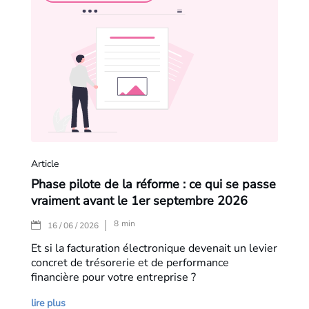
Article
Phase pilote de la réforme : ce qui se passe
vraiment avant le 1er septembre 2026
8
min
|
16 / 06 / 2026
Et si la facturation électronique devenait un levier
concret de trésorerie et de performance
financière pour votre entreprise ?
lire plus