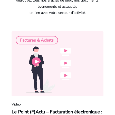
Retrouvez tous nos articles de blog, nos documents,
évènements et actualités
en lien avec votre secteur d’activité.
Factures & Achats
Vidéo
Le Point (F)Actu – Facturation électronique :