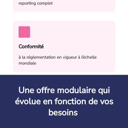
reporting complet
Conformité
à la réglementation en vigueur à l’échelle
mondiale
Une offre modulaire qui
évolue en fonction de vos
besoins