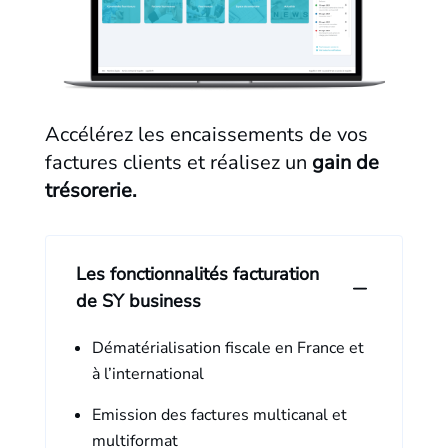
Accélérez les encaissements de vos
factures clients et réalisez un
gain de
trésorerie.
Les fonctionnalités facturation
de SY business
Dématérialisation fiscale en France et
à l’international
Emission des factures multicanal et
multiformat