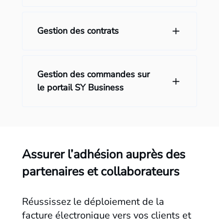
Gestion des contrats
Gestion des commandes sur
le portail SY Business
Assurer l’adhésion auprès des
partenaires et collaborateurs
Réussissez le déploiement de la
facture électronique vers vos clients et