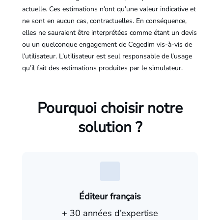
actuelle. Ces estimations n’ont qu’une valeur indicative et
ne sont en aucun cas, contractuelles. En conséquence,
elles ne sauraient être interprétées comme étant un devis
ou un quelconque engagement de Cegedim vis-à-vis de
l’utilisateur. L’utilisateur est seul responsable de l’usage
qu’il fait des estimations produites par le simulateur.
Pourquoi choisir notre
solution ?
Éditeur français
+ 30 années d’expertise