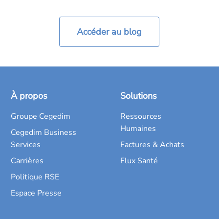
Accéder au blog
À propos
Solutions
Groupe Cegedim
Ressources
Humaines
Cegedim Business
Services
Factures & Achats
Carrières
Flux Santé
Politique RSE
Espace Presse