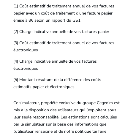
(1) Coût estimatif de traitement annuel de vos factures
papier avec un coût de traitement d’une facture papier
émise à 8€ selon un rapport du GS1
(2) Charge indicative annuelle de vos factures papier
(3) Coût estimatif de traitement annuel de vos factures
électroniques
(4) Charge indicative annuelle de vos factures
électroniques
(5) Montant résultant de la différence des coûts
estimatifs papier et électroniques
Ce simulateur, propriété exclusive du groupe Cegedim est
mis à la disposition des utilisateurs qui l’exploitent sous
leur seule responsabilité. Les estimations sont calculées
par le simulateur sur la base des informations que
l’utilisateur renseigne et de notre politique tarifaire