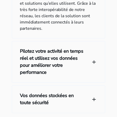
et solutions qu’elles utilisent. Grâce à la
très forte interopérabilité de notre
réseau, les clients de la solution sont
immédiatement connectés à leurs
partenaires.
Pilotez votre activité en temps
réel et utilisez vos données
pour améliorer votre
performance
Vos données stockées en
toute sécurité