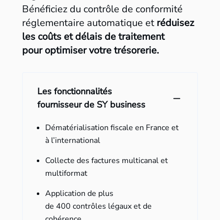
Bénéficiez du contrôle de conformité
réglementaire automatique et
réduisez
les coûts et délais de traitement
pour optimiser votre trésorerie.
Les fonctionnalités
fournisseur de SY business
Dématérialisation fiscale en France et
à l’international
Collecte des factures multicanal et
multiformat
Application de plus
de 400 contrôles légaux et de
cohérence