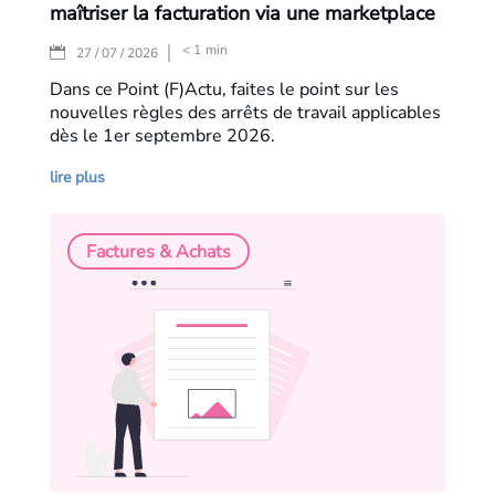
maîtriser la facturation via une marketplace
< 1
min
|
27 / 07 / 2026
Dans ce Point (F)Actu, faites le point sur les
nouvelles règles des arrêts de travail applicables
dès le 1er septembre 2026.
lire plus
Factures & Achats