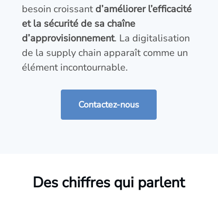
besoin croissant
d’améliorer l’efficacité
et la sécurité de sa chaîne
d’approvisionnement
. La digitalisation
de la supply chain apparaît comme un
élément incontournable.
Contactez-nous
Des chiffres qui parlent