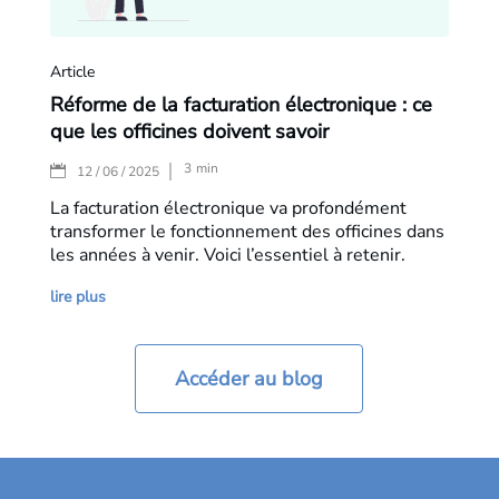
Article
Réforme de la facturation électronique : ce
que les officines doivent savoir
3
min
|
12 / 06 / 2025
La facturation électronique va profondément
transformer le fonctionnement des officines dans
les années à venir. Voici l’essentiel à retenir.
lire plus
Accéder au blog