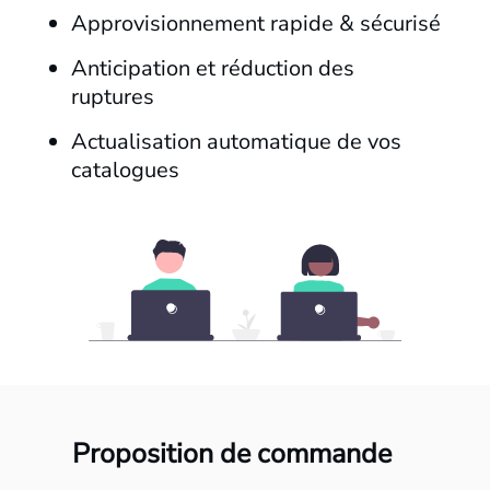
Approvisionnement rapide & sécurisé
Anticipation et réduction des
ruptures
Actualisation automatique de vos
catalogues
Proposition de commande