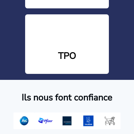
TPO
Ils nous font confiance