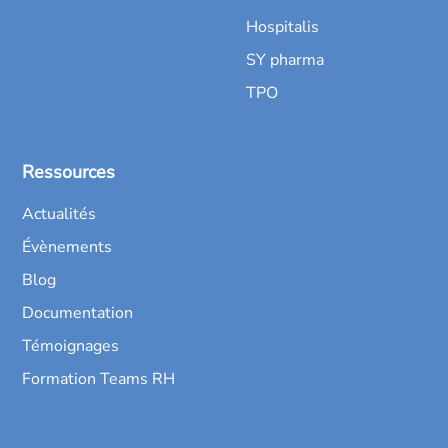
Hospitalis
SY pharma
TPO
Ressources
Actualités
Évènements
Blog
Documentation
Témoignages
Formation Teams RH