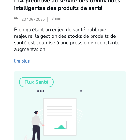
L’IA prédictive au service des commandes
intelligentes des produits de santé
3
min
|
20 / 06 / 2025
Bien qu’étant un enjeu de santé publique
majeure, la gestion des stocks de produits de
santé est soumise à une pression en constante
augmentation.
lire plus
Flux Santé