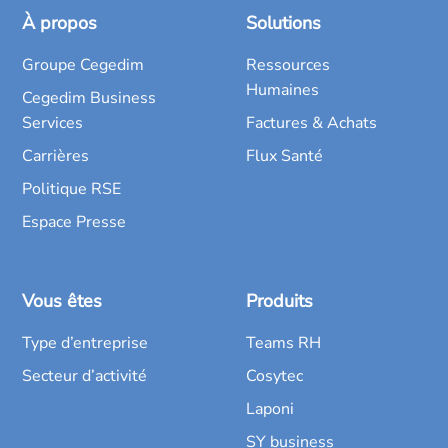
À propos
Solutions
Groupe Cegedim
Ressources
Humaines
Cegedim Business
Services
Factures & Achats
Carrières
Flux Santé
Politique RSE
Espace Presse
Vous êtes
Produits
Type d’entreprise
Teams RH
Secteur d’activité
Cosytec
Laponi
SY business