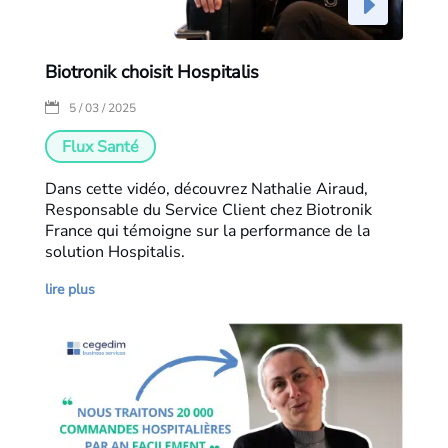
Biotronik choisit Hospitalis
|
5 / 03 / 2025
Flux Santé
Dans cette vidéo, découvrez Nathalie Airaud,
Responsable du Service Client chez Biotronik
France qui témoigne sur la performance de la
solution Hospitalis.
lire plus