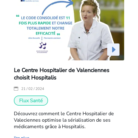
Le Centre Hospitalier de Valenciennes
choisit Hospitalis
|
21 / 02 / 2024
Flux Santé
Découvrez comment le Centre Hospitalier de
Valeciennes optimise la sérialisation de ses
médicaments grâce à Hospitalis.