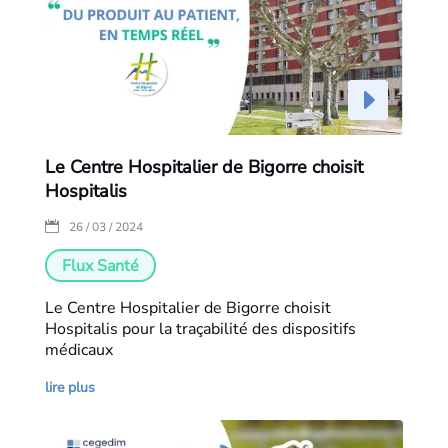
Le Centre Hospitalier de Bigorre choisit
Hospitalis
|
26 / 03 / 2024
Flux Santé
Le Centre Hospitalier de Bigorre choisit
Hospitalis pour la traçabilité des dispositifs
médicaux
lire plus