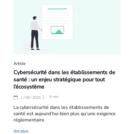
Article
Cybersécurité dans les établissements de
santé : un enjeu stratégique pour tout
l’écosystème
5
min
|
1 / 09 / 2025
La cybersécurité dans les établissements de
santé est aujourd’hui bien plus qu’une exigence
réglementaire.
lire plus