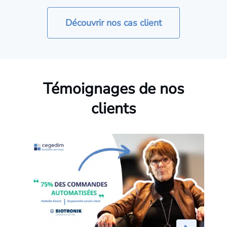
Découvrir nos cas client
Témoignages de nos
clients