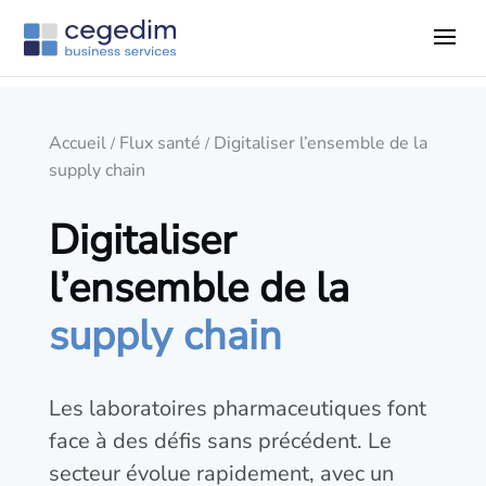
Accueil
Flux santé
Digitaliser l’ensemble de la
/
/
supply chain
Digitaliser
l’ensemble de la
supply chain
Les laboratoires pharmaceutiques font
face à des défis sans précédent. Le
secteur évolue rapidement, avec un