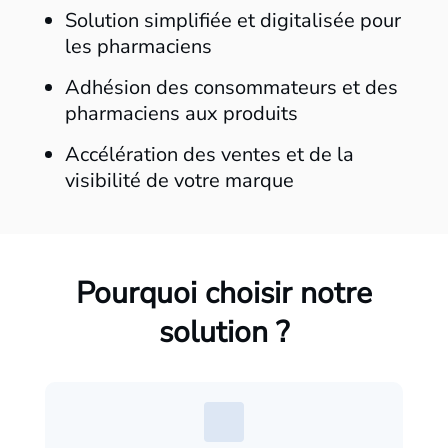
Solution simplifiée et digitalisée pour
les pharmaciens
Adhésion des consommateurs et des
pharmaciens aux produits
Accélération des ventes et de la
visibilité de votre marque
Pourquoi choisir notre
solution ?