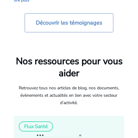
lire plus
Découvrir les témoignages
Nos ressources pour vous
aider
Retrouvez tous nos articles de blog, nos documents,
évènements et actualités en lien avec votre secteur
d’activité.
Flux Santé