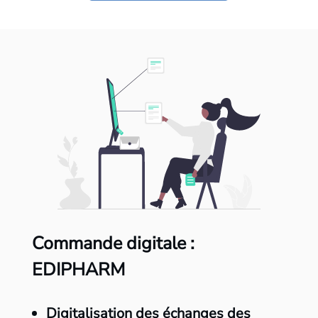
Commande digitale :
EDIPHARM
Digitalisation des échanges des