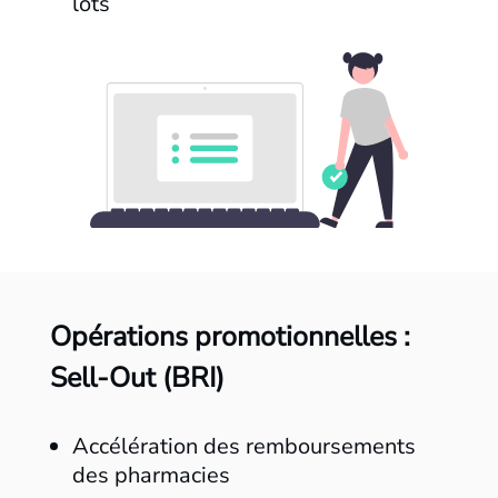
lots
Opérations promotionnelles :
Sell-Out (BRI)
Accélération des remboursements
des pharmacies