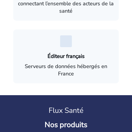
connectant l’ensemble des acteurs de la
santé
Éditeur français
Serveurs de données hébergés en
France
Flux Santé
Nos produits