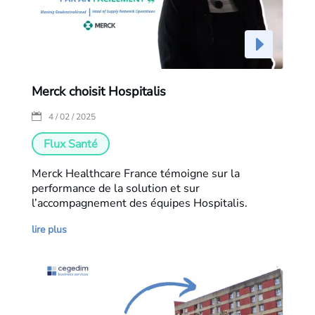
Merck choisit Hospitalis
|
4 / 02 / 2025
Flux Santé
Merck Healthcare France témoigne sur la
performance de la solution et sur
l’accompagnement des équipes Hospitalis.
lire plus