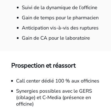
Suivi de la dynamique de l’officine
Gain de temps pour le pharmacien
Anticipation vis-à-vis des ruptures
Gain de CA pour le laboratoire
Prospection et réassort
Call center dédié 100 % aux officines
Synergies possibles avec le GERS
(ciblage) et C-Media (présence en
officine)