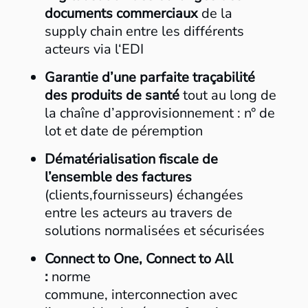
documents commerciaux
de la
supply chain entre les différents
acteurs via l‘EDI
Garantie d’une parfaite traçabilité
des produits de santé
tout au long de
la chaîne d’approvisionnement : n° de
lot et date de péremption
Dématérialisation fiscale de
l’ensemble des factures
(clients,fournisseurs) échangées
entre les acteurs au travers de
solutions normalisées et sécurisées
Connect to One, Connect to All
:
norme
commune, interconnection avec