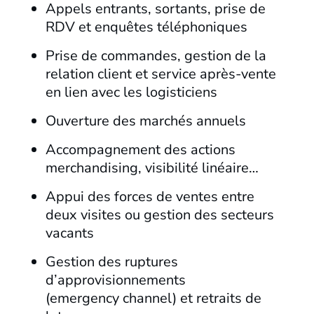
Appels entrants, sortants, prise de
RDV et enquêtes téléphoniques
Prise de commandes, gestion de la
relation client et service après-vente
en lien avec les logisticiens
Ouverture des marchés annuels
Accompagnement des actions
merchandising, visibilité linéaire…
Appui des forces de ventes entre
deux visites ou gestion des secteurs
vacants
Gestion des ruptures
d’approvisionnements
(emergency channel) et retraits de