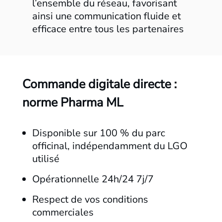
l’ensemble du réseau, favorisant
ainsi une communication fluide et
efficace entre tous les partenaires
Commande digitale directe :
norme Pharma ML
Disponible sur 100 % du parc
officinal, indépendamment du LGO
utilisé
Opérationnelle 24h/24 7j/7
Respect de vos conditions
commerciales