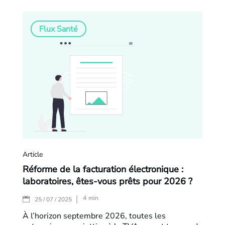
Flux Santé
Article
Réforme de la facturation électronique :
laboratoires, êtes-vous prêts pour 2026 ?
4
min
|
25 / 07 / 2025
À l’horizon septembre 2026, toutes les