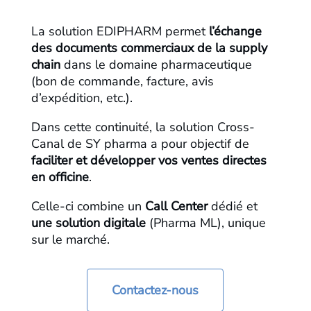
La solution EDIPHARM permet
l’échange
des documents commerciaux de la supply
chain
dans le domaine pharmaceutique
(bon de commande, facture, avis
d’expédition, etc.).
Dans cette continuité, la solution Cross-
Canal de SY pharma a pour objectif de
faciliter et développer vos ventes directes
en officine
.
Celle-ci combine un
Call Center
dédié et
une solution digitale
(Pharma ML), unique
sur le marché.
Contactez-nous