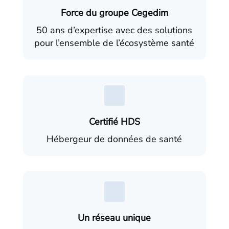
Force du groupe Cegedim
50 ans d’expertise avec des solutions
pour l’ensemble de l’écosystème santé
Certifié HDS
Hébergeur de données de santé
Un réseau unique