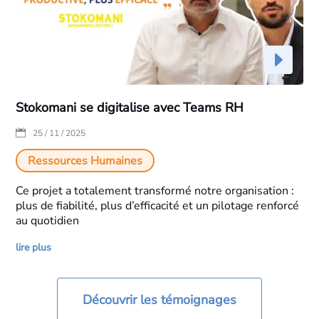
Stokomani se digitalise avec Teams RH
|
25 / 11 / 2025
Ressources Humaines
Ce projet a totalement transformé notre organisation :
plus de fiabilité, plus d’efficacité et un pilotage renforcé
au quotidien
lire plus
Découvrir les témoignages