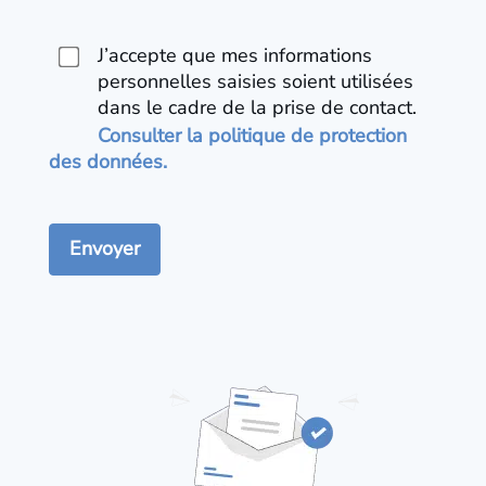
J’accepte que mes informations
personnelles saisies soient utilisées
dans le cadre de la prise de contact.
Consulter la politique de protection
des données.