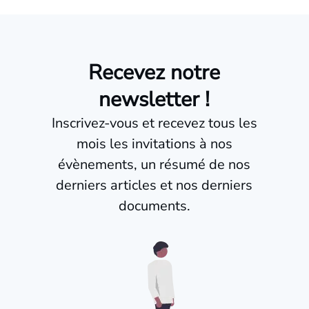
Recevez notre
newsletter !
Inscrivez-vous et recevez tous les
mois les invitations à nos
évènements, un résumé de nos
derniers articles et nos derniers
documents.