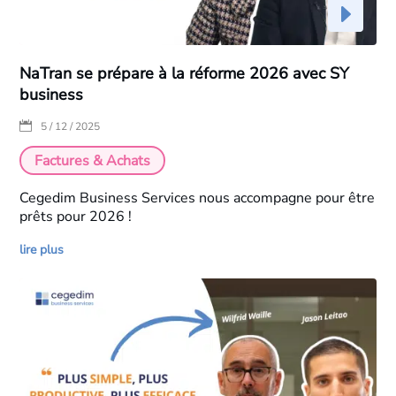
NaTran se prépare à la réforme 2026 avec SY
business
|
5 / 12 / 2025
Factures & Achats
Cegedim Business Services nous accompagne pour être
prêts pour 2026 !
lire plus