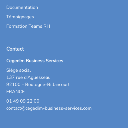
Documentation
Témoignages
Formation Teams RH
Contact
Cegedim Business Services
Siège social
137 rue d’Aguesseau
92100 – Boulogne-Billancourt
FRANCE
01 49 09 22 00
contact@cegedim-business-services.com