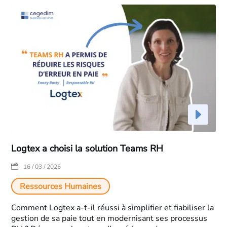
Logtex a choisi la solution Teams RH
|
16 / 03 / 2026
Ressources Humaines
Comment Logtex a-t-il réussi à simplifier et fiabiliser la
gestion de sa paie tout en modernisant ses processus