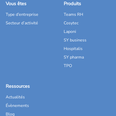
Vous êtes
Produits
Type d’entreprise
Teams RH
Secteur d’activité
Cosytec
Laponi
SY business
Hospitalis
SY pharma
TPO
Ressources
Actualités
Évènements
Blog