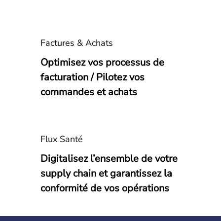
Factures & Achats
Optimisez vos processus de
facturation / Pilotez vos
commandes et achats
Flux Santé
Digitalisez l’ensemble de votre
supply chain et garantissez la
conformité de vos opérations