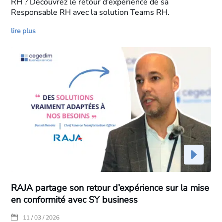
RH ? Découvrez le retour d’expérience de sa
Responsable RH avec la solution Teams RH.
lire plus
RAJA partage son retour d’expérience sur la mise
en conformité avec SY business
|
11 / 03 / 2026