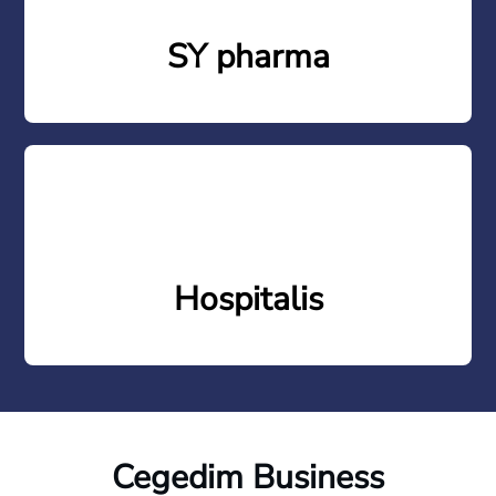
SY pharma
Hospitalis
Cegedim Business