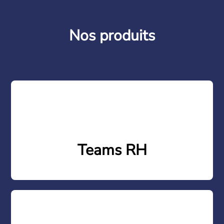
Nos produits
Teams RH