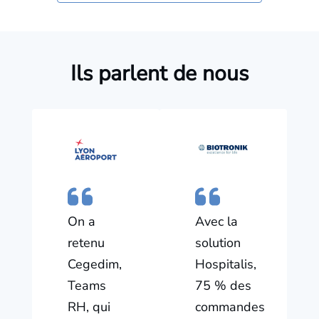
Ils parlent de nous
On a
Avec la
retenu
solution
Cegedim,
Hospitalis,
Teams
75 % des
RH, qui
commandes