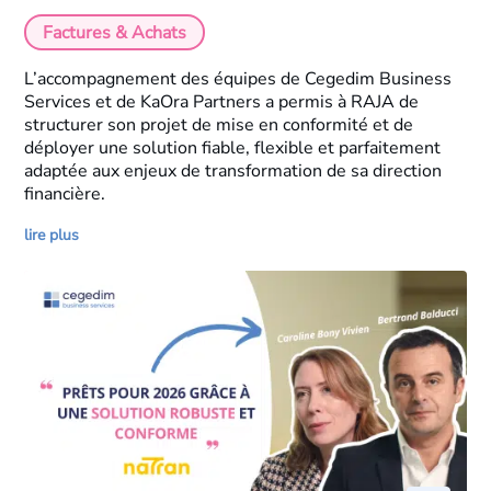
Factures & Achats
L’accompagnement des équipes de Cegedim Business
Services et de KaOra Partners a permis à RAJA de
structurer son projet de mise en conformité et de
déployer une solution fiable, flexible et parfaitement
adaptée aux enjeux de transformation de sa direction
financière.
lire plus