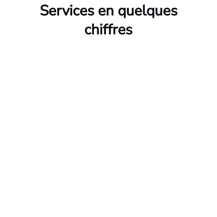
Services en quelques
chiffres