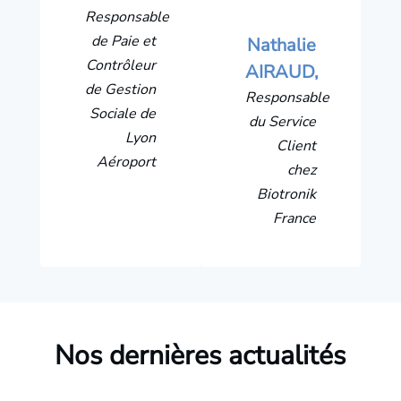
Responsable
de Paie et
Nathalie
Contrôleur
AIRAUD,
de Gestion
Responsable
Sociale de
du Service
Lyon
Client
Aéroport
chez
Biotronik
France
Nos dernières actualités