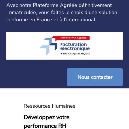
Avec notre Plateforme Agréée définitivement
immatriculée, vous faites le choix d’une solution
conforme en France et à l’international
Nous contacter
Ressources Humaines
Développez votre
performance RH