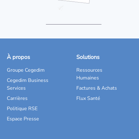
À propos
Solutions
Groupe Cegedim
Ressources
Humaines
Cegedim Business
Services
Factures & Achats
Carrières
Flux Santé
Politique RSE
Espace Presse