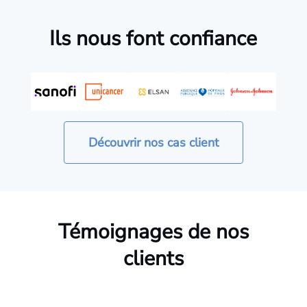
Ils nous font confiance
Découvrir nos cas client
Témoignages de nos
clients