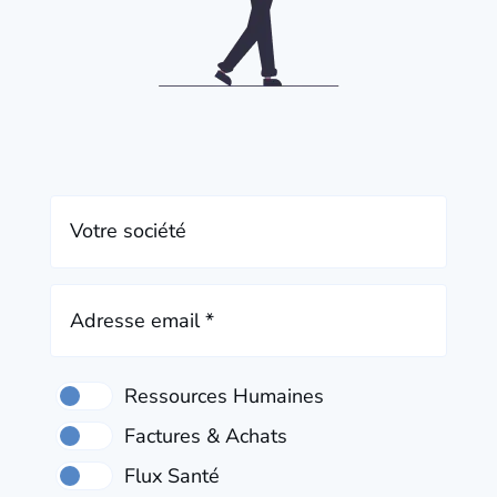
Votre société
Adresse email *