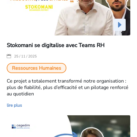
Stokomani se digitalise avec Teams RH
|
25 / 11 / 2025
Ressources Humaines
Ce projet a totalement transformé notre organisation :
plus de fiabilité, plus d’efficacité et un pilotage renforcé
au quotidien
lire plus