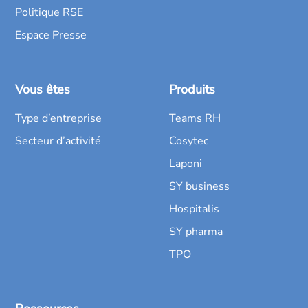
Politique RSE
Espace Presse
Vous êtes
Produits
Type d’entreprise
Teams RH
Secteur d’activité
Cosytec
Laponi
SY business
Hospitalis
SY pharma
TPO