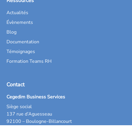
Ressources
Actualités
Évènements
Blog
Documentation
Témoignages
Formation Teams RH
Contact
Cegedim Business Services
Siège social
137 rue d’Aguesseau
92100 – Boulogne-Billancourt
FRANCE