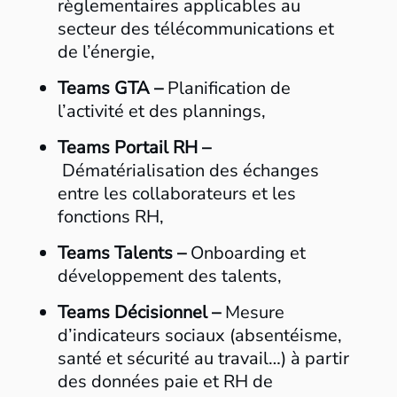
règlementaires applicables au
secteur des télécommunications et
de l’énergie,​​
Teams GTA –
Planification de
l’activité et des plannings,​​
Teams Portail RH –
Dématérialisation des échanges
entre les collaborateurs et les
fonctions RH,​​
Teams Talents –
Onboarding et
développement des talents,​​
Teams Décisionnel –
Mesure
d’indicateurs sociaux (absentéisme,
santé et sécurité au travail…) à partir
des données paie et RH de