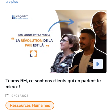
lire plus
Teams RH, ce sont nos clients qui en parlent le
mieux !
|
9 / 04 / 2025
Ressources Humaines