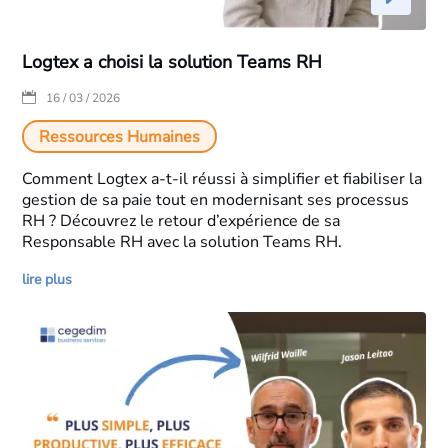
Logtex a choisi la solution Teams RH
|
16 / 03 / 2026
Ressources Humaines
Comment Logtex a-t-il réussi à simplifier et fiabiliser la
gestion de sa paie tout en modernisant ses processus
RH ? Découvrez le retour d’expérience de sa
Responsable RH avec la solution Teams RH.
lire plus