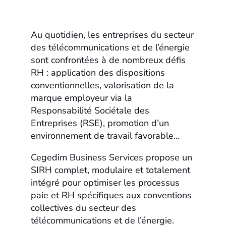
Au quotidien, les entreprises du secteur
des télécommunications et de l’énergie
sont confrontées à de nombreux défis
RH : application des dispositions
conventionnelles, valorisation de la
marque employeur via la
Responsabilité Sociétale des
Entreprises (RSE), promotion d’un
environnement de travail favorable…​​
Cegedim Business Services propose un
SIRH complet, modulaire et totalement
intégré pour optimiser les processus
paie et RH spécifiques aux conventions
collectives du secteur des
télécommunications et de l’énergie.​​