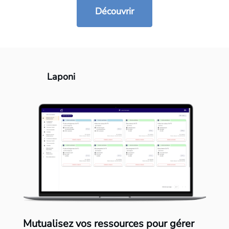
Découvrir
Laponi
Mutualisez vos ressources pour gérer