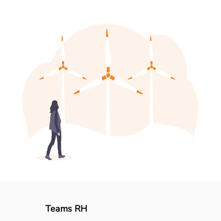
Teams RH