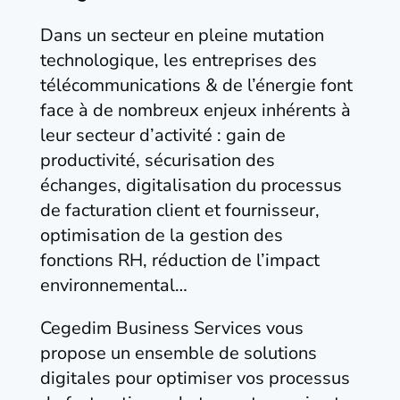
Dans un secteur en pleine mutation
technologique, les entreprises des
télécommunications & de l’énergie font
face à de nombreux enjeux inhérents à
leur secteur d’activité : gain de
productivité, sécurisation des
échanges, digitalisation du processus
de facturation client et fournisseur,
optimisation de la gestion des
fonctions RH, réduction de l’impact
environnemental… ​
Cegedim Business Services vous
propose un ensemble de solutions
digitales pour optimiser vos processus