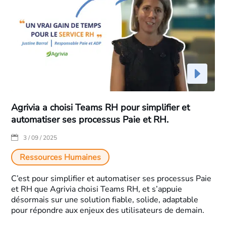
Agrivia a choisi Teams RH pour simplifier et
automatiser ses processus Paie et RH.
|
3 / 09 / 2025
Ressources Humaines
C’est pour simplifier et automatiser ses processus Paie
et RH que Agrivia choisi Teams RH, et s’appuie
désormais sur une solution fiable, solide, adaptable
pour répondre aux enjeux des utilisateurs de demain.