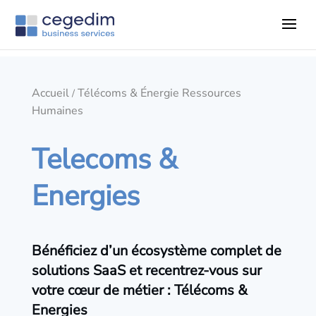
Accueil
Télécoms & Énergie Ressources
/
Humaines
Telecoms
&
Energies
Bénéficiez d’un écosystème complet de
solutions SaaS et recentrez-vous sur
votre cœur de métier : Télécoms &
Energies