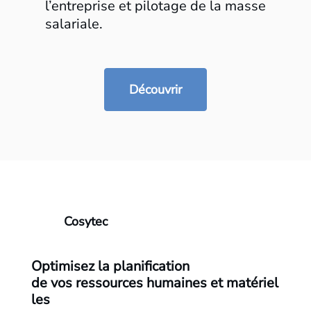
l’entreprise et pilotage de la masse
salariale.​​
Découvrir
Cosytec
Optimisez
la planification
de
vos
ressources
humaines
et
matériel
les
​