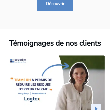
Découvrir
Témoignages de nos clients