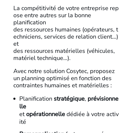
La compétitivité de votre entreprise rep
ose entre autres sur la bonne
planification
des ressources humaines (opérateurs, t
echniciens, services de relation client…)
et
des ressources matérielles (véhicules,
matériel technique…). ​
Avec notre solution Cosytec, proposez
un planning optimisé en fonction des
contraintes humaines et matérielles :​
Planification
stratégique
,
prévisionne
lle
et
opérationnelle
dédiée à votre activ
ité ​