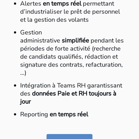
Alertes
en temps réel
permettant
d’industrialiser le prêt de personnel
et la gestion des volants​
Gestion
administrative
simplifiée
pendant les
périodes de forte activité (recherche
de candidats qualifiés, rédaction et
signature des contrats, refacturation,
…) ​
Intégration à Teams RH garantissant
des
données Paie et RH toujours à
jour
​
Reporting
en temps réel
​