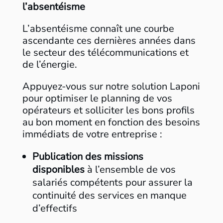
l’absentéisme
L’absentéisme connaît une courbe
ascendante ces dernières années dans
le secteur des télécommunications et
de l’énergie. ​
Appuyez-vous sur notre solution Laponi
pour optimiser le planning de vos
opérateurs et solliciter les bons profils
au bon moment en fonction des besoins
immédiats de votre entreprise :
Publication des missions
disponibles
à l’ensemble de vos
salariés compétents pour assurer la
continuité des services en manque
d’effectifs​