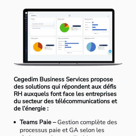
Cegedim
Business Services propose
des solutions qui répondent aux défis
RH auxquels font face les entreprises
du secteur des télécommunications et
de l’énergie :
Teams Paie –
Gestion complète des
processus paie et GA selon les