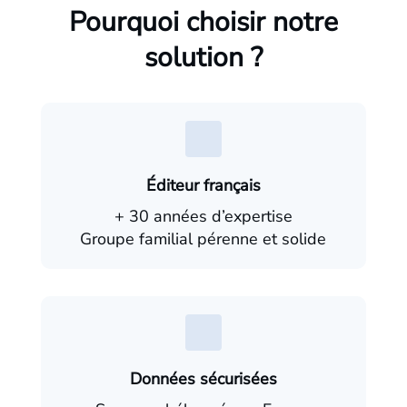
Pourquoi choisir notre
solution ?
Éditeur français
+ 30 années d’expertise
Groupe familial pérenne et solide
Données sécurisées