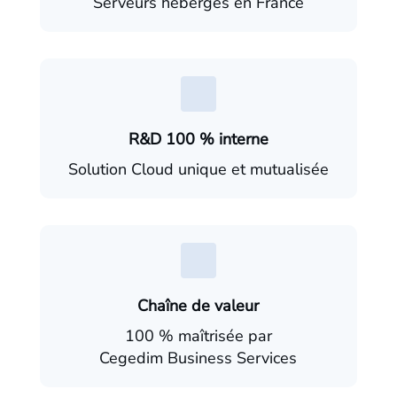
Serveurs hébergés en France
R&D 100 % interne
Solution Cloud unique et mutualisée
Chaîne de valeur
100 % maîtrisée par
Cegedim Business Services