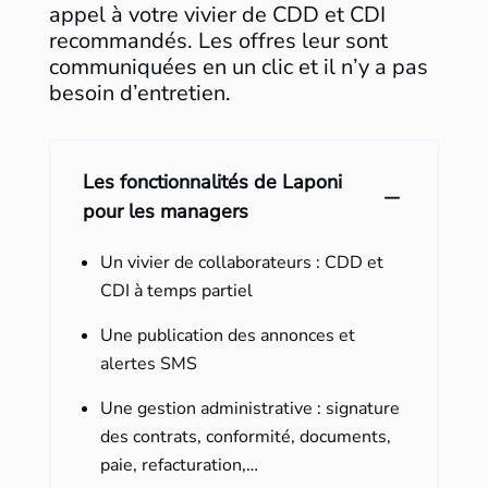
appel à votre vivier de CDD et CDI
recommandés. Les offres leur sont
communiquées en un clic et il n’y a pas
besoin d’entretien.
Les fonctionnalités de Laponi
pour les managers
Un vivier de collaborateurs : CDD et
CDI à temps partiel
Une publication des annonces et
alertes SMS
Une gestion administrative : signature
des contrats, conformité, documents,
paie, refacturation,…