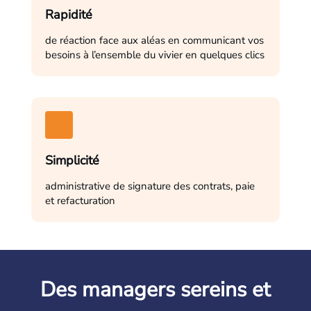
Rapidité
de réaction face aux aléas en communicant vos
besoins à l’ensemble du vivier en quelques clics
Simplicité
administrative de signature des contrats, paie
et refacturation
Des managers sereins et