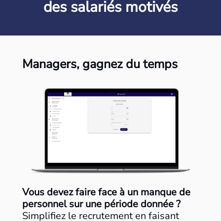
des salariés motivés
Managers, gagnez du temps
Vous devez faire face à un manque de
personnel sur une période donnée ?
Simplifiez le recrutement en faisant