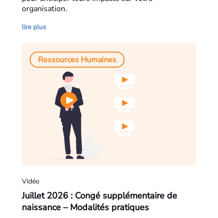
organisation.
lire plus
Ressources Humaines
Vidéo
Juillet 2026 : Congé supplémentaire de
naissance – Modalités pratiques