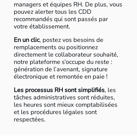
managers et équipes RH. De plus, vous
pouvez alerter tous les CDD
recommandés qui sont passés par
votre établissement.
En un clic
, postez vos besoins de
remplacements ou positionnez
directement le collaborateur souhaité,
notre plateforme s’occupe du reste :
génération de l’avenant, signature
électronique et remontée en paie !
Les processus RH sont simplifiés
, les
tâches administratives sont réduites,
les heures sont mieux comptabilisées
et les procédures légales sont
respectées.