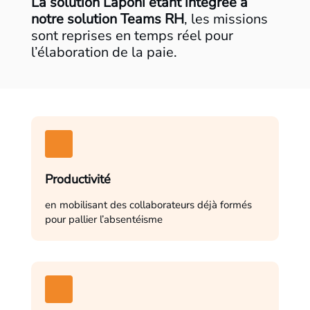
La solution Laponi étant intégrée à
notre solution Teams RH
, les missions
sont reprises en temps réel pour
l’élaboration de la paie.
Productivité
en mobilisant des collaborateurs déjà formés
pour pallier l’absentéisme