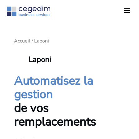
Accueil
Laponi
/
Laponi
Automatisez la
gestion
de vos
remplacements