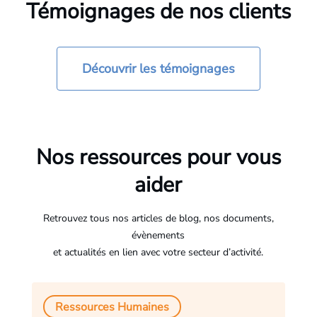
Témoignages de nos clients
Découvrir les témoignages
Nos ressources pour vous
aider
Retrouvez tous nos articles de blog, nos documents,
évènements
et actualités en lien avec votre secteur d’activité.
Ressources Humaines