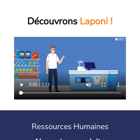
Découvrons
Laponi !
Ressources Humaines