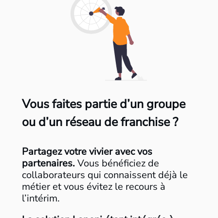
Vous faites partie d’un groupe
ou d’un réseau de franchise ?
Partagez votre vivier avec vos
partenaires.
Vous bénéficiez de
collaborateurs qui connaissent déjà le
métier et vous évitez le recours à
l’intérim.