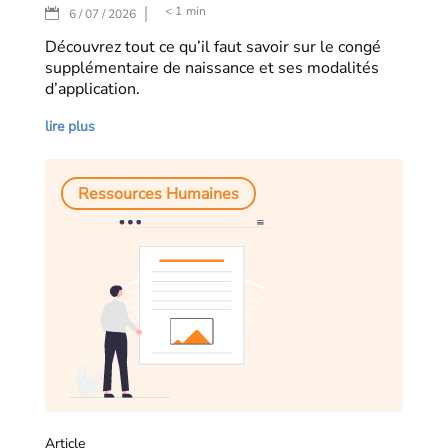
< 1
min
|
6 / 07 / 2026
Découvrez tout ce qu’il faut savoir sur le congé
supplémentaire de naissance et ses modalités
d’application.
lire plus
Ressources Humaines
Article