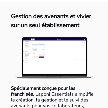
Gestion des avenants et vivier
sur un seul établissement
Spécialement conçue pour les
franchisés
, Laponi Essentials simplifie
la création, la gestion et le suivi des
avenants pour vos collaborateurs,