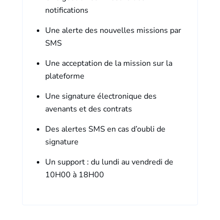
notifications
Une alerte des nouvelles missions par
SMS
Une acceptation de la mission sur la
plateforme
Une signature électronique des
avenants et des contrats
Des alertes SMS en cas d’oubli de
signature
Un support : du lundi au vendredi de
10H00 à 18H00