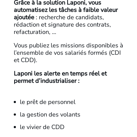
Grâce à la solution Laponi, vous
automatisez les tâches à faible valeur
ajoutée
: recherche de candidats,
rédaction et signature des contrats,
refacturation, …
Vous publiez les missions disponibles à
l’ensemble de vos salariés formés (CDI
et CDD).
Laponi les alerte en temps réel et
permet d’industrialiser :
le prêt de personnel
la gestion des volants
le vivier de CDD