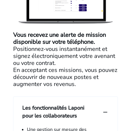
Vous recevez une alerte de mission
disponible sur votre téléphone.
Positionnez-vous instantanément et
signez électroniquement votre avenant
ou votre contrat.
En acceptant ces missions, vous pouvez
découvrir de nouveaux postes et
augmenter vos revenus.
Les fonctionnalités Laponi
pour les collaborateurs
Une gestion sur mesure des