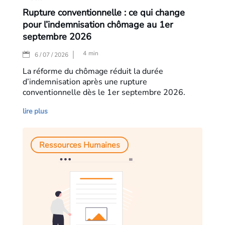
Rupture conventionnelle : ce qui change
pour l’indemnisation chômage au 1er
septembre 2026
4
min
|
6 / 07 / 2026
La réforme du chômage réduit la durée
d’indemnisation après une rupture
conventionnelle dès le 1er septembre 2026.
lire plus
Ressources Humaines