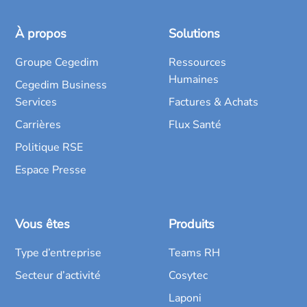
À propos
Solutions
Groupe Cegedim
Ressources
Humaines
Cegedim Business
Services
Factures & Achats
Carrières
Flux Santé
Politique RSE
Espace Presse
Vous êtes
Produits
Type d’entreprise
Teams RH
Secteur d’activité
Cosytec
Laponi