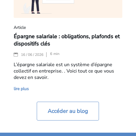
Article
Épargne salariale : obligations, plafonds et
dispositifs clés
6
min
|
16 / 06 / 2026
L’épargne salariale est un système d’épargne
collectif en entreprise. . Voici tout ce que vous
devez en savoir.
lire plus
Accéder au blog