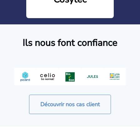
Ils nous font confiance
Découvrir nos cas client