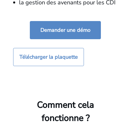
la gestion des avenants pour les CDI
Demander une démo
Télécharger la plaquette
Comment cela
fonctionne ?