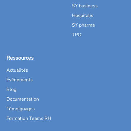
SY business
Hospitalis
SY pharma
TPO
Ressources
Actualités
Évènements
Blog
Documentation
Témoignages
Formation Teams RH