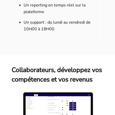
Un reporting en temps réel sur la
plateforme
Un support : du lundi au vendredi de
10H00 à 18H00
Collaborateurs, développez vos
compétences et vos revenus