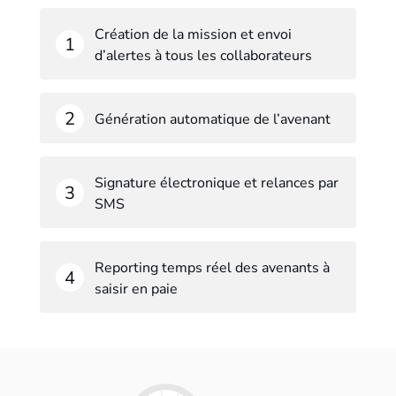
Création de la mission et envoi
d’alertes à tous les collaborateurs
Génération automatique de l’avenant
Signature électronique et relances par
SMS
Reporting temps réel des avenants à
saisir en paie