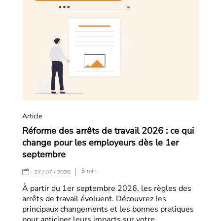
Article
Réforme des arrêts de travail 2026 : ce qui
change pour les employeurs dès le 1er
septembre
5
min
|
27 / 07 / 2026
À partir du 1er septembre 2026, les règles des
arrêts de travail évoluent. Découvrez les
principaux changements et les bonnes pratiques
pour anticiper leurs impacts sur votre