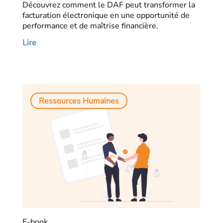
Découvrez comment le DAF peut transformer la
facturation électronique en une opportunité de
performance et de maîtrise financière.
Lire
Ressources Humaines
E-book