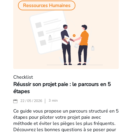
Ressources Humaines
Checklist
Réussir son projet paie : le parcours en 5
étapes
3
min
22 / 05 / 2026
Ce guide vous propose un parcours structuré en 5
étapes pour piloter votre projet paie avec
méthode et éviter les pièges les plus fréquents.
Découvrez les bonnes questions à se poser pour