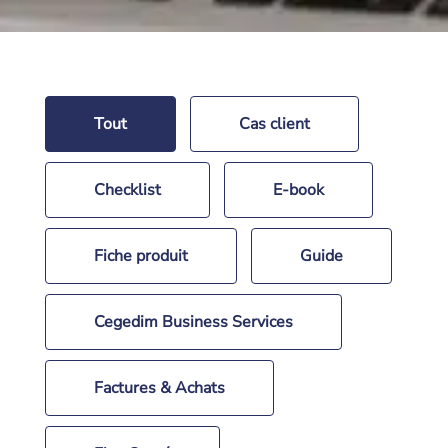
Tout
Cas client
Checklist
E-book
Fiche produit
Guide
Cegedim Business Services
Factures & Achats