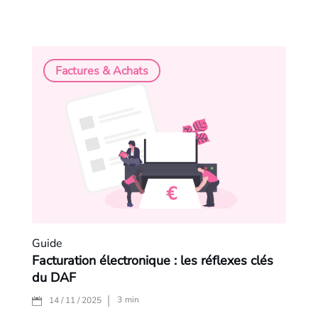
Factures & Achats
Guide
Facturation électronique : les réflexes clés
du DAF
3
min
14 / 11 / 2025