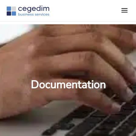
Documentation