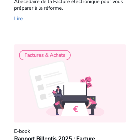
Abécédaire de la Facture électronique pour vous
préparer à la réforme.
Lire
Factures & Achats
E-book
Rapport Billentis 2025 : Facture