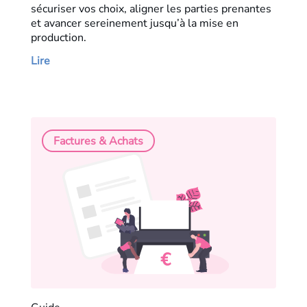
sécuriser vos choix, aligner les parties prenantes
et avancer sereinement jusqu’à la mise en
production.
Lire
Factures & Achats