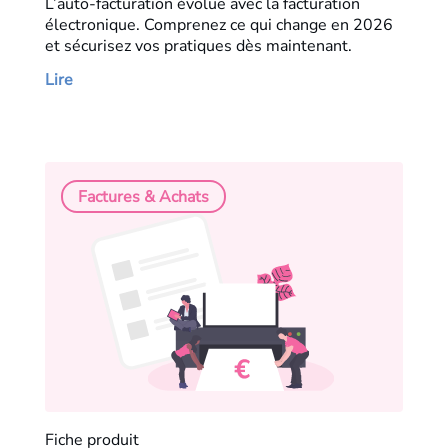
L’auto-facturation évolue avec la facturation
électronique. Comprenez ce qui change en 2026
et sécurisez vos pratiques dès maintenant.
Lire
Factures & Achats
Fiche produit