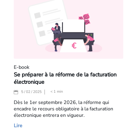
E-book
Se préparer à la réforme de la facturation
électronique
< 1
min
5 / 02 / 2025
Dès le 1er septembre 2026, la réforme qui
encadre le recours obligatoire à la facturation
électronique entrera en vigueur.
Lire