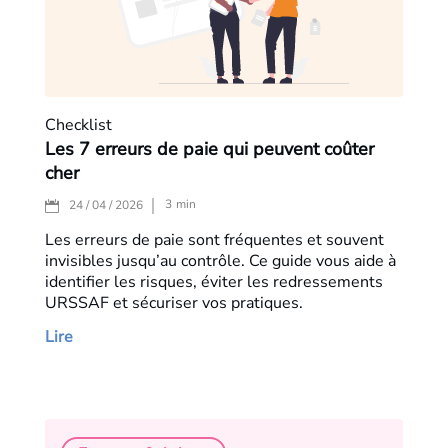
Checklist
Les 7 erreurs de paie qui peuvent coûter
cher
3
min
24 / 04 / 2026
Les erreurs de paie sont fréquentes et souvent
invisibles jusqu’au contrôle. Ce guide vous aide à
identifier les risques, éviter les redressements
URSSAF et sécuriser vos pratiques.
Lire