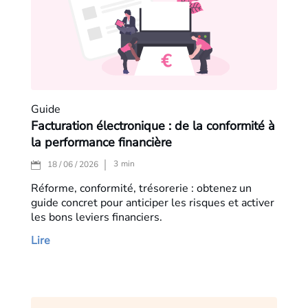
Guide
Facturation électronique : de la conformité à
la performance financière
3
min
18 / 06 / 2026
Réforme, conformité, trésorerie : obtenez un
guide concret pour anticiper les risques et activer
les bons leviers financiers.
Lire