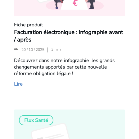
Fiche produit
Facturation électronique : infographie avant
/ après
3
min
20 / 10 / 2025
Découvrez dans notre infographie les grands
changements apportés par cette nouvelle
réforme obligation légale !
Lire
Flux Santé