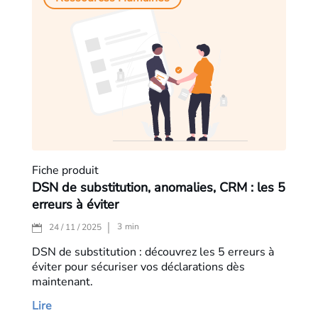
Fiche produit
DSN de substitution, anomalies, CRM : les 5
erreurs à éviter
3
min
24 / 11 / 2025
DSN de substitution : découvrez les 5 erreurs à
éviter pour sécuriser vos déclarations dès
maintenant.
Lire