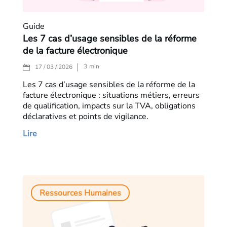
Guide
Les 7 cas d’usage sensibles de la réforme
de la facture électronique
3
min
17 / 03 / 2026
Les 7 cas d’usage sensibles de la réforme de la
facture électronique : situations métiers, erreurs
de qualification, impacts sur la TVA, obligations
déclaratives et points de vigilance.
Lire
Ressources Humaines