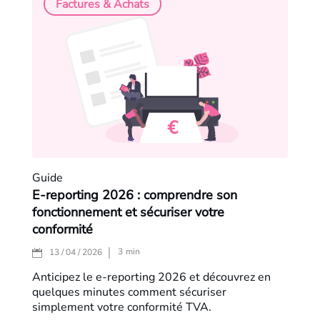
Factures & Achats
Guide
E-reporting 2026 : comprendre son
fonctionnement et sécuriser votre
conformité
3
min
13 / 04 / 2026
Anticipez le e-reporting 2026 et découvrez en
quelques minutes comment sécuriser
simplement votre conformité TVA.