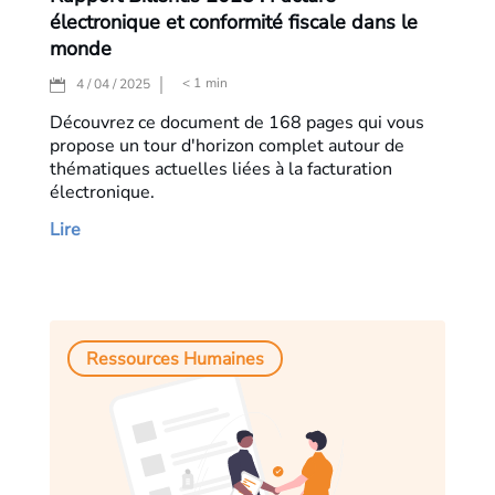
électronique et conformité fiscale dans le
monde
< 1
min
4 / 04 / 2025
Découvrez ce document de 168 pages qui vous
propose un tour d'horizon complet autour de
thématiques actuelles liées à la facturation
électronique.
Lire
Ressources Humaines