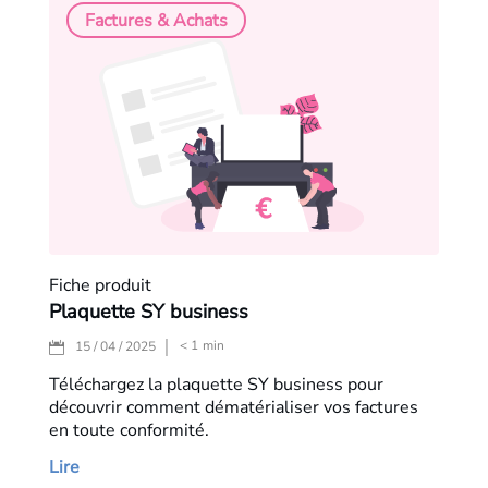
Factures & Achats
Fiche produit
Plaquette SY business
< 1
min
15 / 04 / 2025
Téléchargez la plaquette SY business pour
découvrir comment dématérialiser vos factures
en toute conformité.
Lire