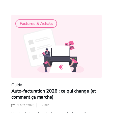
Factures & Achats
Guide
Auto-facturation 2026 : ce qui change (et
comment ça marche)
2
min
9 / 02 / 2026