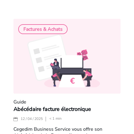
Factures & Achats
Guide
Abécédaire facture électronique
< 1
min
12 / 04 / 2025
Cegedim Business Service vous offre son