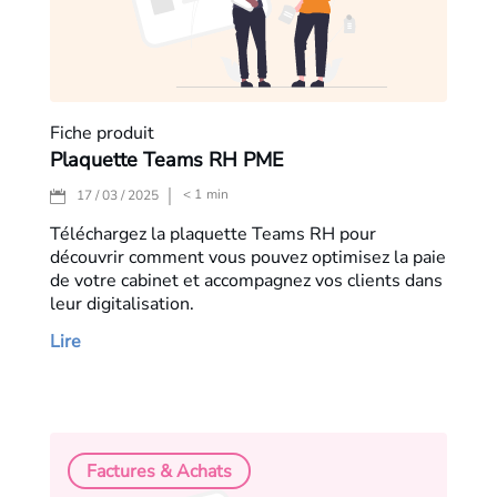
Fiche produit
Plaquette Teams RH PME
< 1
min
17 / 03 / 2025
Téléchargez la plaquette Teams RH pour
découvrir comment vous pouvez optimisez la paie
de votre cabinet et accompagnez vos clients dans
leur digitalisation.
Lire
Factures & Achats