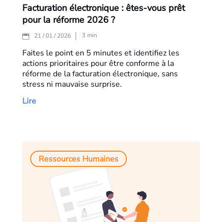
Facturation électronique : êtes-vous prêt
pour la réforme 2026 ?
3
min
21 / 01 / 2026
Faites le point en 5 minutes et identifiez les
actions prioritaires pour être conforme à la
réforme de la facturation électronique, sans
stress ni mauvaise surprise.
Lire
Ressources Humaines