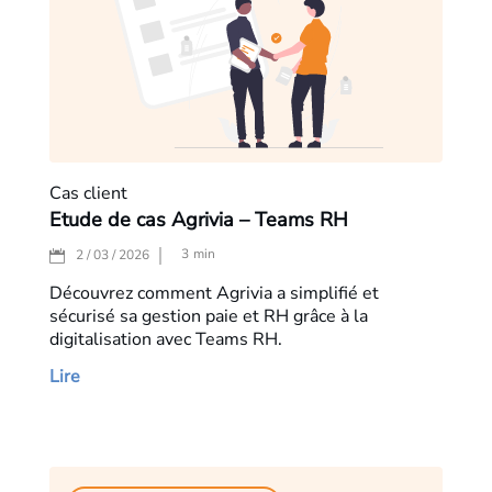
Cas client
Etude de cas Agrivia – Teams RH
3
min
2 / 03 / 2026
Découvrez comment Agrivia a simplifié et
sécurisé sa gestion paie et RH grâce à la
digitalisation avec Teams RH.
Lire