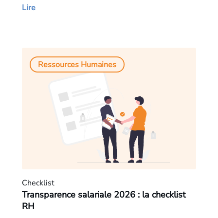
Lire
Ressources Humaines
Checklist
Transparence salariale 2026 : la checklist
RH