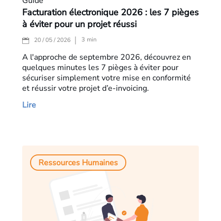
Guide
Facturation électronique 2026 : les 7 pièges
à éviter pour un projet réussi
3
min
20 / 05 / 2026
A l'approche de septembre 2026, découvrez en
quelques minutes les 7 pièges à éviter pour
sécuriser simplement votre mise en conformité
et réussir votre projet d’e-invoicing.
Lire
Ressources Humaines