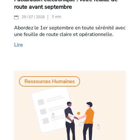
route avant septembre
3
min
29 / 07 / 2026
Abordez le 1er septembre en toute sérénité avec
une feuille de route claire et opérationnelle.
Lire
Ressources Humaines