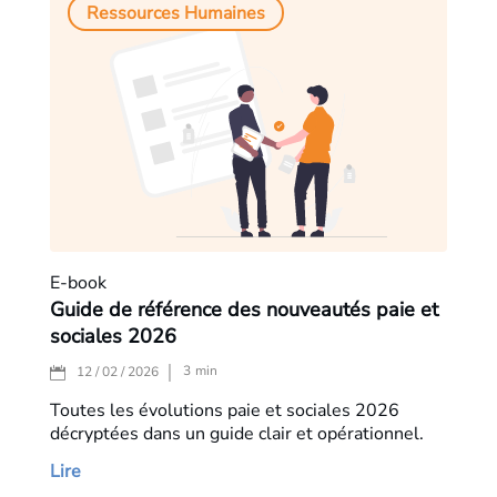
Ressources Humaines
E-book
Guide de référence des nouveautés paie et
sociales 2026
3
min
12 / 02 / 2026
Toutes les évolutions paie et sociales 2026
décryptées dans un guide clair et opérationnel.
Lire