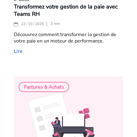
Transformez votre gestion de la paie avec
Teams RH
3
min
23 / 10 / 2025
Découvrez comment transformer la gestion de
votre paie en un moteur de performance.
Lire
Factures & Achats