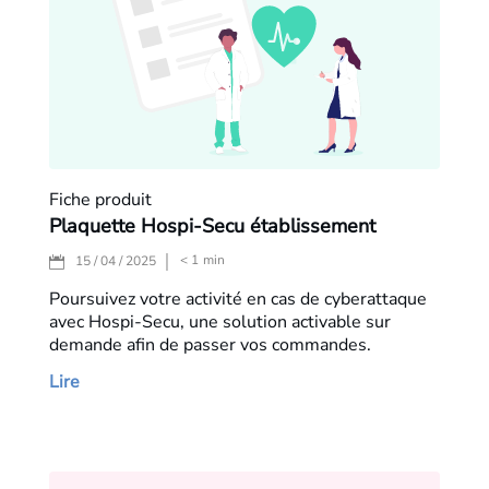
Fiche produit
Plaquette Hospi-Secu établissement
< 1
min
15 / 04 / 2025
Poursuivez votre activité en cas de cyberattaque
avec Hospi-Secu, une solution activable sur
demande afin de passer vos commandes.
Lire