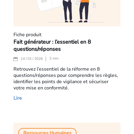
Fiche produit
Fait générateur : l’essentiel en 8
questions/réponses
3
min
14 / 01 / 2026
Retrouvez l’essentiel de la réforme en 8
questions/réponses pour comprendre les règles,
identifier les points de vigilance et sécuriser
votre mise en conformité.
Lire
Ressources Humaines