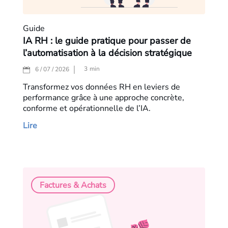
Guide
IA RH : le guide pratique pour passer de
l’automatisation à la décision stratégique
3
min
6 / 07 / 2026
Transformez vos données RH en leviers de
performance grâce à une approche concrète,
conforme et opérationnelle de l’IA.
Lire
Factures & Achats