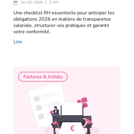
3
min
24 / 03 / 2026
Une checklist RH essentielle pour anticiper les
obligations 2026 en matière de transparence
salariale, structurer vos pratiques et garantir
votre conformité.
Lire
Factures & Achats