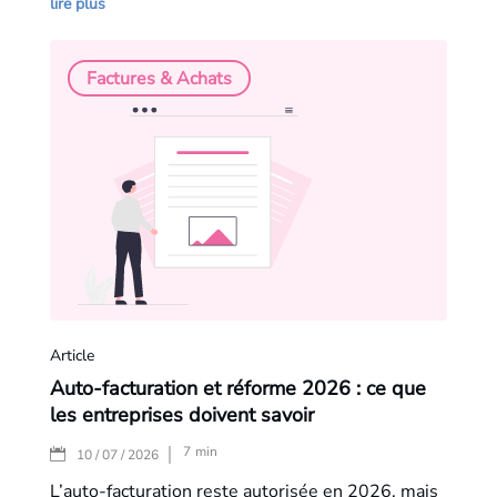
lire plus
Factures & Achats
Article
Auto-facturation et réforme 2026 : ce que
les entreprises doivent savoir
7
min
|
10 / 07 / 2026
L’auto-facturation reste autorisée en 2026, mais