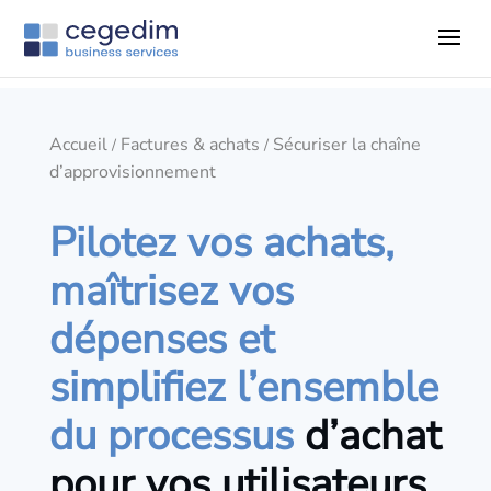
Accueil
Factures & achats
Sécuriser la chaîne
/
/
d’approvisionnement
Pilotez vos achats,
maîtrisez vos
dépenses et
simplifiez l’ensemble
du processus
d’achat
pour vos utilisateurs