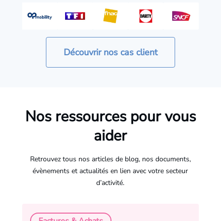
Découvrir nos cas client
Nos ressources pour vous
aider
Retrouvez tous nos articles de blog, nos documents,
évènements et actualités en lien avec votre secteur
d’activité.