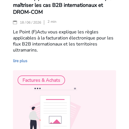
maîtriser les cas B2B internationaux et
DROM-COM
2
min
|
18 / 06 / 2026
Le Point (F)Actu vous explique les règles
applicables à la facturation électronique pour les
flux B2B internationaux et les territoires
ultramarins.
lire plus
Factures & Achats