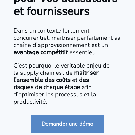
et fournisseurs
Dans un contexte fortement
concurrentiel, maitriser parfaitement sa
chaîne d’approvisionnement est un
avantage compétitif
essentiel.
C’est pourquoi le véritable enjeu de
la supply chain est de
maîtriser
l’ensemble des coûts
et
des
risques de chaque étape
afin
d’optimiser les processus et la
productivité.
Demander une démo