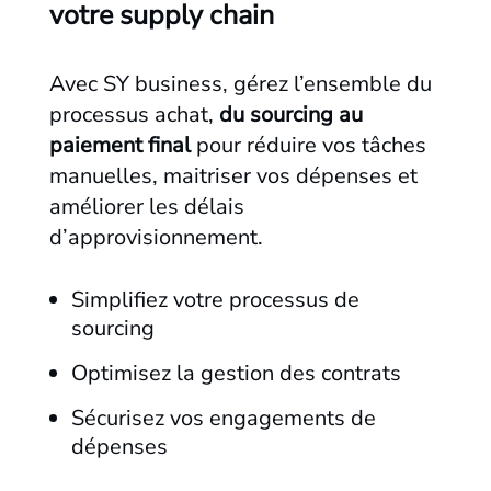
votre supply chain
Avec SY business, gérez l’ensemble du
processus achat,
du sourcing au
paiement final
pour réduire vos tâches
manuelles, maitriser vos dépenses et
améliorer les délais
d’approvisionnement.
Simplifiez votre processus de
sourcing
Optimisez la gestion des contrats
Sécurisez vos engagements de
dépenses