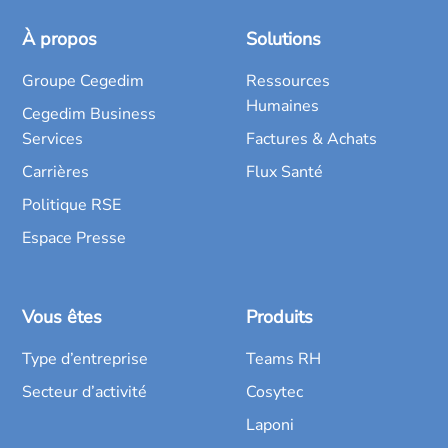
À propos
Solutions
Groupe Cegedim
Ressources
Humaines
Cegedim Business
Services
Factures & Achats
Carrières
Flux Santé
Politique RSE
Espace Presse
Vous êtes
Produits
Type d’entreprise
Teams RH
Secteur d’activité
Cosytec
Laponi