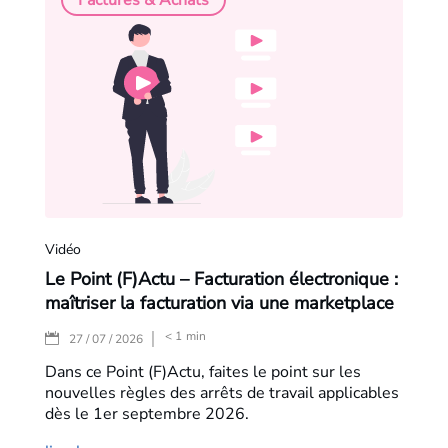
Factures & Achats
Vidéo
Le Point (F)Actu – Facturation électronique :
maîtriser la facturation via une marketplace
< 1
min
|
27 / 07 / 2026
Dans ce Point (F)Actu, faites le point sur les
nouvelles règles des arrêts de travail applicables
dès le 1er septembre 2026.