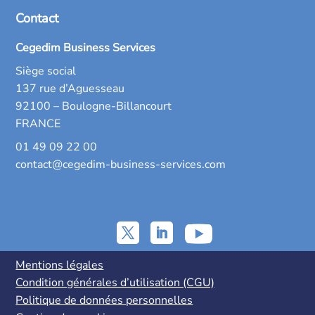
Contact
Cegedim Business Services
Siège social
137 rue d’Aguesseau
92100 – Boulogne-Billancourt
FRANCE
01 49 09 22 00
contact@cegedim-business-services.com
Mentions légales
Condition générales d’utilisation (CGU)
Politique de données personnelles