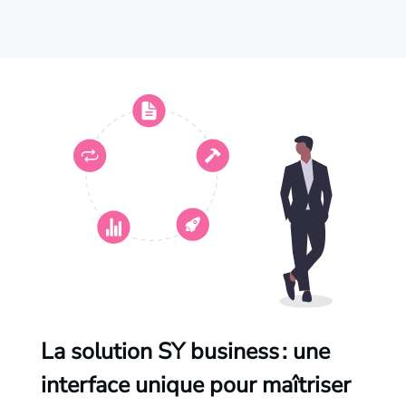
La solution SY business : une
interface unique pour maîtriser