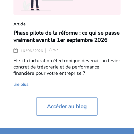
Article
Phase pilote de la réforme : ce qui se passe
vraiment avant le 1er septembre 2026
8
min
|
16 / 06 / 2026
Et si la facturation électronique devenait un levier
concret de trésorerie et de performance
financière pour votre entreprise ?
lire plus
Accéder au blog