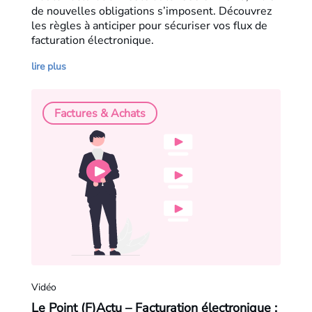
de nouvelles obligations s’imposent. Découvrez
les règles à anticiper pour sécuriser vos flux de
facturation électronique.
lire plus
Factures & Achats
Vidéo
Le Point (F)Actu – Facturation électronique :