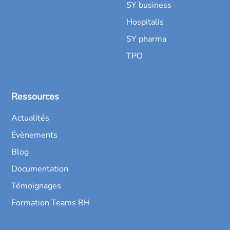
SY business
Hospitalis
SY pharma
TPO
Ressources
Actualités
Évènements
Blog
Documentation
Témoignages
Formation Teams RH