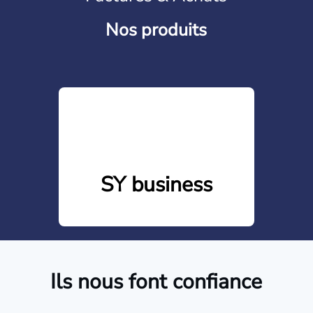
Nos produits
SY business
Ils nous font confiance