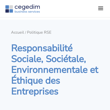
Accueil
Politique RSE
/
Responsabilité
Sociale, Sociétale,
Environnementale et
Éthique des
Entreprises