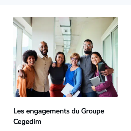
Les engagements du Groupe
Cegedim