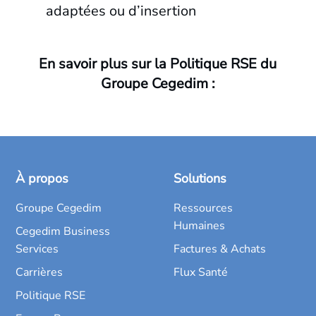
adaptées ou d’insertion
En savoir plus sur la Politique RSE du
Groupe Cegedim :
À propos
Solutions
Groupe Cegedim
Ressources
Humaines
Cegedim Business
Services
Factures & Achats
Carrières
Flux Santé
Politique RSE