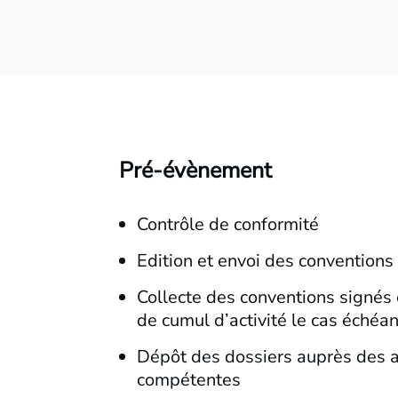
Pré-évènement
Contrôle de conformité
Edition et envoi des conventions
Collecte des conventions signés 
de cumul d’activité le cas échéan
Dépôt des dossiers auprès des a
compétentes