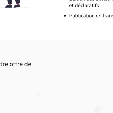
et déclaratifs
Publication en tra
tre offre de