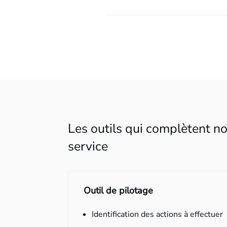
Les outils qui complètent no
service
Outil de pilotage
Identification des actions à effectuer