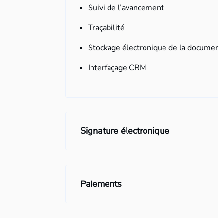
Suivi de l’avancement
Traçabilité
Stockage électronique de la documen
Interfaçage CRM
Signature électronique
Paiements