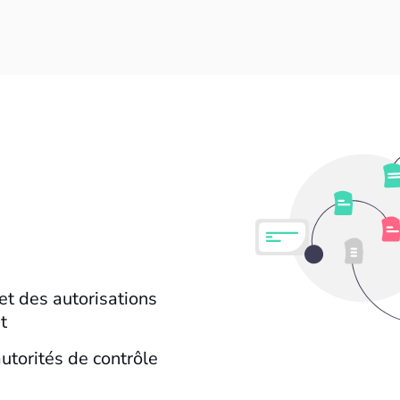
et des autorisations
t
utorités de contrôle