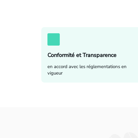
Conformité et Transparence
en accord avec les réglementations en
vigueur