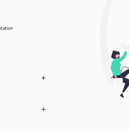
tation