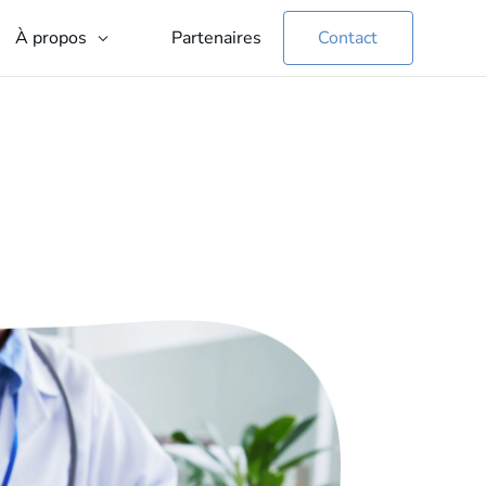
Partenaires
Contact
À propos