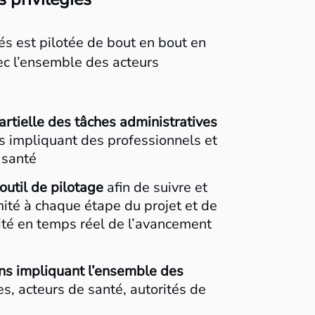
tés est pilotée de bout en bout en
ec l’ensemble des acteurs
artielle des tâches administratives
s impliquant des professionnels et
 santé
outil de pilotage
afin de suivre et
mité à chaque étape du projet et de
lité en temps réel de l’avancement
ons impliquant l’ensemble des
s, acteurs de santé, autorités de