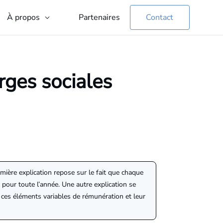
Partenaires
Contact
À propos
rges sociales
mière explication repose sur le fait que chaque
la pour toute l’année. Une autre explication se
ces éléments variables de rémunération et leur