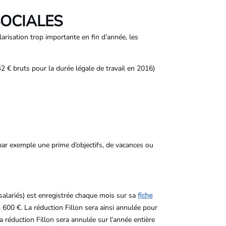
SOCIALES
arisation trop importante en fin d’année, les
 € bruts pour la durée légale de travail en 2016)
ar exemple une prime d’objectifs, de vacances ou
salariés) est enregistrée chaque mois sur sa
fiche
 600 €. La réduction Fillon sera ainsi annulée pour
la réduction Fillon sera annulée sur l’année entière