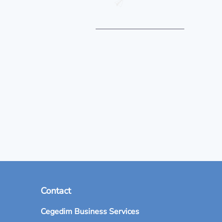
Contact
Cegedim Business Services