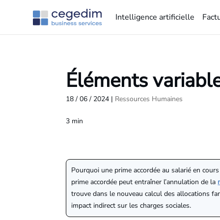
Intelligence artificielle
Fact
Éléments variable
18 / 06 / 2024
|
Ressources Humaines
3
min
Pourquoi une prime accordée au salarié en cours 
prime accordée peut entraîner l’annulation de la
trouve dans le nouveau calcul des allocations f
impact indirect sur les charges sociales.