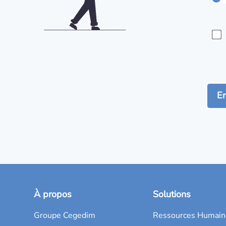
À propos
Solutions
Groupe Cegedim
Ressources Humain