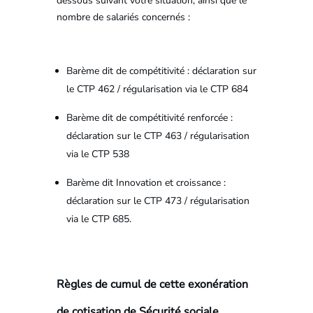
dessous suivant votre situation, ainsi que le
nombre de salariés concernés :
Barème dit de compétitivité : déclaration sur
le CTP 462 / régularisation via le CTP 684
Barème dit de compétitivité renforcée :
déclaration sur le CTP 463 / régularisation
via le CTP 538
Barème dit Innovation et croissance :
déclaration sur le CTP 473 / régularisation
via le CTP 685.
Règles de cumul de cette exonération
de cotisation de Sécurité sociale