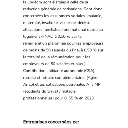
la Lodéom sont élargies à celle de la
réduction générale de cotisations. Sont donc
concernées les assurances sociales (maladie,
maternité, invalidité, vieillesse, décès),
allocations familiales, fond national d’aide au
logement (FNAL, à 0,10 % sur la
rémunération plafonnée pour les employeurs
de moins de 50 salariés ou Fnal à 0,50 % sur
la totalité de la rémunération pour les
employeurs de 50 salariés et plus ),
Contribution solidarité autonomie (CSA),
retraite et retraite complémentaires (Agirc-
Arrco) et les cotisations patronales AT / MP
(accidents du travail / maladie
professionnelles) pour 0, 55 % en 2023.
Entreprises concernées par