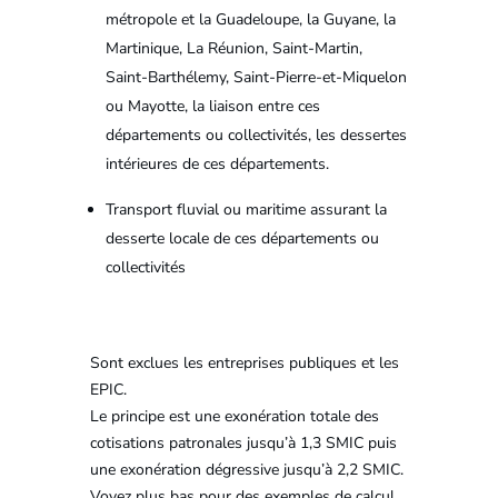
métropole et la Guadeloupe, la Guyane, la
Martinique, La Réunion, Saint-Martin,
Saint-Barthélemy, Saint-Pierre-et-Miquelon
ou Mayotte, la liaison entre ces
départements ou collectivités, les dessertes
intérieures de ces départements.
Transport fluvial ou maritime assurant la
desserte locale de ces départements ou
collectivités
Sont exclues les entreprises publiques et les
EPIC.
Le principe est une exonération totale des
cotisations patronales jusqu’à 1,3 SMIC puis
une exonération dégressive jusqu’à 2,2 SMIC.
Voyez plus bas pour des exemples de calcul.