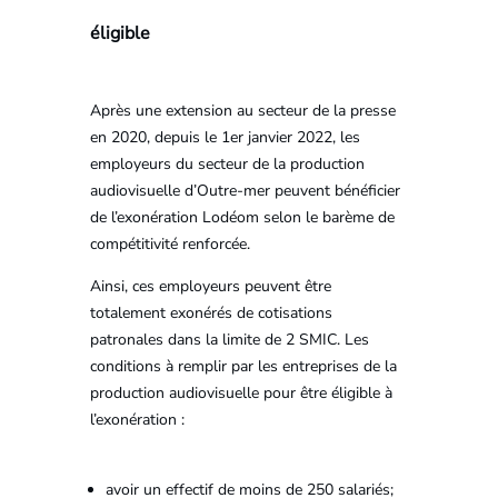
éligible
Après une extension au secteur de la presse
en 2020, depuis le 1er janvier 2022, les
employeurs du secteur de la production
audiovisuelle d’Outre-mer peuvent bénéficier
de l’exonération Lodéom selon le barème de
compétitivité renforcée.
Ainsi, ces employeurs peuvent être
totalement exonérés de cotisations
patronales dans la limite de 2 SMIC. Les
conditions à remplir par les entreprises de la
production audiovisuelle pour être éligible à
l’exonération :
avoir un effectif de moins de 250 salariés;