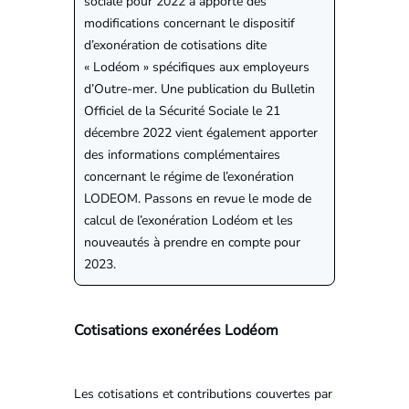
sociale pour 2022 a apporté des
modifications concernant le dispositif
d’exonération de cotisations dite
« Lodéom » spécifiques aux employeurs
d’Outre-mer. Une publication du Bulletin
Officiel de la Sécurité Sociale le 21
décembre 2022 vient également apporter
des informations complémentaires
concernant le régime de l’exonération
LODEOM. Passons en revue le mode de
calcul de l’exonération Lodéom et les
nouveautés à prendre en compte pour
2023.
Cotisations exonérées Lodéom
Les cotisations et contributions couvertes par