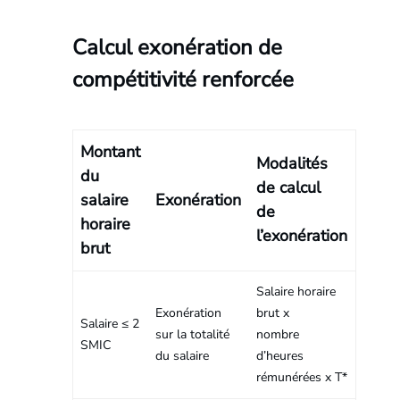
Calcul exonération de
compétitivité renforcée
Montant
Modalités
du
de calcul
salaire
Exonération
de
horaire
l’exonération
brut
Salaire horaire
Exonération
brut x
Salaire ≤ 2
sur la totalité
nombre
SMIC
du salaire
d’heures
rémunérées x T*