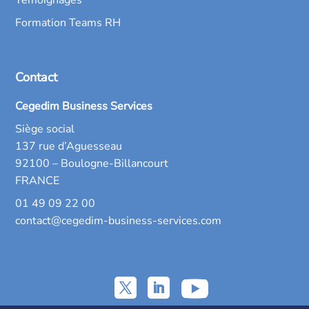
Formation Teams RH
Contact
Cegedim Business Services
Siège social
137 rue d’Aguesseau
92100 – Boulogne-Billancourt
FRANCE
01 49 09 22 00
contact@cegedim-business-services.com