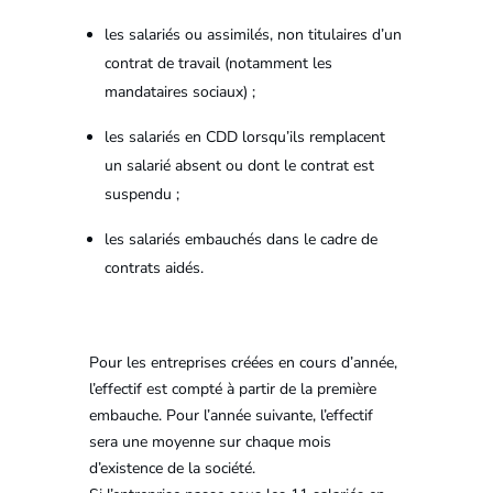
les salariés ou assimilés, non titulaires d’un
contrat de travail (notamment les
mandataires sociaux) ;
les salariés en CDD lorsqu’ils remplacent
un salarié absent ou dont le contrat est
suspendu ;
les salariés embauchés dans le cadre de
contrats aidés.
Pour les entreprises créées en cours d’année,
l’effectif est compté à partir de la première
embauche. Pour l’année suivante, l’effectif
sera une moyenne sur chaque mois
d’existence de la société.