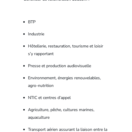
BTP
Industrie
Hôtellerie, restauration, tourisme et loisir
s’y rapportant
Presse et production audiovisuelle
Environnement, énergies renouvelables,
agro-nutrition
NTIC et centres d’appel
Agriculture, pêche, cultures marines,
aquaculture
Transport aérien assurant la liaison entre la