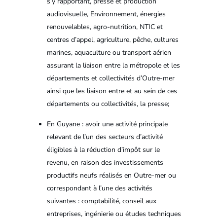
s’y rapportant, presse et production
audiovisuelle, Environnement, énergies
renouvelables, agro-nutrition, NTIC et
centres d’appel, agriculture, pêche, cultures
marines, aquaculture ou transport aérien
assurant la liaison entre la métropole et les
départements et collectivités d’Outre-mer
ainsi que les liaison entre et au sein de ces
départements ou collectivités, la presse;
En Guyane : avoir une activité principale
relevant de l’un des secteurs d’activité
éligibles à la réduction d’impôt sur le
revenu, en raison des investissements
productifs neufs réalisés en Outre-mer ou
correspondant à l’une des activités
suivantes : comptabilité, conseil aux
entreprises, ingénierie ou études techniques