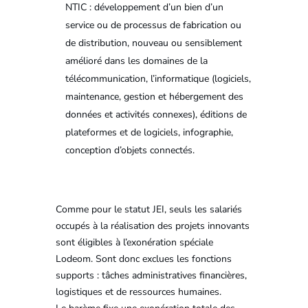
NTIC : développement d’un bien d’un
service ou de processus de fabrication ou
de distribution, nouveau ou sensiblement
amélioré dans les domaines de la
télécommunication, l’informatique (logiciels,
maintenance, gestion et hébergement des
données et activités connexes), éditions de
plateformes et de logiciels, infographie,
conception d’objets connectés.
Comme pour le statut JEI, seuls les salariés
occupés à la réalisation des projets innovants
sont éligibles à l’exonération spéciale
Lodeom. Sont donc exclues les fonctions
supports : tâches administratives financières,
logistiques et de ressources humaines.