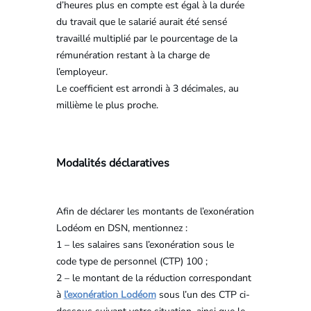
d’heures plus en compte est égal à la durée
du travail que le salarié aurait été sensé
travaillé multiplié par le pourcentage de la
rémunération restant à la charge de
l’employeur.
Le coefficient est arrondi à 3 décimales, au
millième le plus proche.
Modalités déclaratives
Afin de déclarer les montants de l’exonération
Lodéom en DSN, mentionnez :
1 – les salaires sans l’exonération sous le
code type de personnel (CTP) 100 ;
2 – le montant de la réduction correspondant
à
l’exonération
Lodéom
sous l’un des CTP ci-