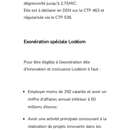
dégressivité jusqu’à 2,7SMIC.
Elle est à déclarer en DSN sur le CTP 463 et
régularisée via le CTP 538.
Exonération spéciale Lodéom
Pour être éligible à l’exonération dite
d’innovation et croissance Lodéom il faut :
Employer moins de 250 salariés et avoir un
chiffre d’affaires annuel inférieur à 50
millions d’euros;
Avoir une activité principale concourant à la
réalisation de projets innovants dans les