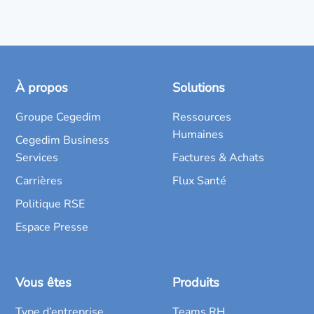
À propos
Solutions
Groupe Cegedim
Ressources
Humaines
Cegedim Business
Services
Factures & Achats
Carrières
Flux Santé
Politique RSE
Espace Presse
Vous êtes
Produits
Type d’entreprise
Teams RH