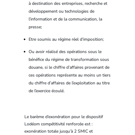
à destination des entreprises, recherche et
développement ou technologies de
l’information et de la communication, la
presse;
Etre soumis au régime réel d’imposition;
Ou avoir réalisé des opérations sous le
bénéfice du régime de transformation sous
douane, si le chiffre d’affaires provenant de
ces opérations représente au moins un tiers
du chiffre d’affaires de l’exploitation au titre
de l’exercice écoulé.
Le barème d’exonération pour le dispositif
Lodéom compétitivité renforcée est :
exonération totale jusqu’à 2 SMIC et