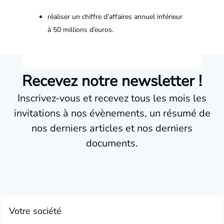
réaliser un chiffre d’affaires annuel inférieur
à 50 millions d’euros.
Recevez notre newsletter !
Inscrivez-vous et recevez tous les mois les
invitations à nos évènements, un résumé de
nos derniers articles et nos derniers
documents.
Votre société