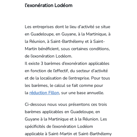
l’exonération Lodéom
Les entreprises dont le lieu d’activité se situe
en Guadeloupe, en Guyane, à la Martinique, à
la Réunion, à Saint-Barthélemy et à Saint-
Martin bénéficient, sous certaines conditions,
de l’exonération Lodéom.
Il existe 3 barèmes d’exonération applicables
en fonction de l’effectif, du secteur d’activité
et de la localisation de l’entreprise. Pour tous
les barèmes, le calcul se fait comme pour
la
réduction Fillon
, sur une base annuelle.
Ci-dessous nous vous présentons ces trois
barèmes applicables en Guadeloupe, en
Guyane à la Martinique et à la Réunion. Les
spécificités de l’exonération Lodéom
applicable à Saint-Martin et Saint-Barthélemy