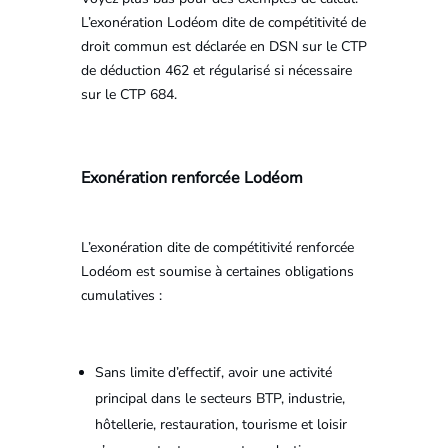
L’exonération Lodéom dite de compétitivité de
droit commun est déclarée en DSN sur le CTP
de déduction 462 et régularisé si nécessaire
sur le CTP 684.
Exonération renforcée Lodéom
L’exonération dite de compétitivité renforcée
Lodéom est soumise à certaines obligations
cumulatives :
Sans limite d’effectif, avoir une activité
principal dans le secteurs BTP, industrie,
hôtellerie, restauration, tourisme et loisir