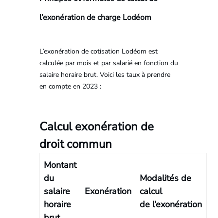
l’exonération de charge Lodéom
L’exonération de cotisation Lodéom est
calculée par mois et par salarié en fonction du
salaire horaire brut. Voici les taux à prendre
en compte en 2023 :
Calcul exonération de
droit commun
Montant
du
Modalités de
salaire
Exonération
calcul
horaire
de l’exonération
brut