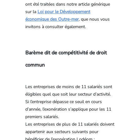
ont été traitées dans notre article générique
sur la
Loi pour le Développement
économique des Outre-mer
, que nous vous
invitons à consulter également.
Barème dit de compétitivité de droit
commun
Les entreprises de moins de 11 salariés sont
éligibles quel que soit leur secteur d’activité.
Si l’entreprise dépasse ce seuil en cours
d’année, l’exonération s’applique pour les 11
premiers salariés.
Les entreprises de plus de 11 salariés doivent
appartenir aux secteurs suivants pour
bénéficier de l’exonération Lodéom :