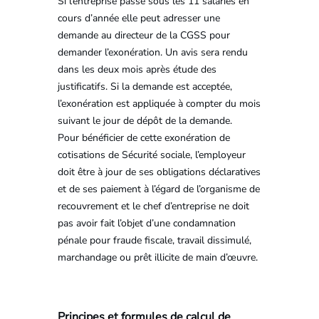
Si l’entreprise passe sous les 11 salariés en
cours d’année elle peut adresser une
demande au directeur de la CGSS pour
demander l’exonération. Un avis sera rendu
dans les deux mois après étude des
justificatifs. Si la demande est acceptée,
l’exonération est appliquée à compter du mois
suivant le jour de dépôt de la demande.
Pour bénéficier de cette exonération de
cotisations de Sécurité sociale, l’employeur
doit être à jour de ses obligations déclaratives
et de ses paiement à l’égard de l’organisme de
recouvrement et le chef d’entreprise ne doit
pas avoir fait l’objet d’une condamnation
pénale pour fraude fiscale, travail dissimulé,
marchandage ou prêt illicite de main d’œuvre.
Principes et formules de calcul de