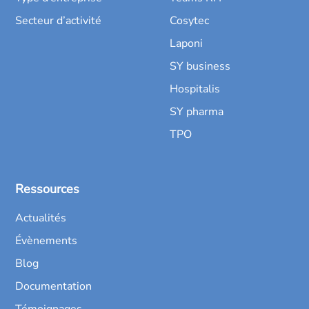
Secteur d’activité
Cosytec
Laponi
SY business
Hospitalis
SY pharma
TPO
Ressources
Actualités
Évènements
Blog
Documentation
Témoignages