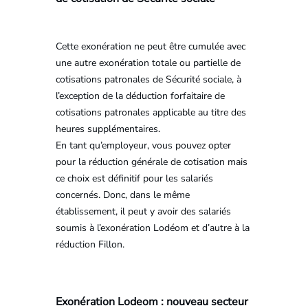
Cette exonération ne peut être cumulée avec
une autre exonération totale ou partielle de
cotisations patronales de Sécurité sociale, à
l’exception de la déduction forfaitaire de
cotisations patronales applicable au titre des
heures supplémentaires.
En tant qu’employeur, vous pouvez opter
pour la réduction générale de cotisation mais
ce choix est définitif pour les salariés
concernés. Donc, dans le même
établissement, il peut y avoir des salariés
soumis à l’exonération Lodéom et d’autre à la
réduction Fillon.
Exonération Lodeom : nouveau secteur