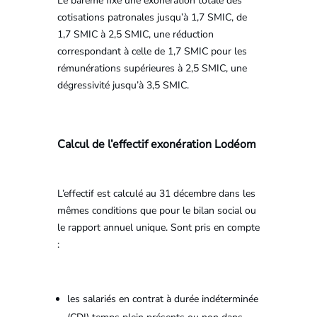
Le barème fixe une exonération totale des
cotisations patronales jusqu’à 1,7 SMIC, de
1,7 SMIC à 2,5 SMIC, une réduction
correspondant à celle de 1,7 SMIC pour les
rémunérations supérieures à 2,5 SMIC, une
dégressivité jusqu’à 3,5 SMIC.
Calcul de l’effectif exonération Lodéom
L’effectif est calculé au 31 décembre dans les
mêmes conditions que pour le bilan social ou
le rapport annuel unique. Sont pris en compte
:
les salariés en contrat à durée indéterminée