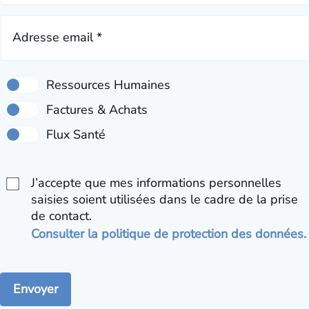
Adresse email *
J’accepte que mes informations personnelles
saisies soient utilisées dans le cadre de la prise
de contact.
Consulter la politique de protection des données.