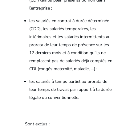
(CDI) temps plein présents ou non dans
l’entreprise ;
les salariés en contrat à durée déterminée
(CDD), les salariés temporaires, les
intérimaires et les salariés intermittents au
prorata de leur temps de présence sur les
12 derniers mois et à condition qu’ils ne
remplacent pas de salariés déjà comptés en
CDI (congés maternité, maladie, …) ;
les salariés à temps partiel au prorata de
leur temps de travail par rapport à la durée
légale ou conventionnelle.
Sont exclus :