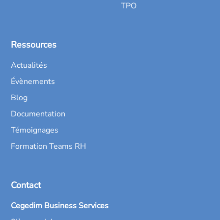
TPO
Ressources
Actualités
Évènements
Blog
Documentation
Témoignages
Formation Teams RH
Contact
Cegedim Business Services