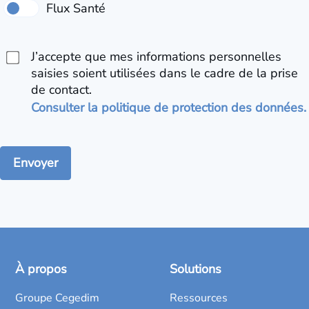
J’accepte que mes informations personnelles
saisies soient utilisées dans le cadre de la prise
de contact.
Consulter la politique de protection des données.
À propos
Solutions
Groupe Cegedim
Ressources