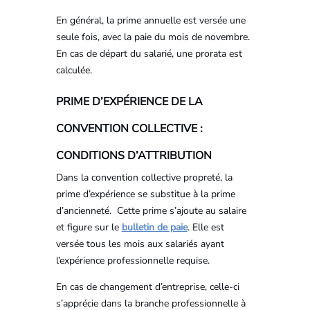
En général, la prime annuelle est versée une
seule fois, avec la paie du mois de novembre.
En cas de départ du salarié, une prorata est
calculée.
PRIME D’EXPÉRIENCE DE LA
CONVENTION COLLECTIVE :
CONDITIONS D’ATTRIBUTION
Dans la convention collective propreté, la
prime d’expérience se substitue à la prime
d’ancienneté. Cette prime s’ajoute au salaire
et figure sur le
bulletin de paie
. Elle est
versée tous les mois aux salariés ayant
l’expérience professionnelle requise.
En cas de changement d’entreprise, celle-ci
s’apprécie dans la branche professionnelle à