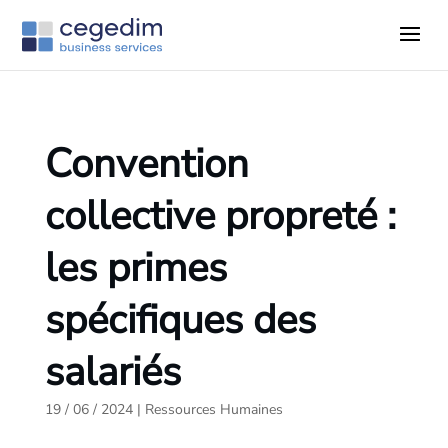
Convention
collective propreté :
les primes
spécifiques des
salariés
19 / 06 / 2024
|
Ressources Humaines