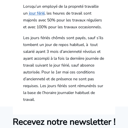
Lorsqu’un employé de la propreté travaille
un
jour férié
, les heures de travail sont
majorés avec 50% pour les travaux réguliers
et avec 100% pour les travaux occasionnels.
Les jours fériés chômés sont payés, sauf s’ils
tombent un jour de repos habituel, à tout
salarié ayant 3 mois d’ancienneté révolus et
ayant accompli à la fois la dernière journée de
travail suivant le jour férié, sauf absence
autorisée. Pour le 1er mai ces conditions
d’ancienneté et de présence ne sont pas
requises. Les jours fériés sont rémunérés sur
la base de l’horaire journalier habituel de
travail.
Recevez notre newsletter !