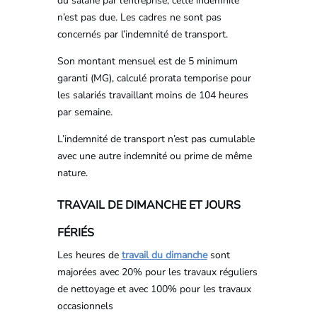
du salarié par l’entreprise, cette indemnité
n’est pas due. Les cadres ne sont pas
concernés par l’indemnité de transport.
Son montant mensuel est de 5 minimum
garanti (MG), calculé prorata temporise pour
les salariés travaillant moins de 104 heures
par semaine.
L’indemnité de transport n’est pas cumulable
avec une autre indemnité ou prime de même
nature.
TRAVAIL DE DIMANCHE ET JOURS
FÉRIÉS
Les heures de
travail du dimanche
sont
majorées avec 20% pour les travaux réguliers
de nettoyage et avec 100% pour les travaux
occasionnels