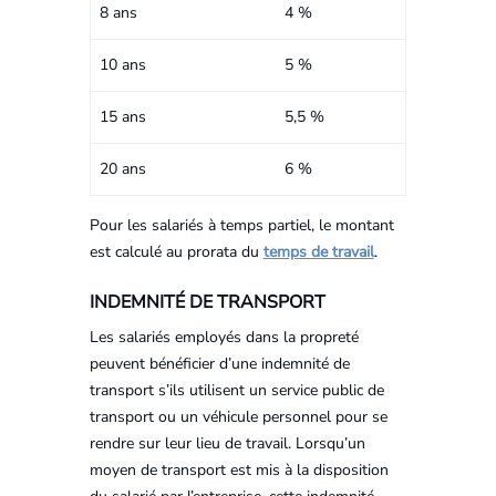
8 ans
4 %
10 ans
5 %
15 ans
5,5 %
20 ans
6 %
Pour les salariés à temps partiel, le montant
est calculé au prorata du
temps de travail
.
INDEMNITÉ DE TRANSPORT
Les salariés employés dans la propreté
peuvent bénéficier d’une indemnité de
transport s’ils utilisent un service public de
transport ou un véhicule personnel pour se
rendre sur leur lieu de travail. Lorsqu’un
moyen de transport est mis à la disposition