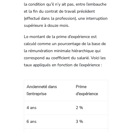
la condition qu’il n’y ait pas, entre l’embauche
et la fin du contrat de travail précédent
(effectué dans la profession), une interruption
supérieure à douze mois.
Le montant de la prime d’expérience est
calculé comme un pourcentage de la base de
la rémunération minimale hiérarchique qui
correspond au coefficient du salarié. Voici les
taux appliqués en fonction de l’expérience :
Ancienneté dans
Prime
l’entreprise
d’expérience
4 ans
2 %
6 ans
3 %