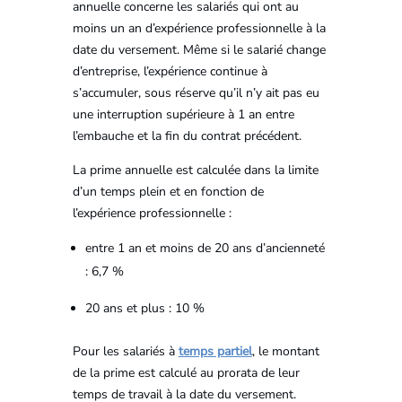
annuelle concerne les salariés qui ont au
moins un an d’expérience professionnelle à la
date du versement. Même si le salarié change
d’entreprise, l’expérience continue à
s’accumuler, sous réserve qu’il n’y ait pas eu
une interruption supérieure à 1 an entre
l’embauche et la fin du contrat précédent.
La prime annuelle est calculée dans la limite
d’un temps plein et en fonction de
l’expérience professionnelle :
entre 1 an et moins de 20 ans d’ancienneté
: 6,7 %
20 ans et plus : 10 %
Pour les salariés à
temps partiel
, le montant
de la prime est calculé au prorata de leur
temps de travail à la date du versement.