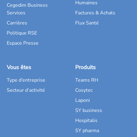
Humaines
Cegedim Business
Services
Factures & Achats
Carrières
Flux Santé
Politique RSE
Espace Presse
Vous êtes
Produits
Type d’entreprise
Teams RH
Secteur d’activité
Cosytec
Laponi
SY business
Hospitalis
SY pharma