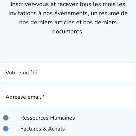
Inscrivez-vous et recevez tous les mois les
invitations à nos évènements, un résumé de
nos derniers articles et nos derniers
documents.
Votre société
Adresse email *