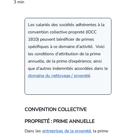
3
min
Les salariés des sociétés adhérentes à la
convention collective propreté (IDCC
1810) peuvent bénéficier de primes
spécifiques à ce domaine d’activité. Voici
les conditions d’attribution de la prime
annuelle, de la prime d’expérience, ainsi
que d’autres indemnités accordées dans le
domaine du nettoyage / propreté
.
CONVENTION COLLECTIVE
PROPRETÉ : PRIME ANNUELLE
Dans les
entreprises de la propreté
, la prime