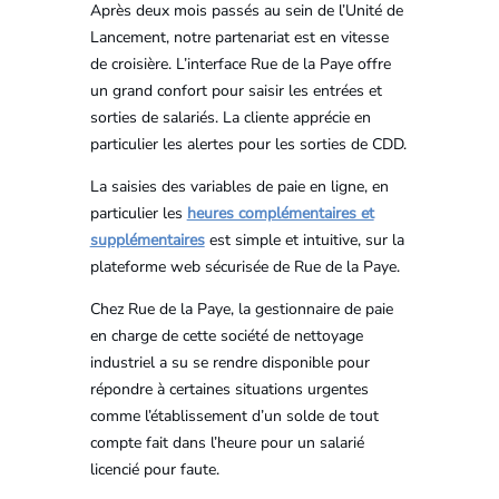
Après deux mois passés au sein de l’Unité de
Lancement, notre partenariat est en vitesse
de croisière. L’interface Rue de la Paye offre
un grand confort pour saisir les entrées et
sorties de salariés. La cliente apprécie en
particulier les alertes pour les sorties de CDD.
La saisies des variables de paie en ligne, en
particulier les
heures complémentaires et
supplémentaires
est simple et intuitive, sur la
plateforme web sécurisée de Rue de la Paye.
Chez Rue de la Paye, la gestionnaire de paie
en charge de cette société de nettoyage
industriel a su se rendre disponible pour
répondre à certaines situations urgentes
comme l’établissement d’un solde de tout
compte fait dans l’heure pour un salarié
licencié pour faute.