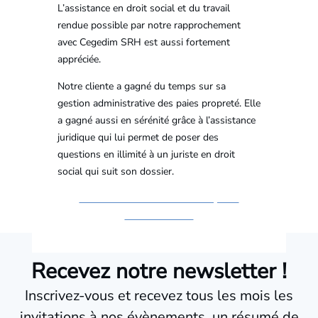
L’assistance en droit social et du travail
rendue possible par notre rapprochement
avec Cegedim SRH est aussi fortement
appréciée.
Notre cliente a gagné du temps sur sa
gestion administrative des paies propreté. Elle
a gagné aussi en sérénité grâce à l’assistance
juridique qui lui permet de poser des
questions en illimité à un juriste en droit
social qui suit son dossier.
Vous souhaitez externaliser la paie ?
Contactez-nous
Recevez notre newsletter !
Inscrivez-vous et recevez tous les mois les
invitations à nos évènements, un résumé de