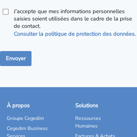
J’accepte que mes informations personnelles
saisies soient utilisées dans le cadre de la prise
de contact.
Consulter la politique de protection des données.
À propos
Solutions
Groupe Cegedim
Ressources
Humaines
Cegedim Business
Services
Factures & Achats