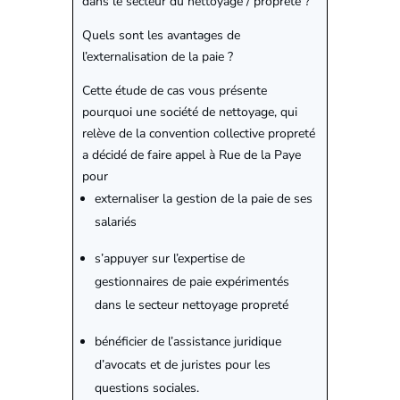
dans le secteur du nettoyage / propreté ?
Quels sont les avantages de
l’externalisation de la paie ?
Cette étude de cas vous présente
pourquoi une société de nettoyage, qui
relève de la convention collective propreté
a décidé de faire appel à Rue de la Paye
pour
externaliser la gestion de la paie de ses
salariés
s’appuyer sur l’expertise de
gestionnaires de paie expérimentés
dans le secteur nettoyage propreté
bénéficier de l’assistance juridique
d’avocats et de juristes pour les
questions sociales.