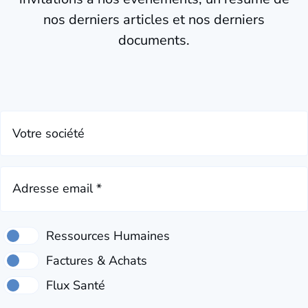
nos derniers articles et nos derniers
documents.
Votre société
Adresse email *