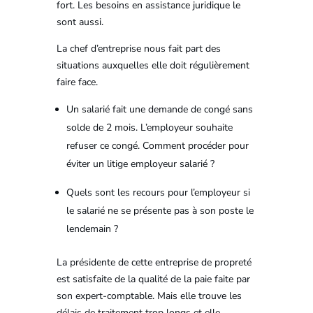
fort. Les besoins en assistance juridique le
sont aussi.
La chef d’entreprise nous fait part des
situations auxquelles elle doit régulièrement
faire face.
Un salarié fait une demande de congé sans
solde de 2 mois. L’employeur souhaite
refuser ce congé. Comment procéder pour
éviter un litige employeur salarié ?
Quels sont les recours pour l’employeur si
le salarié ne se présente pas à son poste le
lendemain ?
La présidente de cette entreprise de propreté
est satisfaite de la qualité de la paie faite par
son expert-comptable. Mais elle trouve les
délais de traitement trop longs et elle