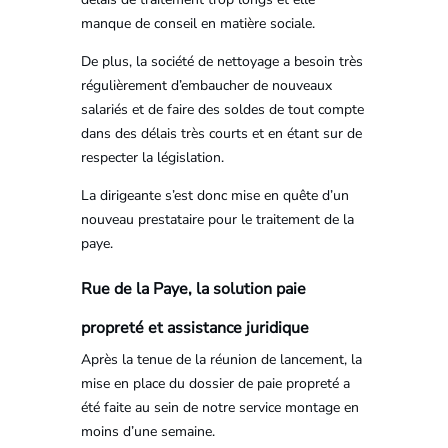
manque de conseil en matière sociale.
De plus, la société de nettoyage a besoin très
régulièrement d’embaucher de nouveaux
salariés et de faire des soldes de tout compte
dans des délais très courts et en étant sur de
respecter la législation.
La dirigeante s’est donc mise en quête d’un
nouveau prestataire pour le traitement de la
paye.
Rue de la Paye, la solution paie
propreté et assistance juridique
Après la tenue de la réunion de lancement, la
mise en place du dossier de paie propreté a
été faite au sein de notre service montage en
moins d’une semaine.