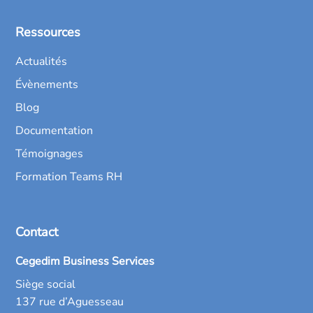
Ressources
Actualités
Évènements
Blog
Documentation
Témoignages
Formation Teams RH
Contact
Cegedim Business Services
Siège social
137 rue d’Aguesseau