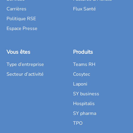
Carrières
Flux Santé
Politique RSE
Espace Presse
Vous êtes
Produits
Type d’entreprise
Teams RH
Secteur d’activité
Cosytec
Laponi
SY business
Hospitalis
SY pharma
TPO