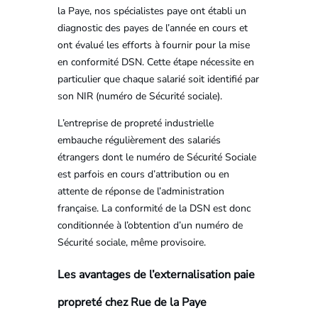
la Paye, nos spécialistes paye ont établi un
diagnostic des payes de l’année en cours et
ont évalué les efforts à fournir pour la mise
en conformité DSN. Cette étape nécessite en
particulier que chaque salarié soit identifié par
son NIR (numéro de Sécurité sociale).
L’entreprise de propreté industrielle
embauche régulièrement des salariés
étrangers dont le numéro de Sécurité Sociale
est parfois en cours d’attribution ou en
attente de réponse de l’administration
française. La conformité de la DSN est donc
conditionnée à l’obtention d’un numéro de
Sécurité sociale, même provisoire.
Les avantages de l’externalisation paie
propreté chez Rue de la Paye