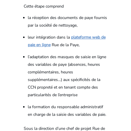
Cette étape comprend
la réception des documents de paye fournis
par la société de nettoyage,
leur intégration dans la
plateforme web de
paie en ligne
Rue de la Paye,
l’adaptation des masques de saisie en ligne
des variables de paye (absences, heures
complémentaires, heures
supplémentaires…) aux spécificités de la
CCN propreté et en tenant compte des
particularités de l’entreprise
la formation du responsable administratif
en charge de la saisie des variables de paie.
Sous la direction d’une chef de projet Rue de