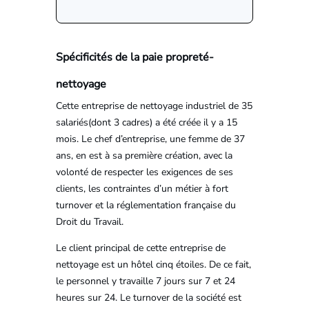
Spécificités de la paie propreté-
nettoyage
Cette entreprise de nettoyage industriel de 35
salariés(dont 3 cadres) a été créée il y a 15
mois. Le chef d’entreprise, une femme de 37
ans, en est à sa première création, avec la
volonté de respecter les exigences de ses
clients, les contraintes d’un métier à fort
turnover et la réglementation française du
Droit du Travail.
Le client principal de cette entreprise de
nettoyage est un hôtel cinq étoiles. De ce fait,
le personnel y travaille 7 jours sur 7 et 24
heures sur 24. Le turnover de la société est