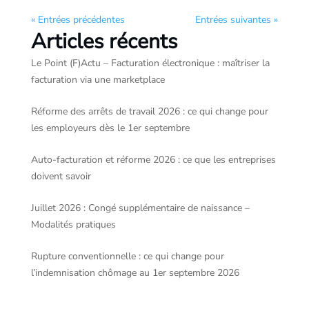
« Entrées précédentes
Entrées suivantes »
Articles récents
Le Point (F)Actu – Facturation électronique : maîtriser la
facturation via une marketplace
Réforme des arrêts de travail 2026 : ce qui change pour
les employeurs dès le 1er septembre
Auto-facturation et réforme 2026 : ce que les entreprises
doivent savoir
Juillet 2026 : Congé supplémentaire de naissance –
Modalités pratiques
Rupture conventionnelle : ce qui change pour
l’indemnisation chômage au 1er septembre 2026