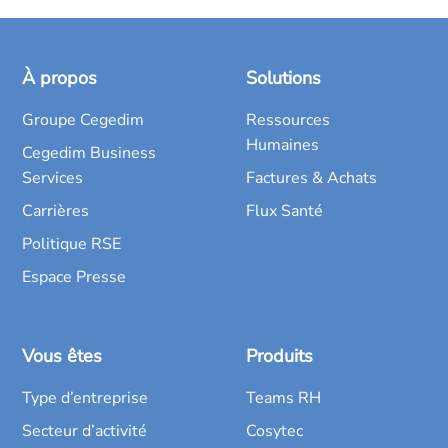
À propos
Solutions
Groupe Cegedim
Ressources
Humaines
Cegedim Business
Services
Factures & Achats
Carrières
Flux Santé
Politique RSE
Espace Presse
Vous êtes
Produits
Type d’entreprise
Teams RH
Secteur d’activité
Cosytec