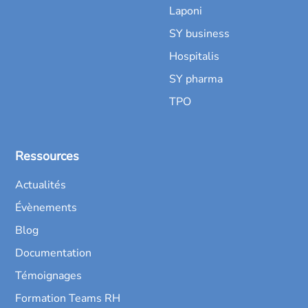
Laponi
SY business
Hospitalis
SY pharma
TPO
Ressources
Actualités
Évènements
Blog
Documentation
Témoignages
Formation Teams RH