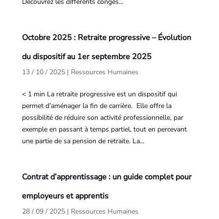
Découvrez les différents congés...
Octobre 2025 : Retraite progressive – Évolution
du dispositif au 1er septembre 2025
13 / 10 / 2025
|
Ressources Humaines
< 1 min La retraite progressive est un dispositif qui
permet d’aménager la fin de carrière. Elle offre la
possibilité de réduire son activité professionnelle, par
exemple en passant à temps partiel, tout en percevant
une partie de sa pension de retraite. La...
Contrat d’apprentissage : un guide complet pour
employeurs et apprentis
28 / 09 / 2025
|
Ressources Humaines