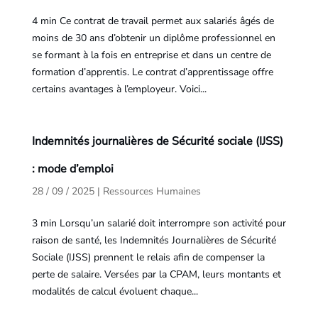
4 min Ce contrat de travail permet aux salariés âgés de
moins de 30 ans d’obtenir un diplôme professionnel en
se formant à la fois en entreprise et dans un centre de
formation d’apprentis. Le contrat d’apprentissage offre
certains avantages à l’employeur. Voici...
Indemnités journalières de Sécurité sociale (IJSS)
: mode d’emploi
28 / 09 / 2025
|
Ressources Humaines
3 min Lorsqu’un salarié doit interrompre son activité pour
raison de santé, les Indemnités Journalières de Sécurité
Sociale (IJSS) prennent le relais afin de compenser la
perte de salaire. Versées par la CPAM, leurs montants et
modalités de calcul évoluent chaque...