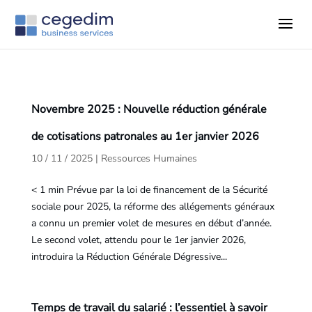
Novembre 2025 : Nouvelle réduction générale
de cotisations patronales au 1er janvier 2026
10 / 11 / 2025
|
Ressources Humaines
< 1 min Prévue par la loi de financement de la Sécurité
sociale pour 2025, la réforme des allégements généraux
a connu un premier volet de mesures en début d’année.
Le second volet, attendu pour le 1er janvier 2026,
introduira la Réduction Générale Dégressive...
Temps de travail du salarié : l’essentiel à savoir