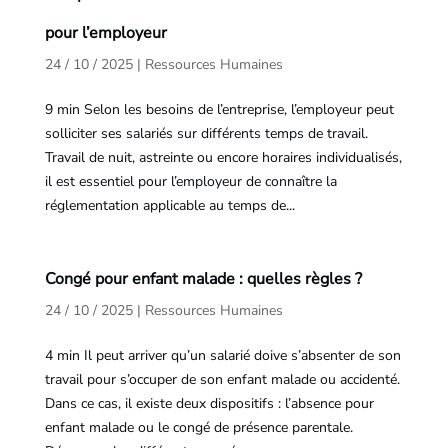
pour l’employeur
24 / 10 / 2025
|
Ressources Humaines
9 min Selon les besoins de l’entreprise, l’employeur peut
solliciter ses salariés sur différents temps de travail.
Travail de nuit, astreinte ou encore horaires individualisés,
il est essentiel pour l’employeur de connaître la
réglementation applicable au temps de...
Congé pour enfant malade : quelles règles ?
24 / 10 / 2025
|
Ressources Humaines
4 min Il peut arriver qu’un salarié doive s’absenter de son
travail pour s’occuper de son enfant malade ou accidenté.
Dans ce cas, il existe deux dispositifs : l’absence pour
enfant malade ou le congé de présence parentale.