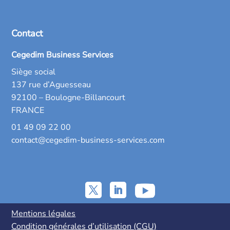
Contact
Cegedim Business Services
Siège social
137 rue d’Aguesseau
92100 – Boulogne-Billancourt
FRANCE
01 49 09 22 00
contact@cegedim-business-services.com
Mentions légales
Condition générales d’utilisation (CGU)