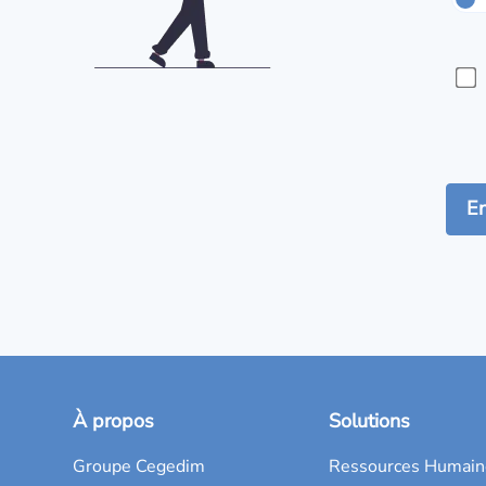
À propos
Solutions
Groupe Cegedim
Ressources Humain