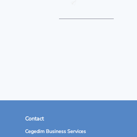
Contact
Cegedim Business Services