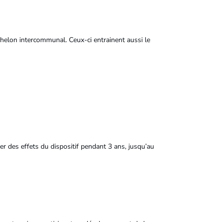
échelon intercommunal. Ceux-ci entrainent aussi le
ier des effets du dispositif pendant 3 ans, jusqu’au