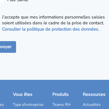
J’accepte que mes informations personnelles saisies
soient utilisées dans le cadre de la prise de contact.
Consulter la politique de protection des données.
Vous êtes
Produits
Ressources
es
Type d’entreprise
Teams RH
Actualités