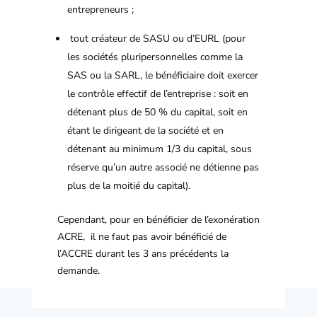
entrepreneurs ;
tout créateur de SASU ou d’EURL (pour
les sociétés pluripersonnelles comme la
SAS ou la SARL, le bénéficiaire doit exercer
le contrôle effectif de l’entreprise : soit en
détenant plus de 50 % du capital, soit en
étant le dirigeant de la société et en
détenant au minimum 1/3 du capital, sous
réserve qu’un autre associé ne détienne pas
plus de la moitié du capital).
Cependant, pour en bénéficier de l’exonération
ACRE, il ne faut pas avoir bénéficié de
l’ACCRE durant les 3 ans précédents la
demande.