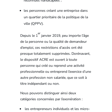
reconnues handicapées ;
les personnes créant une entreprise dans
un quartier prioritaire de la politique de la
ville (QPPV).
er
Depuis le 1
janvier 2019, peu importe l’âge
de la personne ou la qualité de demandeur
d’emploi, ces restrictions d’accès ont été
presque totalement supprimées. Dorénavant,
le dispositif ACRE est ouvert à toute
personne qui créé ou reprend une activité
professionnelle ou entreprend l’exercice d’une
autre profession non salariée, que ce soit à
titre indépendant ou non.
Nous pouvons distinguer ainsi deux
catégories concernées par l’exonération :
les entrepreneurs individuels et les micro-