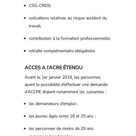
CSG-CRDS;
cotisations relatives au risque accident du
travail;
contribution à la formation professionnelle;
retraite complémentaire obligatoire.
ACCES A l’ACRE ÉTENDU
Avant le 1er janvier 2019, les personnes
ayant la possibilité d’effectuer une demande
d’ACCRE étaient notamment les suivantes :
les demandeurs d’emploi ;
les jeunes âgés entre 18 et 25 ans ;
les personnes de moins de 29 ans