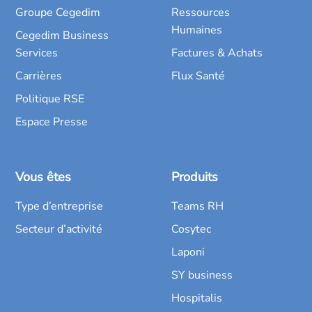
Groupe Cegedim
Ressources
Humaines
Cegedim Business
Services
Factures & Achats
Carrières
Flux Santé
Politique RSE
Espace Presse
Vous êtes
Produits
Type d’entreprise
Teams RH
Secteur d’activité
Cosytec
Laponi
SY business
Hospitalis