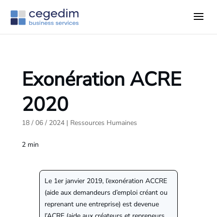
Exonération ACRE
2020
18 / 06 / 2024
|
Ressources Humaines
2
min
Le 1er janvier 2019, l’exonération ACCRE
(aide aux demandeurs d’emploi créant ou
reprenant une entreprise) est devenue
l’ACRE (aide aux créateurs et repreneurs