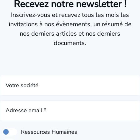
Recevez notre newsletter !
Inscrivez-vous et recevez tous les mois les
invitations à nos évènements, un résumé de
nos derniers articles et nos derniers
documents.
Votre société
Adresse email *