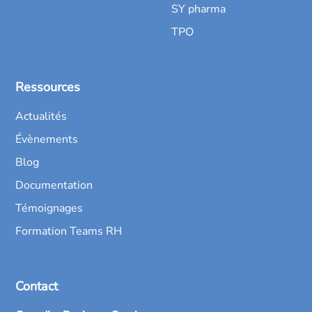
SY pharma
TPO
Ressources
Actualités
Évènements
Blog
Documentation
Témoignages
Formation Teams RH
Contact