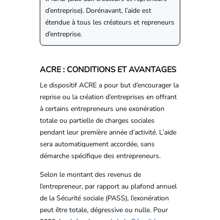
d’entreprise). Dorénavant, l’aide est
étendue à tous les créateurs et repreneurs
d’entreprise.
ACRE : CONDITIONS ET AVANTAGES
Le dispositif ACRE a pour but d’encourager la
reprise ou la création d’entreprises en offrant
à certains entrepreneurs une exonération
totale ou partielle de charges sociales
pendant leur première année d’activité. L’aide
sera automatiquement accordée, sans
démarche spécifique des entrepreneurs.
Selon le montant des revenus de
l’entrepreneur, par rapport au plafond annuel
de la Sécurité sociale (PASS), l’exonération
peut être totale, dégressive ou nulle. Pour