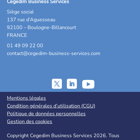
Cegedim Business Services
Siège social
137 rue d’Aguesseau
92100 – Boulogne-Billancourt
FRANCE
01 49 09 22 00
contact@cegedim-business-services.com
Mentions légales
Condition générales d’utilisation (CGU)
Politique de données personnelles
Gestion des cookies
Copyright Cegedim Business Services 2026. Tous