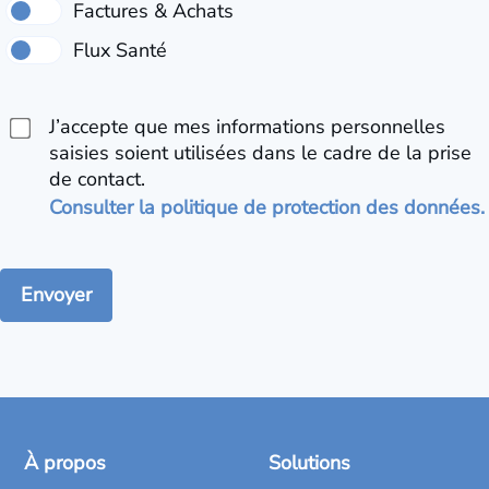
J’accepte que mes informations personnelles
saisies soient utilisées dans le cadre de la prise
de contact.
Consulter la politique de protection des données.
À propos
Solutions