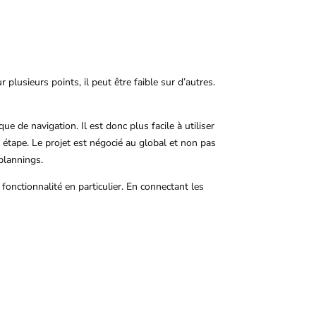
 plusieurs points, il peut être faible sur d’autres.
 de navigation. Il est donc plus facile à utiliser
 étape. Le projet est négocié au global et non pas
 plannings.
fonctionnalité en particulier. En connectant les