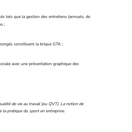
és tels que la gestion des entretiens (annuels, de
s ;
congés constituent la brique GTA ;
 sociale avec une présentation graphique des
ualité de vie au travail (ou QVT). La notion de
 la pratique du sport en entreprise.