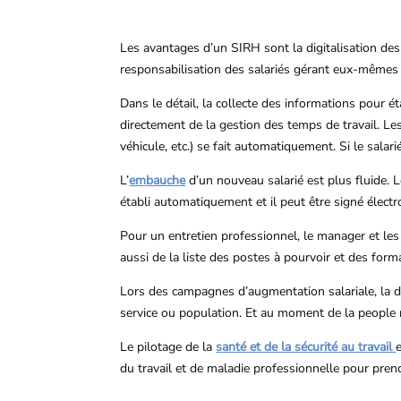
Les avantages d’un SIRH sont la digitalisation des
responsabilisation des salariés gérant eux-mêmes
Dans le détail, la collecte des informations pour ét
directement de la gestion des temps de travail. Le
véhicule, etc.) se fait automatiquement. Si le sala
L’
embauche
d’un nouveau salarié est plus fluide. L
établi automatiquement et il peut être signé élect
Pour un entretien professionnel, le manager et les
aussi de la liste des postes à pourvoir et des form
Lors des campagnes d’augmentation salariale, la di
service ou population. Et au moment de la people r
Le pilotage de la
santé et de la sécurité au travail
du travail et de maladie professionnelle pour prend