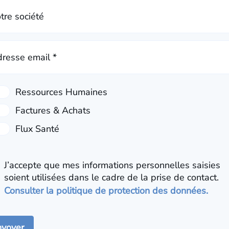
tre société
resse email *
J’accepte que mes informations personnelles saisies
soient utilisées dans le cadre de la prise de contact.
Consulter la politique de protection des données.