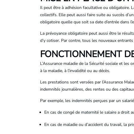
Il peut être à adhésion facultative ou obligatoire
collectifs. Elle peut aussi faire suite au succès d’u
obligatoire quelle que soit sa date d’entrée dans l’
La prévoyance obligatoire peut aussi être le résult
d’y cotiser. Par contre, tous les nouveaux entrants
FONCTIONNEMENT DE
L’Assurance maladie de la Sécurité sociale et les o
à la maladie, à l’invalidité ou au décès.
Les prestations sont versées par l’Assurance Mala
indemnités journalières, des rentes ou des capitau
Par exemple, les indemnités perçues par un salarié
En cas de congé de maternité le salaire a droit 
En cas de maladie ou d’accident du travail, la pr