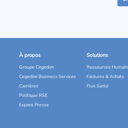
À propos
Solutions
Groupe Cegedim
Ressources Humain
Cegedim Business Services
Factures & Achats
Carrières
Flux Santé
Politique RSE
Espace Presse