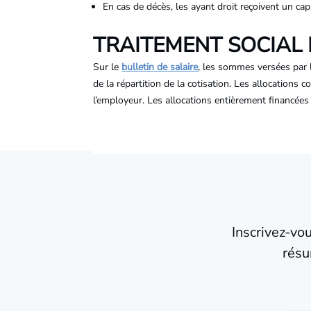
En cas de décès, les ayant droit reçoivent un ca
TRAITEMENT SOCIAL 
Sur le
bulletin de salaire
, les sommes versées par
de la répartition de la cotisation. Les allocation
l’employeur. Les allocations entièrement financées p
Inscrivez-vo
résu