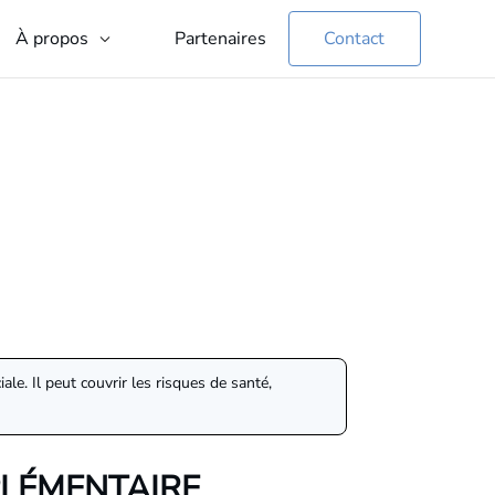
Partenaires
Contact
À propos
e. Il peut couvrir les risques de santé,
PLÉMENTAIRE