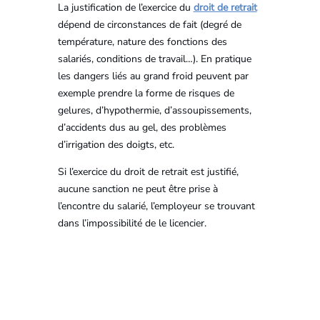
La justification de l’exercice du
droit de retrait
dépend de circonstances de fait (degré de
température, nature des fonctions des
salariés, conditions de travail…). En pratique
les dangers liés au grand froid peuvent par
exemple prendre la forme de risques de
gelures, d’hypothermie, d’assoupissements,
d’accidents dus au gel, des problèmes
d’irrigation des doigts, etc.
Si l’exercice du droit de retrait est justifié,
aucune sanction ne peut être prise à
l’encontre du salarié, l’employeur se trouvant
dans l’impossibilité de le licencier.