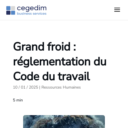
Grand froid :
réglementation du
Code du travail
10 / 01 / 2025
|
Ressources Humaines
5
min