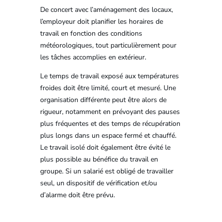
De concert avec l’aménagement des locaux,
l’employeur doit planifier les horaires de
travail en fonction des conditions
météorologiques, tout particulièrement pour
les tâches accomplies en extérieur.
Le temps de travail exposé aux températures
froides doit être limité, court et mesuré. Une
organisation différente peut être alors de
rigueur, notamment en prévoyant des pauses
plus fréquentes et des temps de récupération
plus longs dans un espace fermé et chauffé.
Le travail isolé doit également être évité le
plus possible au bénéfice du travail en
groupe. Si un salarié est obligé de travailler
seul, un dispositif de vérification et/ou
d’alarme doit être prévu.