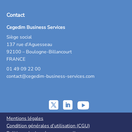
Contact
Cegedim Business Services
Siège social
137 rue d’Aguesseau
92100 – Boulogne-Billancourt
FRANCE
01 49 09 22 00
contact@cegedim-business-services.com
Mentions légales
Condition générales d’utilisation (CGU)