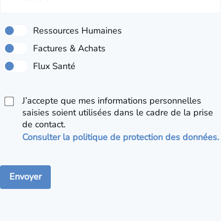
J’accepte que mes informations personnelles
saisies soient utilisées dans le cadre de la prise
de contact.
Consulter la politique de protection des données.