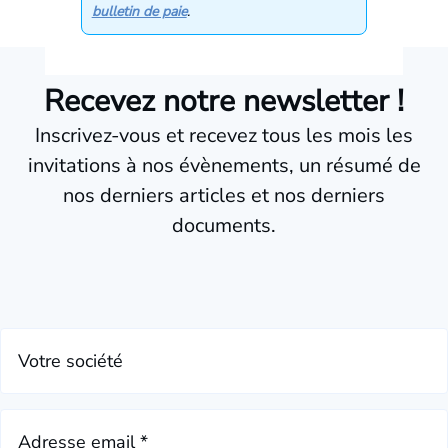
bulletin de paie
.
Recevez notre newsletter !
Inscrivez-vous et recevez tous les mois les
invitations à nos évènements, un résumé de
nos derniers articles et nos derniers
documents.
Votre société
Adresse email *