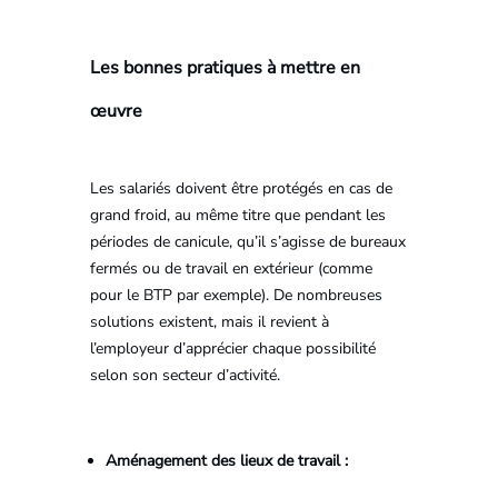
Les bonnes pratiques à mettre en
œuvre
Les salariés doivent être protégés en cas de
grand froid, au même titre que pendant les
périodes de canicule, qu’il s’agisse de bureaux
fermés ou de travail en extérieur (comme
pour le BTP par exemple). De nombreuses
solutions existent, mais il revient à
l’employeur d’apprécier chaque possibilité
selon son secteur d’activité.
Aménagement des lieux de travail :