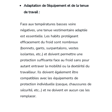
Adaptation de l’équipement et de la tenue
de travail :
Face aux températures basses voire
négatives, une tenue vestimentaire adaptée
est essentielle. Les habits protégeant
efficacement du froid sont nombreux
(bonnets, gants, surpantalons, vestes
isolantes, etc..) et doivent permettre une
protection suffisante face au froid sans pour
autant entraver la mobilité ou la dextérité du
travailleur. Ils doivent également être
compatibles avec les équipements de
protection individuelle (casque, chaussures de
sécurité, etc…) et ne doivent en aucun cas les
remplacer.