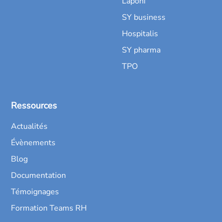
Laponi
SY business
Hospitalis
SY pharma
TPO
Ressources
Actualités
Évènements
Blog
Documentation
Témoignages
Formation Teams RH