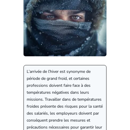
L’arrivée de l’hiver est synonyme de
période de grand froid, et certaines
professions doivent faire face à des
températures négatives dans leurs
missions. Travailler dans de températures
froides présente des risques pour la santé
des salariés, les employeurs doivent par
conséquent prendre les mesures et
précautions nécessaires pour garantir leur