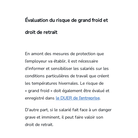
Évaluation du risque de grand froid et
droit de retrait
En amont des mesures de protection que
l’employeur va établir, il est nécessaire
d’informer et sensibiliser les salariés sur les
conditions particulières de travail que créent
les températures hivernales. Le risque de
« grand froid » doit également être évalué et
enregistré dans
le DUER de l’entreprise
.
D’autre part, si le salarié fait face à un danger
grave et imminent, il peut faire valoir son
droit de retrait.