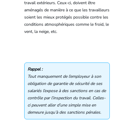
travail extérieurs. Ceux-ci, doivent être
aménagés de manière à ce que les travailleurs
soient les mieux protégés possible contre les
conditions atmosphériques comme le froid, le
vent, la neige, etc.
Rappel :
Tout manquement de l’employeur à son
obligation de garantie de sécurité de ses
salariés l’expose à des sanctions en cas de
contrôle par l’inspection du travail. Celles-
ci peuvent aller d’une simple mise en
demeure jusqu’à des sanctions pénales.