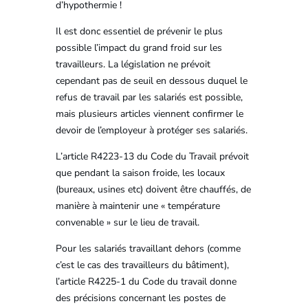
d’hypothermie !
Il est donc essentiel de prévenir le plus
possible l’impact du grand froid sur les
travailleurs. La législation ne prévoit
cependant pas de seuil en dessous duquel le
refus de travail par les salariés est possible,
mais plusieurs articles viennent confirmer le
devoir de l’employeur à protéger ses salariés.
L’article R4223-13 du Code du Travail prévoit
que pendant la saison froide, les locaux
(bureaux, usines etc) doivent être chauffés, de
manière à maintenir une « température
convenable » sur le lieu de travail.
Pour les salariés travaillant dehors (comme
c’est le cas des travailleurs du bâtiment),
l’article R4225-1 du Code du travail donne
des précisions concernant les postes de