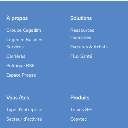
À propos
Solutions
Groupe Cegedim
Ressources
Humaines
Cegedim Business
Services
Factures & Achats
Carrières
Flux Santé
Politique RSE
Espace Presse
Vous êtes
Produits
Type d’entreprise
Teams RH
Secteur d’activité
Cosytec