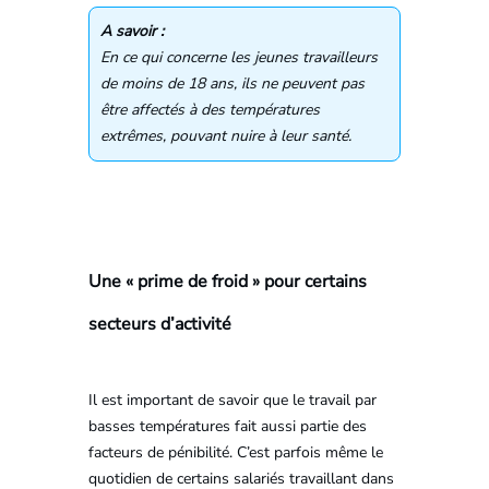
A savoir :
En ce qui concerne les jeunes travailleurs
de moins de 18 ans, ils ne peuvent pas
être affectés à des températures
extrêmes, pouvant nuire à leur santé.
Une « prime de froid » pour certains
secteurs d’activité
Il est important de savoir que le travail par
basses températures fait aussi partie des
facteurs de pénibilité. C’est parfois même le
quotidien de certains salariés travaillant dans