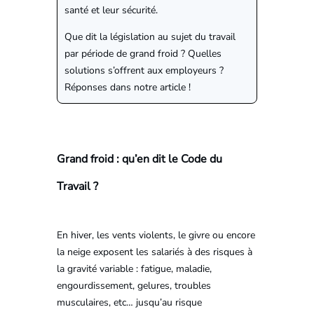
santé et leur sécurité.
Que dit la législation au sujet du travail
par période de grand froid ? Quelles
solutions s’offrent aux employeurs ?
Réponses dans notre article !
Grand froid : qu’en dit le Code du
Travail ?
En hiver, les vents violents, le givre ou encore
la neige exposent les salariés à des risques à
la gravité variable : fatigue, maladie,
engourdissement, gelures, troubles
musculaires, etc… jusqu’au risque