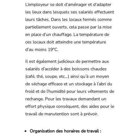
L’employeur se doit d’aménager et d’adapter
les lieux dans lesquels ses salariés effectuent
leurs tâches. Dans les locaux fermés comme
partiellement ouverts, cela passe par la mise
en place d’un chauffage. La température de
ces locaux doit atteindre une température
d’au moins 19°C.
Il est également judicieux de permettre aux
salariés d’accéder à des boissons chaudes
(café, thé, soupe, etc…) ainsi qu’à un moyen
de séchage efficace et un stockage à l’abri du
froid et de l’humidité pour leurs vêtements de
rechange. Pour les travaux demandant un
effort physique conséquent, des aides pour le
travail de manutention sont à prévoir.
Organisation des horaires de travail :