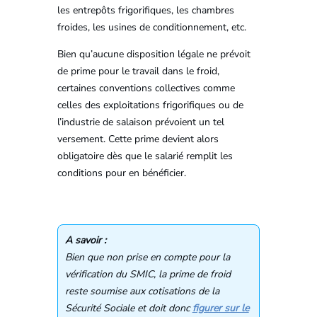
les entrepôts frigorifiques, les chambres
froides, les usines de conditionnement, etc.
Bien qu’aucune disposition légale ne prévoit
de prime pour le travail dans le froid,
certaines conventions collectives comme
celles des exploitations frigorifiques ou de
l’industrie de salaison prévoient un tel
versement. Cette prime devient alors
obligatoire dès que le salarié remplit les
conditions pour en bénéficier.
A savoir :
Bien que non prise en compte pour la
vérification du SMIC, la prime de froid
reste soumise aux cotisations de la
Sécurité Sociale et doit donc
figurer sur le