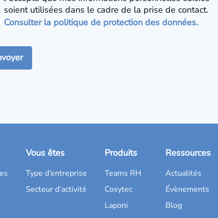
soient utilisées dans le cadre de la prise de contact.
Consulter la politique de protection des données.
Vous êtes
Produits
Ressources
es
Type d’entreprise
Teams RH
Actualités
Secteur d’activité
Cosytec
Évènements
Laponi
Blog