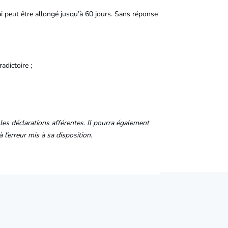
i peut être allongé jusqu’à 60 jours. Sans réponse
adictoire ;
 les déclarations afférentes. Il pourra également
l’erreur mis à sa disposition.