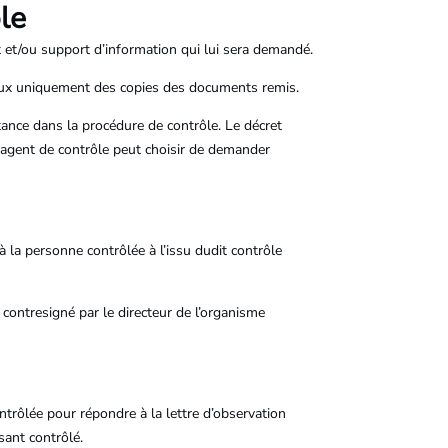
le
t et/ou support d’information qui lui sera demandé.
ocaux uniquement des copies des documents remis.
ance dans la procédure de contrôle. Le décret
’agent de contrôle peut choisir de demander
 la personne contrôlée à l’issu dudit contrôle
 contresigné par le directeur de l’organisme
trôlée pour répondre à la lettre d’observation
sant contrôlé.