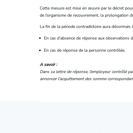
Cette mesure est mise en œuvre par le décret pour 
de l’organisme de recouvrement, la prolongation d
La fin de la période contradictoire aura désormais l
En cas d’absence de réponse aux observations de
En cas de réponse de la personne contrôlée.
A savoir :
Dans sa lettre de réponse, l’employeur contrôlé par
annoncer l’acquittement des somme correspondantes 