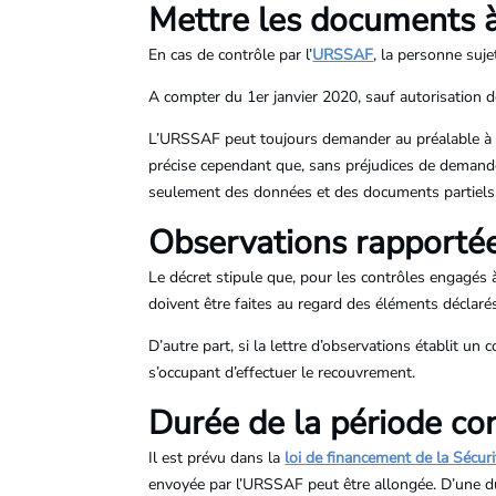
Mettre les documents à
En cas de contrôle par l’
URSSAF
, la personne suj
A compter du 1er janvier 2020, sauf autorisation 
L’URSSAF peut toujours demander au préalable à ce
précise cependant que, sans préjudices de demande
seulement des données et des documents partiels
Observations rapportée
Le décret stipule que, pour les contrôles engagés 
doivent être faites au regard des éléments déclarés 
D’autre part, si la lettre d’observations établit u
s’occupant d’effectuer le recouvrement.
Durée de la période con
Il est prévu dans la
loi de financement de la Sécuri
envoyée par l’URSSAF peut être allongée. D’une du