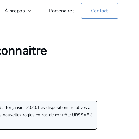
Partenaires
Contact
À propos
connaitre
 1er janvier 2020. Les dispositions relatives au
 ces nouvelles règles en cas de contrôle URSSAF à