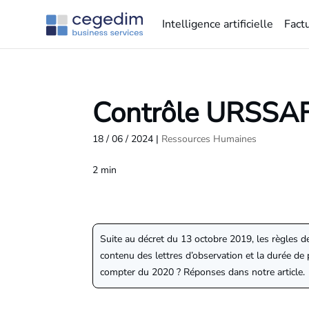
Intelligence artificielle
Fact
Contrôle URSSAF :
18 / 06 / 2024
|
Ressources Humaines
2
min
Suite au décret du 13 octobre 2019, les règles d
contenu des lettres d’observation et la durée de
compter du 2020 ? Réponses dans notre article.