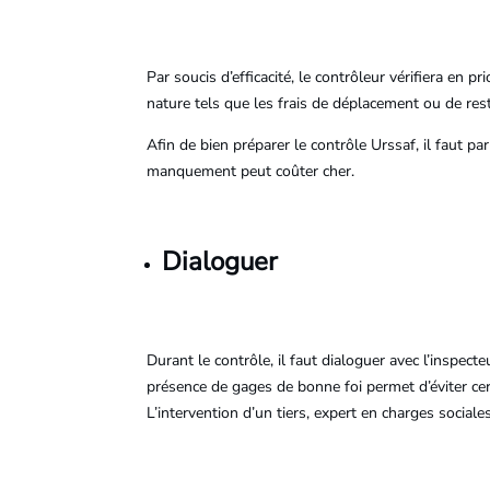
Par soucis d’efficacité, le contrôleur vérifiera en 
nature tels que les frais de déplacement ou de res
Afin de bien préparer le contrôle Urssaf, il faut pa
manquement peut coûter cher.
Dialoguer
Durant le contrôle, il faut dialoguer avec l’inspect
présence de gages de bonne foi permet d’éviter cert
L’intervention d’un tiers, expert en charges social