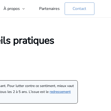
Partenaires
Contact
À propos
ils pratiques
ant. Pour lutter contre ce sentiment, mieux vaut
tous les 2 à 5 ans. L’issue est le
redressement