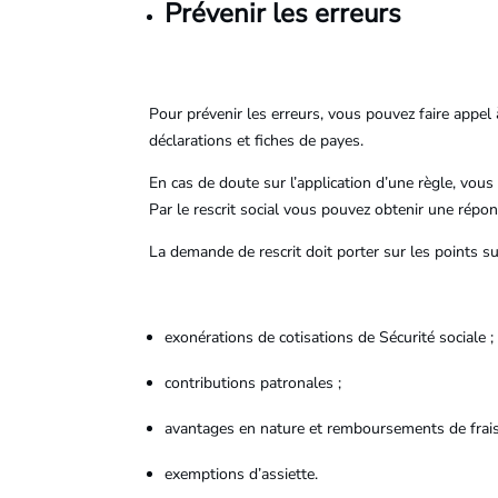
Prévenir les erreurs
Pour prévenir les erreurs, vous pouvez faire appel à
déclarations et fiches de payes.
En cas de doute sur l’application d’une règle, vous
Par le rescrit social vous pouvez obtenir une répons
La demande de rescrit doit porter sur les points su
exonérations de cotisations de Sécurité sociale ;
contributions patronales ;
avantages en nature et remboursements de frais
exemptions d’assiette.