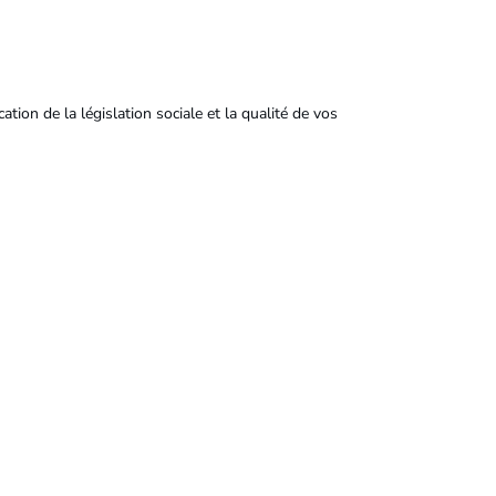
ation de la législation sociale et la qualité de vos