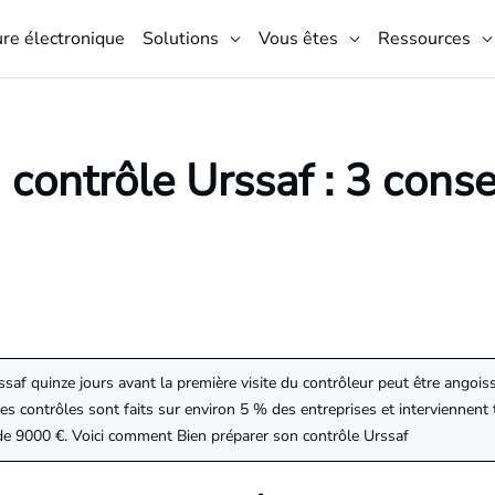
ure électronique
Solutions
Vous êtes
Ressources
 contrôle Urssaf : 3 conse
af quinze jours avant la première visite du contrôleur peut être angoiss
 ces contrôles sont faits sur environ 5 % des entreprises et interviennent 
de 9000 €. Voici comment Bien préparer son contrôle Urssaf