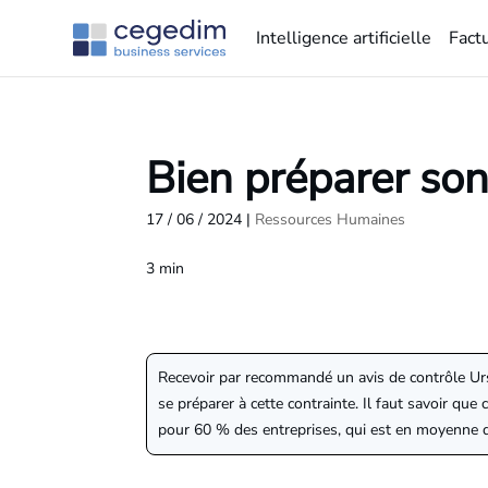
Intelligence artificielle
Fact
Bien préparer son
17 / 06 / 2024
|
Ressources Humaines
3
min
Recevoir par recommandé un avis de contrôle Urss
se préparer à cette contrainte. Il faut savoir que
pour 60 % des entreprises, qui est en moyenne 