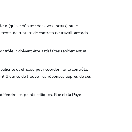
eur (qui se déplace dans vos locaux) ou le
ments de rupture de contrats de travail, accords
contrôleur doivent être satisfaites rapidement et
patiente et efficace pour coordonner le contrôle.
ntrôleur et de trouver les réponses auprès de ses
défendre les points critiques. Rue de la Paye