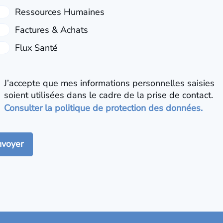
J’accepte que mes informations personnelles saisies
soient utilisées dans le cadre de la prise de contact.
Consulter la politique de protection des données.