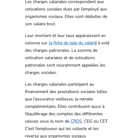
Les charges salariales correspondent aux
cotisations sociales dues par l’employé aux
organismes sociaux. Elles sont déduites de
son salaire brut.
Leur montant et leur taux apparaissent en
colonne sur
la fiche de paie du salarié
à coté
des charges patronales. La somme de
cotisation salariales et de cotisations
patronales sont couramment appelées les
charges sociales.
Les charges salariales participent au
financement des prestations sociales telles
que l’assurance vieillesse, la retraite
complémentaire. Elles contribuent aussi à
l’équilibrage des comptes des différentes
caisses sous le nom de
CRDS
, CEG ou CET.
C’est l’employeur qui les collecte et les
reverse aux organismes sociaux.