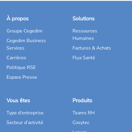
À propos
Solutions
Groupe Cegedim
Ressources
Humaines
Cegedim Business
Services
Factures & Achats
Carrières
Flux Santé
Politique RSE
Espace Presse
Vous êtes
Produits
Type d’entreprise
Teams RH
Secteur d’activité
Cosytec