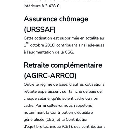
inférieure à 3 428 €.
Assurance chômage
(URSSAF)
Cette cotisation est supprimée en totalité au
er
1
octobre 2018, contribuant ainsi elle-aussi
à l’augmentation de la CSG.
Retraite complémentaire
(AGIRC-ARRCO)
Outre le régime de base, d’autres cotisations
retraite apparaissent sur la fiche de paie de
chaque salarié, qu’ils soient cadre ou non
cadre. Parmi celles-ci, nous rappelons
notamment la Contribution d’équilibre
généralisée (CEG) et la Contribution
d’équilibre technique (CET), des contributions