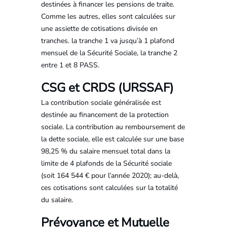
destinées à financer les pensions de traite.
Comme les autres, elles sont calculées sur
une assiette de cotisations divisée en
tranches. la tranche 1 va jusqu’à 1 plafond
mensuel de la Sécurité Sociale, la tranche 2
entre 1 et 8 PASS.
CSG et CRDS (URSSAF)
La contribution sociale généralisée est
destinée au financement de la protection
sociale. La contribution au remboursement de
la dette sociale, elle est calculée sur une base
98,25 % du salaire mensuel total dans la
limite de 4 plafonds de la Sécurité sociale
(soit 164 544 € pour l’année 2020); au-delà,
ces cotisations sont calculées sur la totalité
du salaire.
Prévoyance et Mutuelle