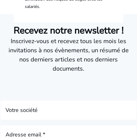
salariés.
Recevez notre newsletter !
Inscrivez-vous et recevez tous les mois les
invitations à nos évènements, un résumé de
nos derniers articles et nos derniers
documents.
Votre société
Adresse email *