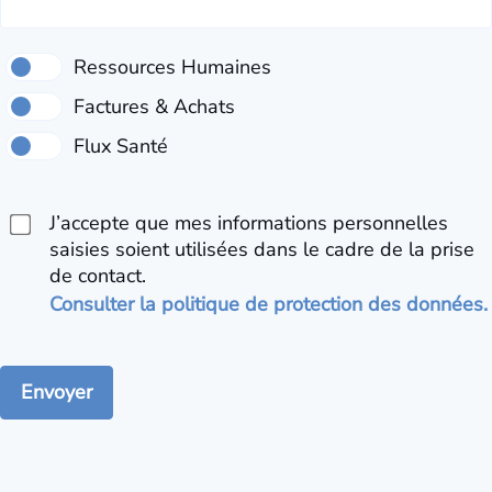
J’accepte que mes informations personnelles
saisies soient utilisées dans le cadre de la prise
de contact.
Consulter la politique de protection des données.