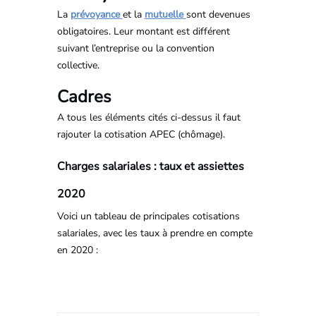
La
prévoyance
et la
mutuelle
sont devenues
obligatoires. Leur montant est différent
suivant l’entreprise ou la convention
collective.
Cadres
A tous les éléments cités ci-dessus il faut
rajouter la cotisation APEC (chômage).
Charges salariales : taux et assiettes
2020
Voici un tableau de principales cotisations
salariales, avec les taux à prendre en compte
en 2020 :