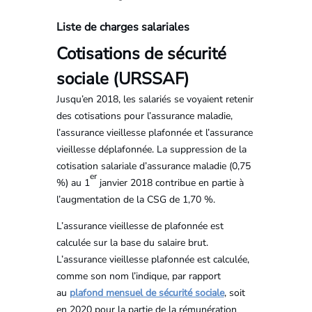
Liste de charges salariales
Cotisations de sécurité
sociale (URSSAF)
Jusqu’en 2018, les salariés se voyaient retenir
des cotisations pour l’assurance maladie,
l’assurance vieillesse plafonnée et l’assurance
vieillesse déplafonnée. La suppression de la
cotisation salariale d’assurance maladie (0,75
er
%) au 1
janvier 2018 contribue en partie à
l’augmentation de la CSG de 1,70 %.
L’assurance vieillesse de plafonnée est
calculée sur la base du salaire brut.
L’assurance vieillesse plafonnée est calculée,
comme son nom l’indique, par rapport
au
plafond mensuel de sécurité sociale
, soit
en 2020 pour la partie de la rémunération