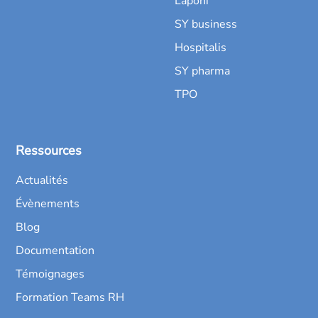
Laponi
SY business
Hospitalis
SY pharma
TPO
Ressources
Actualités
Évènements
Blog
Documentation
Témoignages
Formation Teams RH