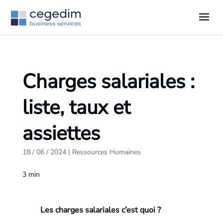
Charges salariales :
liste, taux et
assiettes
18 / 06 / 2024
|
Ressources Humaines
3
min
Les charges salariales c’est quoi ?