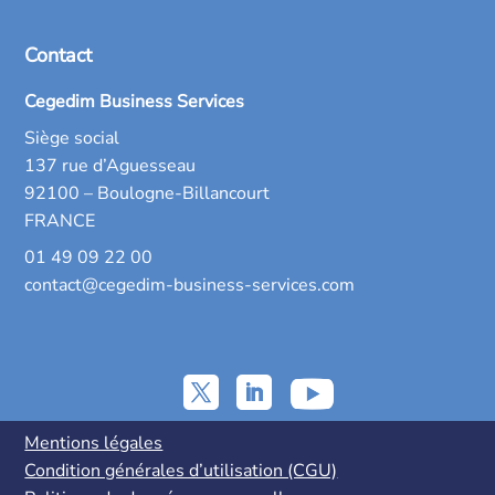
Contact
Cegedim Business Services
Siège social
137 rue d’Aguesseau
92100 – Boulogne-Billancourt
FRANCE
01 49 09 22 00
contact@cegedim-business-services.com
Mentions légales
Condition générales d’utilisation (CGU)