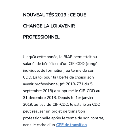
NOUVEAUTÉS 2019 : CE QUE
CHANGE LA LOI AVENIR
PROFESSIONNEL
Jusqu’à cette année, le BIAF permettait au
salarié de bénéficier d’un CIF-CDD (congé
individuel de formation) au terme de son
CDD. La loi pour la liberté de choisir son
avenir professionnel (n° 2018-771 du 5
septembre 2018) a supprimé le CIF-CDD au
31 décembre 2018. Depuis le 1er janvier
2019, au lieu du CIF-CDD, le salarié en CDD
peut réaliser un projet de transition
professionnelle après le terme de son contrat,
dans le cadre d’un
CPF de transition