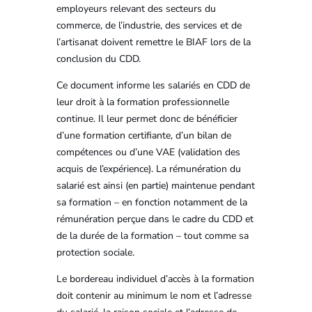
employeurs relevant des secteurs du
commerce, de l’industrie, des services et de
l’artisanat doivent remettre le BIAF lors de la
conclusion du CDD.
Ce document informe les salariés en CDD de
leur droit à la formation professionnelle
continue. Il leur permet donc de bénéficier
d’une formation certifiante, d’un bilan de
compétences ou d’une VAE (validation des
acquis de l’expérience). La rémunération du
salarié est ainsi (en partie) maintenue pendant
sa formation – en fonction notamment de la
rémunération perçue dans le cadre du CDD et
de la durée de la formation – tout comme sa
protection sociale.
Le bordereau individuel d’accès à la formation
doit contenir au minimum le nom et l’adresse