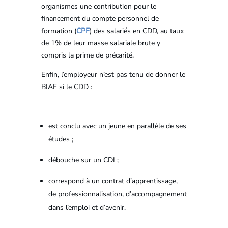
organismes une contribution pour le
financement du compte personnel de
formation (
CPF
) des salariés en CDD, au taux
de 1% de leur masse salariale brute y
compris la prime de précarité.
Enfin, l’employeur n’est pas tenu de donner le
BIAF si le CDD :
est conclu avec un jeune en parallèle de ses
études ;
débouche sur un CDI ;
correspond à un contrat d’apprentissage,
de professionnalisation, d’accompagnement
dans l’emploi et d’avenir.