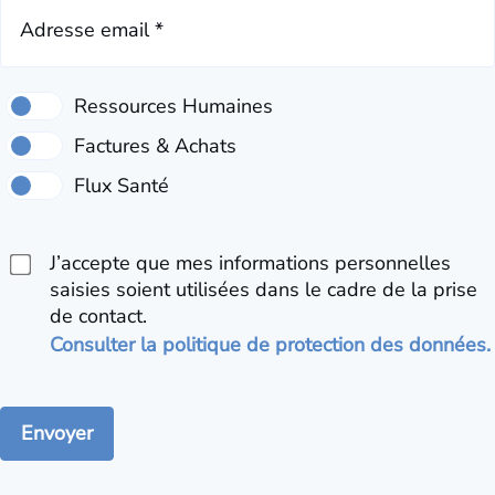
Adresse email *
J’accepte que mes informations personnelles
saisies soient utilisées dans le cadre de la prise
de contact.
Consulter la politique de protection des données.