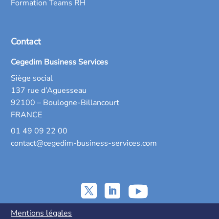
Formation Teams RH
Contact
Cegedim Business Services
Siège social
137 rue d’Aguesseau
92100 – Boulogne-Billancourt
FRANCE
01 49 09 22 00
contact@cegedim-business-services.com
Mentions légales