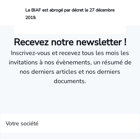
Le BIAF est abrogé par décret le 27 décembre
2019.
Recevez notre newsletter !
Inscrivez-vous et recevez tous les mois les
invitations à nos évènements, un résumé de
nos derniers articles et nos derniers
documents.
Votre société