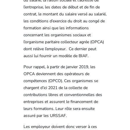
du salarié, la raison sociale et l’adresse de
l’entreprise, les dates de début et de fin de
contrat, le montant du salaire versé au salarié,
les conditions d’exercice du droit au congé de
formation ainsi que les informations
concernant les organismes sociaux et
l’organisme paritaire collecteur agrée (OPCA)
dont relève l’employeur. Ce dernier peut
aussi lui fournir un modèle de BIAF.
Pour rappel, à partir de janvier 2019, les
OPCA deviennent des opérateurs de
compétences (OPCO). Ces organismes se
chargent d’ici 2021 de la collecte de
contributions libres et conventionnelles des
entreprises et assurent le financement de
leurs formations. Leur rôle sera ensuite
assuré par les URSSAF.
Les employeur doivent donc verser à ces