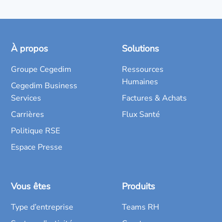
À propos
Solutions
Groupe Cegedim
Ressources
Humaines
Cegedim Business
Services
Factures & Achats
Carrières
Flux Santé
Politique RSE
Espace Presse
Vous êtes
Produits
Type d’entreprise
Teams RH