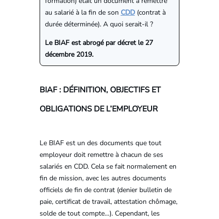
formation) était un document à remettre
au salarié à la fin de son
CDD
(contrat à
durée déterminée). A quoi serait-il ?
Le BIAF est abrogé par décret le 27
décembre 2019.
BIAF : DÉFINITION, OBJECTIFS ET
OBLIGATIONS DE L’EMPLOYEUR
Le BIAF est un des documents que tout
employeur doit remettre à chacun de ses
salariés en CDD. Cela se fait normalement en
fin de mission, avec les autres documents
officiels de fin de contrat (denier bulletin de
paie, certificat de travail, attestation chômage,
solde de tout compte…). Cependant, les