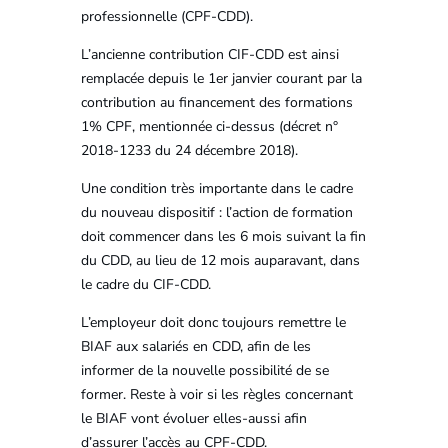
professionnelle (CPF-CDD).
L’ancienne contribution CIF-CDD est ainsi
remplacée depuis le 1er janvier courant par la
contribution au financement des formations
1% CPF, mentionnée ci-dessus (décret n°
2018-1233 du 24 décembre 2018).
Une condition très importante dans le cadre
du nouveau dispositif : l’action de formation
doit commencer dans les 6 mois suivant la fin
du CDD, au lieu de 12 mois auparavant, dans
le cadre du CIF-CDD.
L’employeur doit donc toujours remettre le
BIAF aux salariés en CDD, afin de les
informer de la nouvelle possibilité de se
former. Reste à voir si les règles concernant
le BIAF vont évoluer elles-aussi afin
d’assurer l’accès au CPF-CDD.