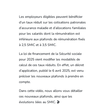
Les employeurs éligibles peuvent bénéficier
d’un taux réduit sur les cotisations patronales
d’assurance maladie et d’allocations familiales
pour les salariés dont la rémunération est
inférieure aux plafonds de rémunération fixés
à 2,5 SMIC et à 3,5 SMIC.
La loi de financement de la Sécurité sociale
pour 2025 vient modifier les modalités de
calcul de ces taux réduits. En effet, un décret
d’application, publié le 6 avril 2025, est venu
préciser les nouveaux plafonds à prendre en
compte.
Dans cette vidéo, nous allons vous détailler
ces nouveaux plafonds, ainsi que les
évolutions liées au SMIC. 🎬