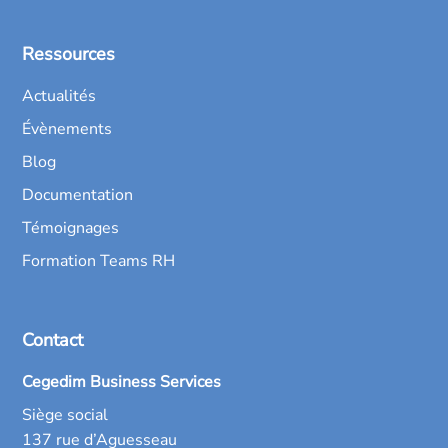
Ressources
Actualités
Évènements
Blog
Documentation
Témoignages
Formation Teams RH
Contact
Cegedim Business Services
Siège social
137 rue d’Aguesseau