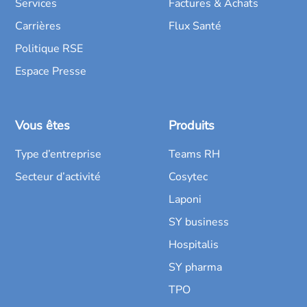
Services
Factures & Achats
Carrières
Flux Santé
Politique RSE
Espace Presse
Vous êtes
Produits
Type d’entreprise
Teams RH
Secteur d’activité
Cosytec
Laponi
SY business
Hospitalis
SY pharma
TPO