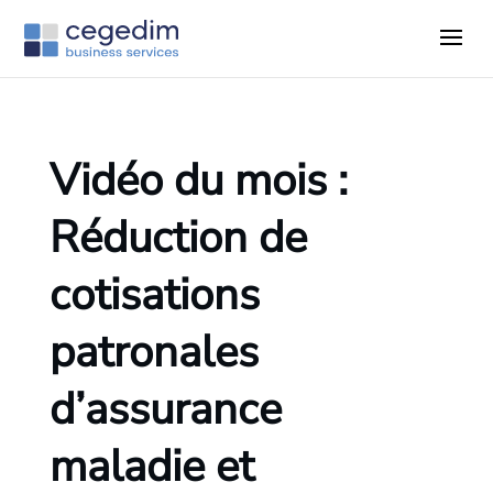
Vidéo du mois :
Réduction de
cotisations
patronales
d’assurance
maladie et