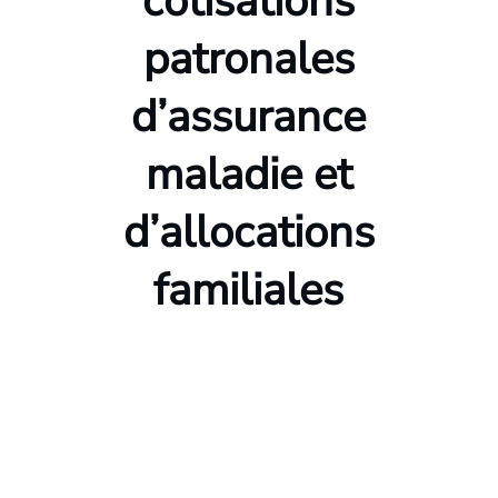
cotisations
patronales
d’assurance
maladie et
d’allocations
familiales