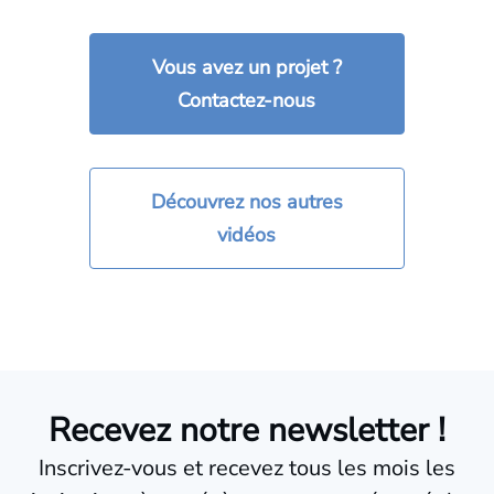
Vous avez un projet ?
Contactez-nous
Découvrez nos autres
vidéos
Recevez notre newsletter !
Inscrivez-vous et recevez tous les mois les