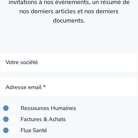
invitations à nos évènements, un résumé de
nos derniers articles et nos derniers
documents.
Votre société
Adresse email *