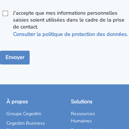
J’accepte que mes informations personnelles
saisies soient utilisées dans le cadre de la prise
de contact.
Consulter la politique de protection des données.
À propos
Solutions
Groupe Cegedim
Ressources
Humaines
Cegedim Business