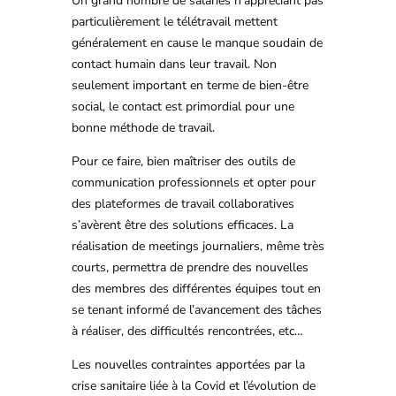
Un grand nombre de salariés n’appréciant pas
particulièrement le télétravail mettent
généralement en cause le manque soudain de
contact humain dans leur travail. Non
seulement important en terme de bien-être
social, le contact est primordial pour une
bonne méthode de travail.
Pour ce faire, bien maîtriser des outils de
communication professionnels et opter pour
des plateformes de travail collaboratives
s’avèrent être des solutions efficaces. La
réalisation de meetings journaliers, même très
courts, permettra de prendre des nouvelles
des membres des différentes équipes tout en
se tenant informé de l’avancement des tâches
à réaliser, des difficultés rencontrées, etc…
Les nouvelles contraintes apportées par la
crise sanitaire liée à la Covid et l’évolution de