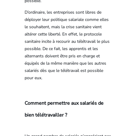
possible.
D’ordinaire, les entreprises sont libres de
déployer leur politique salariale comme elles
le souhaitent, mais la crise sanitaire vient
altérer cette liberté. En effet, le protocole
sanitaire incite à recourir au télétravail le plus
possible. De ce fait, les apprentis et les
alternants doivent être pris en charge et
équipés de la même manière que les autres
salariés dès que le télétravail est possible
pour eux.
Comment permettre aux salariés de
bien télétravailler ?