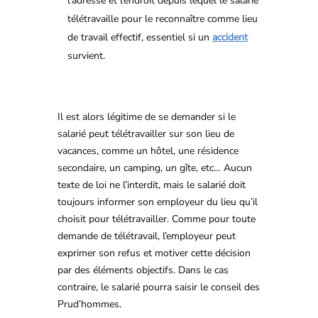
l’adresse et l’endroit depuis lequel le salarié
télétravaille pour le reconnaître comme lieu
de travail effectif, essentiel si un
accident
survient.
Il est alors légitime de se demander si le
salarié peut télétravailler sur son lieu de
vacances, comme un hôtel, une résidence
secondaire, un camping, un gîte, etc… Aucun
texte de loi ne l’interdit, mais le salarié doit
toujours informer son employeur du lieu qu’il
choisit pour télétravailler. Comme pour toute
demande de télétravail, l’employeur peut
exprimer son refus et motiver cette décision
par des éléments objectifs. Dans le cas
contraire, le salarié pourra saisir le conseil des
Prud’hommes.