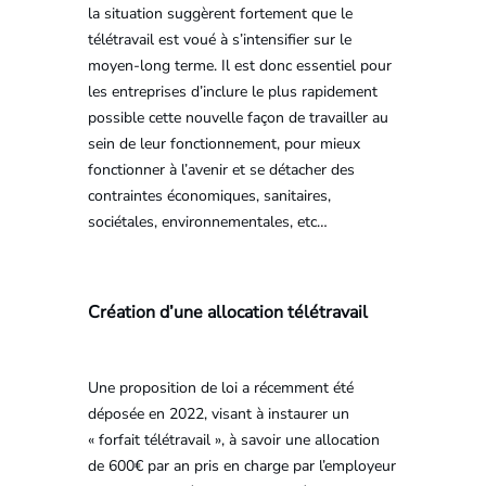
la situation suggèrent fortement que le
télétravail est voué à s’intensifier sur le
moyen-long terme. Il est donc essentiel pour
les entreprises d’inclure le plus rapidement
possible cette nouvelle façon de travailler au
sein de leur fonctionnement, pour mieux
fonctionner à l’avenir et se détacher des
contraintes économiques, sanitaires,
sociétales, environnementales, etc…
Création d’une allocation télétravail
Une proposition de loi a récemment été
déposée en 2022, visant à instaurer un
« forfait télétravail », à savoir une allocation
de 600€ par an pris en charge par l’employeur