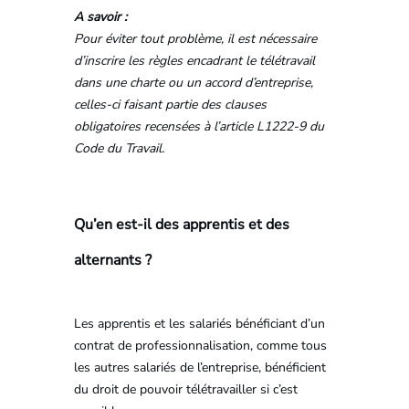
A savoir :
Pour éviter tout problème, il est nécessaire
d’inscrire les règles encadrant le télétravail
dans une charte ou un accord d’entreprise,
celles-ci faisant partie des clauses
obligatoires recensées à l’article L1222-9 du
Code du Travail.
Qu’en est-il des apprentis et des
alternants ?
Les apprentis et les salariés bénéficiant d’un
contrat de professionnalisation, comme tous
les autres salariés de l’entreprise, bénéficient
du droit de pouvoir télétravailler si c’est