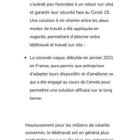
s’avérait peu favorable à un retour sur site)
et garantir leur sécurité face au Covid-19.
Une solution à mi-chemin entre les deux
modes de travail a été appliquée en
majorité, permettant d’alterner entre
télétravail et travail sur site ;
La seconde vague, débutée en janvier 2021
en France, aura permis aux entreprises
d’adapter leurs dispositifs et d’améliorer ce
qui a été engagé au cours de l’année pour
permettre une solution efficace sur le long
terme.
Heureusement pour les millions de salariés
concernés, le télétravail est en général plus