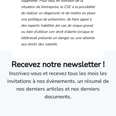
supprimer. Pour cela, en fonction de la
situation de l’entreprise, le CSE a la possibilité
de réaliser un diagnostic et de mettre en place
une politique de prévention, de faire appel à
des experts habilités (en cas de risque grave)
ou bien d’utiliser son droit d’alerte lorsque le
télétravail présente un danger ou une atteinte
aux droits des salariés.
Recevez notre newsletter !
Inscrivez-vous et recevez tous les mois les
invitations à nos évènements, un résumé de
nos derniers articles et nos derniers
documents.