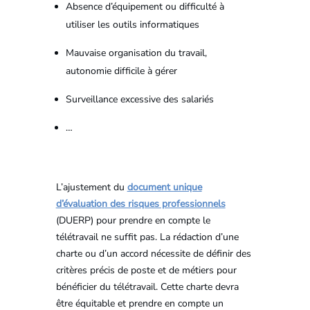
Absence d’équipement ou difficulté à
utiliser les outils informatiques
Mauvaise organisation du travail,
autonomie difficile à gérer
Surveillance excessive des salariés
…
L’ajustement du
document unique
d’évaluation des risques professionnels
(DUERP) pour prendre en compte le
télétravail ne suffit pas. La rédaction d’une
charte ou d’un accord nécessite de définir des
critères précis de poste et de métiers pour
bénéficier du télétravail. Cette charte devra
être équitable et prendre en compte un