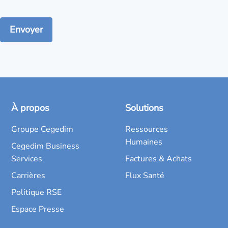
À propos
Solutions
Groupe Cegedim
Ressources
Humaines
Cegedim Business
Services
Factures & Achats
Carrières
Flux Santé
Politique RSE
Espace Presse