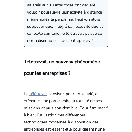
salariés sur 10 interrogés ont déclaré
vouloir poursuivre leur activité à distance
même après la pandémie. Peut-on alors
supposer que, malgré sa nécessité due au
contexte sanitaire, le télétravail puisse se
normaliser au sein des entreprises ?
Télétravail, un nouveau phénomène
pour les entreprises ?
Le
télétravail
consiste, pour un salarié, à
effectuer une partie, voire la totalité de ses
missions depuis son domicile. Pour être mené
à bien, l’utilisation des différentes
technologies modernes à disposition des
entreprises est essentielle pour garantir une