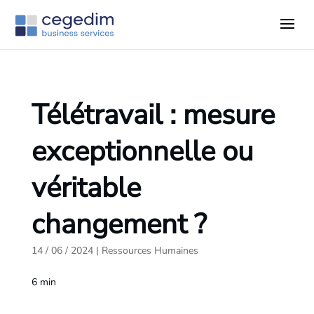
Télétravail : mesure
exceptionnelle ou
véritable
changement ?
14 / 06 / 2024
|
Ressources Humaines
6
min