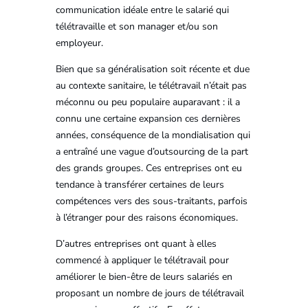
communication idéale entre le salarié qui
télétravaille et son manager et/ou son
employeur.
Bien que sa généralisation soit récente et due
au contexte sanitaire, le télétravail n’était pas
méconnu ou peu populaire auparavant : il a
connu une certaine expansion ces dernières
années, conséquence de la mondialisation qui
a entraîné une vague d’outsourcing de la part
des grands groupes. Ces entreprises ont eu
tendance à transférer certaines de leurs
compétences vers des sous-traitants, parfois
à l’étranger pour des raisons économiques.
D’autres entreprises ont quant à elles
commencé à appliquer le télétravail pour
améliorer le bien-être de leurs salariés en
proposant un nombre de jours de télétravail