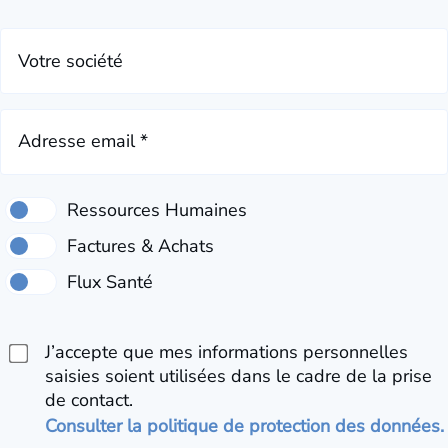
Votre société
Adresse email *
J’accepte que mes informations personnelles
saisies soient utilisées dans le cadre de la prise
de contact.
Consulter la politique de protection des données.