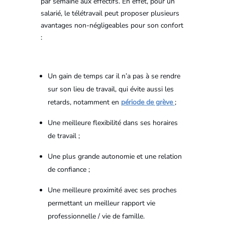
par semaine aux effectifs. En effet, pour un
salarié, le télétravail peut proposer plusieurs
avantages non-négligeables pour son confort
:
Un gain de temps car il n’a pas à se rendre
sur son lieu de travail, qui évite aussi les
retards, notamment en
période de grève
;
Une meilleure flexibilité dans ses horaires
de travail ;
Une plus grande autonomie et une relation
de confiance ;
Une meilleure proximité avec ses proches
permettant un meilleur rapport vie
professionnelle / vie de famille.