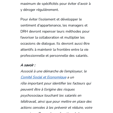
maximum de spécificités pour éviter d’avoir à
y déroger régulièrement.
Pour éviter l’isolement et développer le
sentiment d’appartenance, les managers et
DRH devront repenser leurs méthodes pour
favoriser la collaboration et multiplier les
occasions de dialogue. Ils devront aussi être
attentifs à maintenir la frontière entre la vie
professionnelle et personnelle des salariés.
A savoir :
Associé à une démarche de l’employeur, le
Comité Social et Economique
a un
rôle important pour identifier les facteurs qui
peuvent être à l’origine des risques
psychosociaux touchant les salariés en
télétravail, ainsi que pour mettre en place des
actions censées à les prévenir et réduire, voire