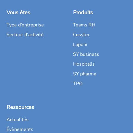
Vous êtes
Produits
Type d’entreprise
Teams RH
Secteur d’activité
Cosytec
Laponi
SY business
Hospitalis
SY pharma
TPO
Ressources
Actualités
Évènements