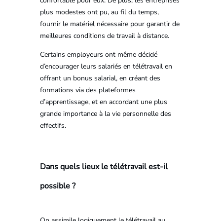
confortable pour eux. De plus, les entreprises
plus modestes ont pu, au fil du temps,
fournir le matériel nécessaire pour garantir de
meilleures conditions de travail à distance.
Certains employeurs ont même décidé
d’encourager leurs salariés en télétravail en
offrant un bonus salarial, en créant des
formations via des plateformes
d’apprentissage, et en accordant une plus
grande importance à la vie personnelle des
effectifs.
Dans quels lieux le télétravail est-il
possible ?
On assimile logiquement le télétravail au