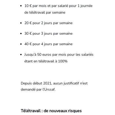
10 € par mois et par salarié pour 1 journée
de télétravail par semaine
20 € pour 2 jours par semaine
30 € pour 3 jours par semaine
40 € pour 4 jours par semaine
Jusqu’à 50 euros par mois pour les salariés
étant en télétravail à 100%
Depuis début 2021, aucun justificatif n’est
demandé par l’Urssaf.
Télétravail : de nouveaux risques