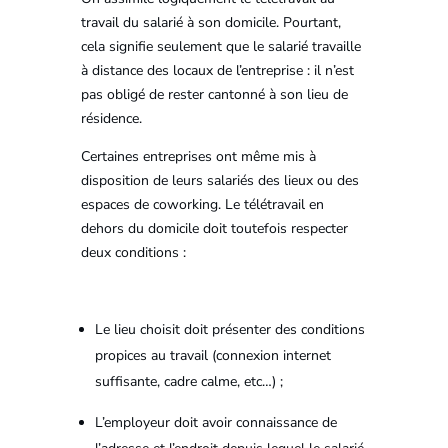
travail du salarié à son domicile. Pourtant,
cela signifie seulement que le salarié travaille
à distance des locaux de l’entreprise : il n’est
pas obligé de rester cantonné à son lieu de
résidence.
Certaines entreprises ont même mis à
disposition de leurs salariés des lieux ou des
espaces de coworking. Le télétravail en
dehors du domicile doit toutefois respecter
deux conditions :
Le lieu choisit doit présenter des conditions
propices au travail (connexion internet
suffisante, cadre calme, etc…) ;
L’employeur doit avoir connaissance de