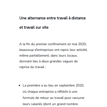
Une alternance entre travail à distance
et travail sur site
A la fin du premier confinement en mai 2020,
beaucoup d’entreprises ont repris leur activité,
même partiellement, dans leurs locaux,
donnant lieu à deux grandes vagues de
reprise du travail :
La première a eu lieu en septembre 2020,
où chaque entreprise a réfléchi à une
formule de retour au travail pour rassurer
leurs salariés (dont un grand nombre