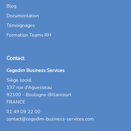
Blog
Documentation
Témoignages
Formation Teams RH
Contact
Cegedim Business Services
Siège social
137 rue d’Aguesseau
92100 – Boulogne-Billancourt
FRANCE
01 49 09 22 00
contact@cegedim-business-services.com