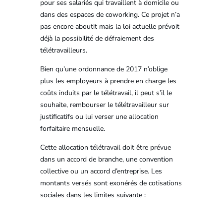
pour ses salariés qui travaillent à domicile ou
dans des espaces de coworking. Ce projet n’a
pas encore aboutit mais la loi actuelle prévoit
déjà la possibilité de défraiement des
télétravailleurs.
Bien qu’une ordonnance de 2017 n’oblige
plus les employeurs à prendre en charge les
coûts induits par le télétravail, il peut s’il le
souhaite, rembourser le télétravailleur sur
justificatifs ou lui verser une allocation
forfaitaire mensuelle.
Cette allocation télétravail doit être prévue
dans un accord de branche, une convention
collective ou un accord d’entreprise. Les
montants versés sont exonérés de cotisations
sociales dans les limites suivante :