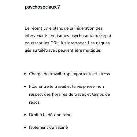
psychosociaux ?
Le récent livre blanc de la Fédération des
intervenants en risques psychosociaux (Firps)
poussent les DRH à s’interroger. Les risques
liés au télétravail peuvent être multiples
Charge de travail trop importante et stress
Flou entre le travail et la vie privée, non
respect des horaires de travail et temps de
repos
Droit à la déconnexion
Isolement du salarié