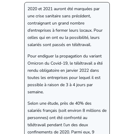
2020 et 2021 auront été marquées par
une crise sanitaire sans précédent,
contraignant un grand nombre
d’entreprises à fermer leurs locaux. Pour
celles qui en ont eu la possibilité, leurs
salariés sont passés en télétravail.
Pour endiguer la propagation du variant
Omicron du Covid-19, le télétravail a été
rendu obligatoire en janvier 2022 dans
toutes les entreprises pour lequel il est
possible à raison de 3 à 4 jours par
semaine.
Selon une étude, près de 40% des
salariés français (soit environ 8 millions de
personnes) ont été confronté au
télétravail pendant l’un des deux
confinements de 2020. Parmi eux, 9