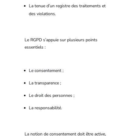
La tenue d’un registre des traitements et
des violations.
Le RGPD s’appuie sur plusieurs points
essentiels :
Le consentement ;
La transparence ;
Le droit des personnes ;
La responsabilité.
La notion de consentement doit être active,