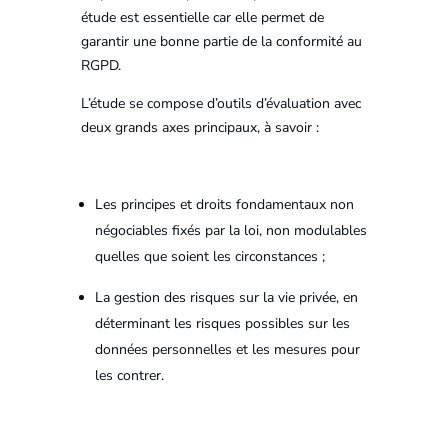
étude est essentielle car elle permet de
garantir une bonne partie de la conformité au
RGPD.
L’étude se compose d’outils d’évaluation avec
deux grands axes principaux, à savoir :
Les principes et droits fondamentaux non
négociables fixés par la loi, non modulables
quelles que soient les circonstances ;
La gestion des risques sur la vie privée, en
déterminant les risques possibles sur les
données personnelles et les mesures pour
les contrer.