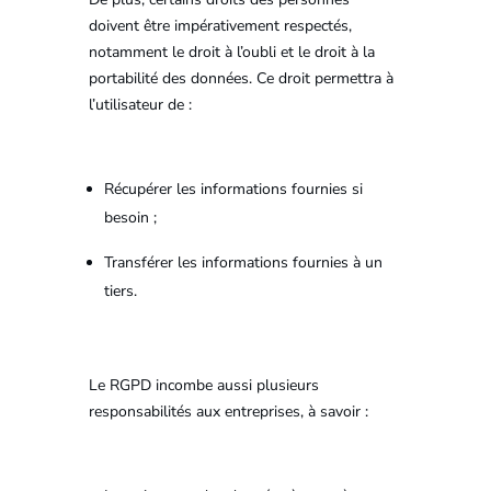
doivent être impérativement respectés,
notamment le droit à l’oubli et le droit à la
portabilité des données. Ce droit permettra à
l’utilisateur de :
Récupérer les informations fournies si
besoin ;
Transférer les informations fournies à un
tiers.
Le RGPD incombe aussi plusieurs
responsabilités aux entreprises, à savoir :