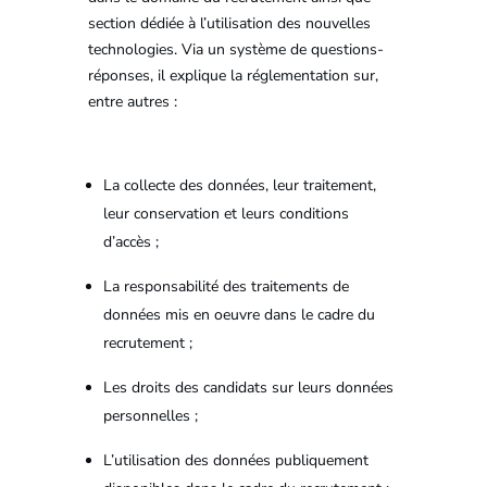
section dédiée à l’utilisation des nouvelles
technologies. Via un système de questions-
réponses, il explique la réglementation sur,
entre autres :
La collecte des données, leur traitement,
leur conservation et leurs conditions
d’accès ;
La responsabilité des traitements de
données mis en oeuvre dans le cadre du
recrutement ;
Les droits des candidats sur leurs données
personnelles ;
L’utilisation des données publiquement