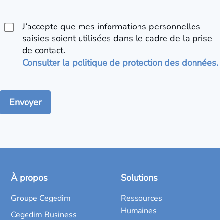
J’accepte que mes informations personnelles
saisies soient utilisées dans le cadre de la prise
de contact.
Consulter la politique de protection des données.
À propos
Solutions
Groupe Cegedim
Ressources
Humaines
Cegedim Business