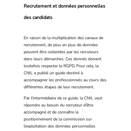
Recrutement et données personnelles
des candidats
En raison de la multiplication des canaux de
recrutement, de plus en plus de données
peuvent être collectées par les recruteurs
dans leurs démarches. Ces donnés doivent
toutefois respecter le RGPD. Pour cela, la
CNIL a publié un guide destiné à
accompagner les professionnels au cours des
différentes étapes de leur recrutement.
Par l’intermédiaire de ce guide, la CNIL veut
répondre au besoin du recruteur d’être
accompagné et de connaître le
positionnement de la commission sur
l’exploitation des données personnelles