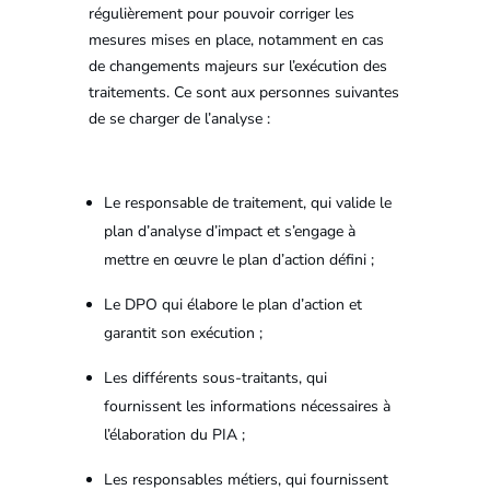
régulièrement pour pouvoir corriger les
mesures mises en place, notamment en cas
de changements majeurs sur l’exécution des
traitements. Ce sont aux personnes suivantes
de se charger de l’analyse :
Le responsable de traitement, qui valide le
plan d’analyse d’impact et s’engage à
mettre en œuvre le plan d’action défini ;
Le DPO qui élabore le plan d’action et
garantit son exécution ;
Les différents sous-traitants, qui
fournissent les informations nécessaires à
l’élaboration du PIA ;
Les responsables métiers, qui fournissent