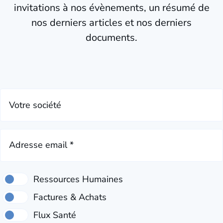
invitations à nos évènements, un résumé de
nos derniers articles et nos derniers
documents.
Votre société
Adresse email *