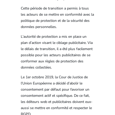
Cette période de transition a permis à tous
les acteurs de se mettre en conformité avec la
politique de protection et de la sécurité des
données personnelles.
L’autorité de protection a mis en place un
plan d’action visant le ciblage publicitaire. Via
le délais de transition, il a été plus facilement
possible pour les acteurs publicitaires de se
conformer aux règles de protection des
données collectées.
Le 1er octobre 2019, la Cour de Justice de
l’Union Européenne a décidé d’abolir le
consentement par défaut pour favoriser un
consentement actif et spécifique. De ce fait,
les éditeurs web et publicitaires doivent eux-
aussi se mettre en conformité et respecter le
RGPD.