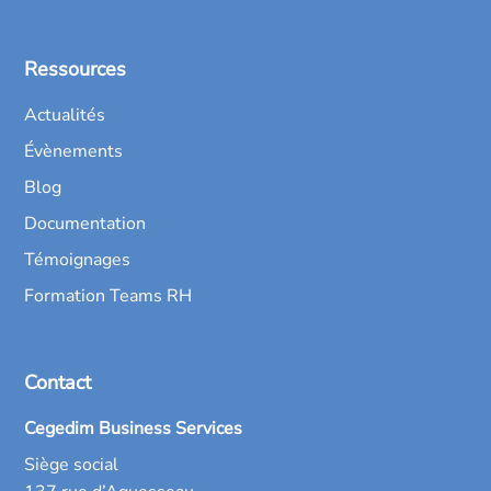
Ressources
Actualités
Évènements
Blog
Documentation
Témoignages
Formation Teams RH
Contact
Cegedim Business Services
Siège social