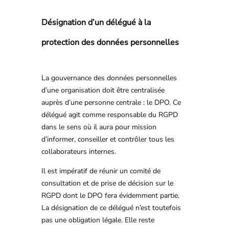
Désignation d’un délégué à la
protection des données personnelles
La gouvernance des données personnelles
d’une organisation doit être centralisée
auprès d’une personne centrale : le DPO. Ce
délégué agit comme responsable du RGPD
dans le sens où il aura pour mission
d’informer, conseiller et contrôler tous les
collaborateurs internes.
Il est impératif de réunir un comité de
consultation et de prise de décision sur le
RGPD dont le DPO fera évidemment partie.
La désignation de ce délégué n’est toutefois
pas une obligation légale. Elle reste