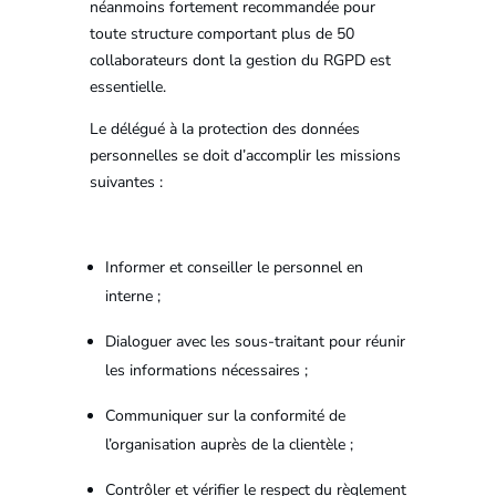
néanmoins fortement recommandée pour
toute structure comportant plus de 50
collaborateurs dont la gestion du RGPD est
essentielle.
Le délégué à la protection des données
personnelles se doit d’accomplir les missions
suivantes :
Informer et conseiller le personnel en
interne ;
Dialoguer avec les sous-traitant pour réunir
les informations nécessaires ;
Communiquer sur la conformité de
l’organisation auprès de la clientèle ;
Contrôler et vérifier le respect du règlement