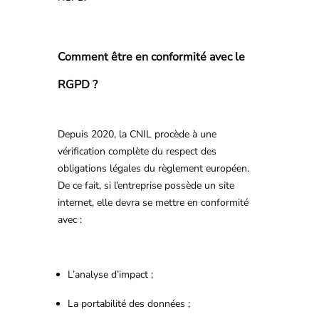
Comment être en conformité avec le
RGPD ?
Depuis 2020, la CNIL procède à une
vérification complète du respect des
obligations légales du règlement européen.
De ce fait, si l’entreprise possède un site
internet, elle devra se mettre en conformité
avec :
L’analyse d’impact ;
La portabilité des données ;