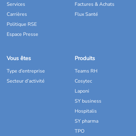
Services
Factures & Achats
Carrières
Flux Santé
Politique RSE
Espace Presse
Vous êtes
Produits
Type d’entreprise
Teams RH
Secteur d’activité
Cosytec
Laponi
SY business
Hospitalis
SY pharma
TPO