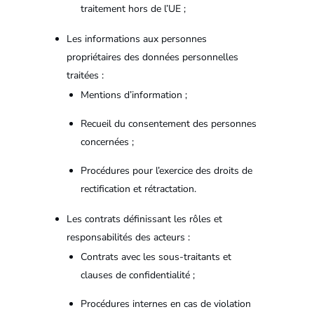
traitement hors de l’UE ;
Les informations aux personnes
propriétaires des données personnelles
traitées :
Mentions d’information ;
Recueil du consentement des personnes
concernées ;
Procédures pour l’exercice des droits de
rectification et rétractation.
Les contrats définissant les rôles et
responsabilités des acteurs :
Contrats avec les sous-traitants et
clauses de confidentialité ;
Procédures internes en cas de violation