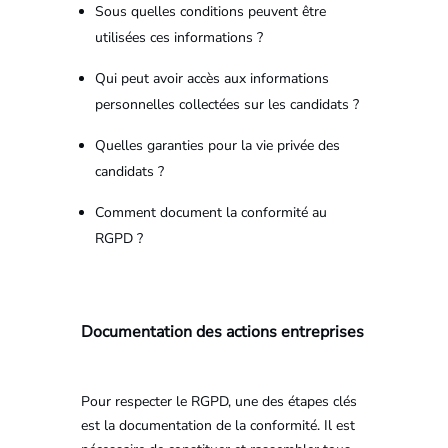
Sous quelles conditions peuvent être
utilisées ces informations ?
Qui peut avoir accès aux informations
personnelles collectées sur les candidats ?
Quelles garanties pour la vie privée des
candidats ?
Comment document la conformité au
RGPD ?
Documentation des actions entreprises
Pour respecter le RGPD, une des étapes clés
est la documentation de la conformité. Il est