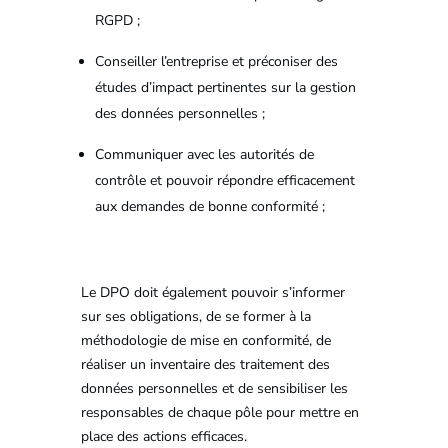
RGPD ;
Conseiller l’entreprise et préconiser des
études d’impact pertinentes sur la gestion
des données personnelles ;
Communiquer avec les autorités de
contrôle et pouvoir répondre efficacement
aux demandes de bonne conformité ;
Le DPO doit également pouvoir s’informer
sur ses obligations, de se former à la
méthodologie de mise en conformité, de
réaliser un inventaire des traitement des
données personnelles et de sensibiliser les
responsables de chaque pôle pour mettre en
place des actions efficaces.