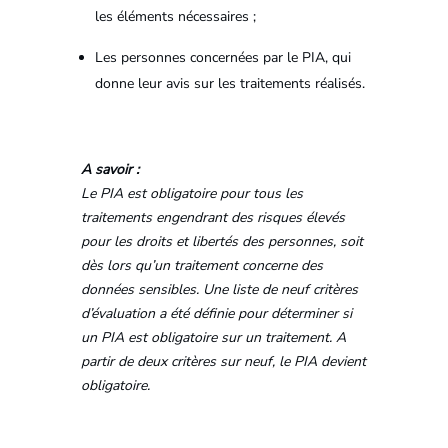
les éléments nécessaires ;
Les personnes concernées par le PIA, qui
donne leur avis sur les traitements réalisés.
A savoir :
Le PIA est obligatoire pour tous les
traitements engendrant des risques élevés
pour les droits et libertés des personnes, soit
dès lors qu’un traitement concerne des
données sensibles. Une liste de neuf critères
d’évaluation a été définie pour déterminer si
un PIA est obligatoire sur un traitement. A
partir de deux critères sur neuf, le PIA devient
obligatoire.