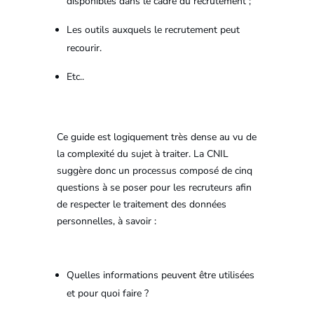
disponibles dans le cadre du recrutement ;
Les outils auxquels le recrutement peut
recourir.
Etc..
Ce guide est logiquement très dense au vu de
la complexité du sujet à traiter. La CNIL
suggère donc un processus composé de cinq
questions à se poser pour les recruteurs afin
de respecter le traitement des données
personnelles, à savoir :
Quelles informations peuvent être utilisées
et pour quoi faire ?