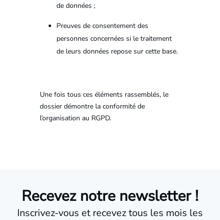
de données ;
Preuves de consentement des
personnes concernées si le traitement
de leurs données repose sur cette base.
Une fois tous ces éléments rassemblés, le
dossier démontre la conformité de
l’organisation au RGPD.
Recevez notre newsletter !
Inscrivez-vous et recevez tous les mois les