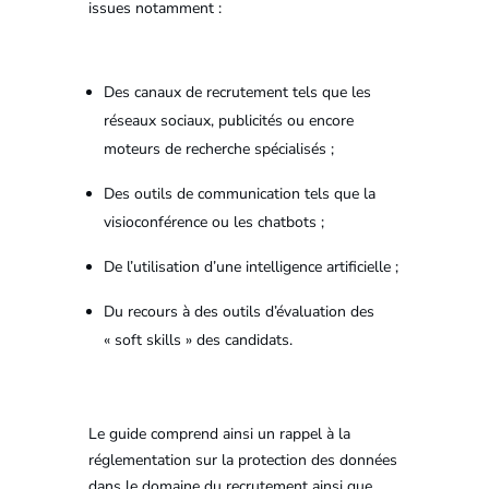
issues notamment :
Des canaux de recrutement tels que les
réseaux sociaux, publicités ou encore
moteurs de recherche spécialisés ;
Des outils de communication tels que la
visioconférence ou les chatbots ;
De l’utilisation d’une intelligence artificielle ;
Du recours à des outils d’évaluation des
« soft skills » des candidats.
Le guide comprend ainsi un rappel à la
réglementation sur la protection des données
dans le domaine du recrutement ainsi que