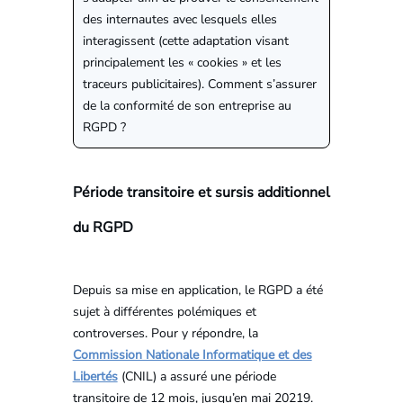
des internautes avec lesquels elles
interagissent (cette adaptation visant
principalement les « cookies » et les
traceurs publicitaires). Comment s’assurer
de la conformité de son entreprise au
RGPD ?
Période transitoire et sursis additionnel
du RGPD
Depuis sa mise en application, le RGPD a été
sujet à différentes polémiques et
controverses. Pour y répondre, la
Commission Nationale Informatique et des
Libertés
(CNIL) a assuré une période
transitoire de 12 mois, jusqu’en mai 20219.