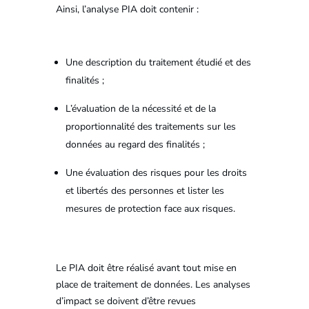
Ainsi, l’analyse PIA doit contenir :
Une description du traitement étudié et des
finalités ;
L’évaluation de la nécessité et de la
proportionnalité des traitements sur les
données au regard des finalités ;
Une évaluation des risques pour les droits
et libertés des personnes et lister les
mesures de protection face aux risques.
Le PIA doit être réalisé avant tout mise en
place de traitement de données. Les analyses
d’impact se doivent d’être revues