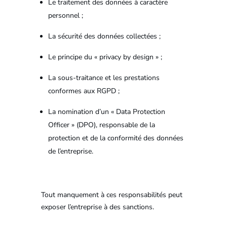
Le traitement des données à caractère
personnel ;
La sécurité des données collectées ;
Le principe du « privacy by design » ;
La sous-traitance et les prestations
conformes aux RGPD ;
La nomination d’un « Data Protection
Officer » (DPO), responsable de la
protection et de la conformité des données
de l’entreprise.
Tout manquement à ces responsabilités peut
exposer l’entreprise à des sanctions.