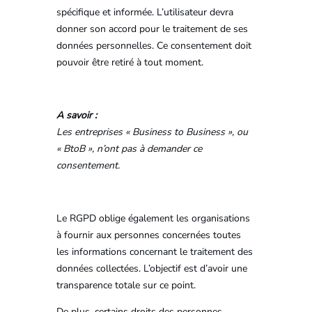
spécifique et informée. L’utilisateur devra
donner son accord pour le traitement de ses
données personnelles. Ce consentement doit
pouvoir être retiré à tout moment.
A savoir :
Les entreprises « Business to Business », ou
« BtoB », n’ont pas à demander ce
consentement.
Le RGPD oblige également les organisations
à fournir aux personnes concernées toutes
les informations concernant le traitement des
données collectées. L’objectif est d’avoir une
transparence totale sur ce point.
De plus, certains droits des personnes