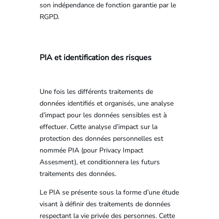
son indépendance de fonction garantie par le
RGPD.
PIA et identification des risques
Une fois les différents traitements de
données identifiés et organisés, une analyse
d’impact pour les données sensibles est à
effectuer. Cette analyse d’impact sur la
protection des données personnelles est
nommée PIA (pour Privacy Impact
Assesment), et conditionnera les futurs
traitements des données.
Le PIA se présente sous la forme d’une étude
visant à définir des traitements de données
respectant la vie privée des personnes. Cette