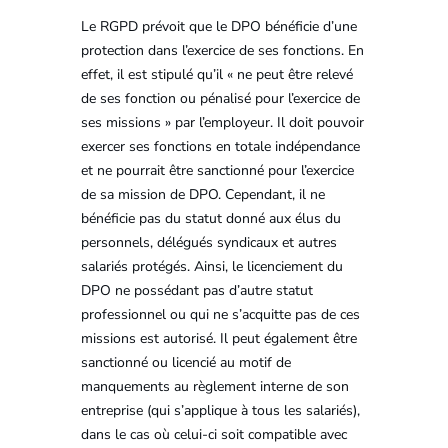
Le RGPD prévoit que le DPO bénéficie d’une
protection dans l’exercice de ses fonctions. En
effet, il est stipulé qu’il « ne peut être relevé
de ses fonction ou pénalisé pour l’exercice de
ses missions » par l’employeur. Il doit pouvoir
exercer ses fonctions en totale indépendance
et ne pourrait être sanctionné pour l’exercice
de sa mission de DPO. Cependant, il ne
bénéficie pas du statut donné aux élus du
personnels, délégués syndicaux et autres
salariés protégés. Ainsi, le licenciement du
DPO ne possédant pas d’autre statut
professionnel ou qui ne s’acquitte pas de ces
missions est autorisé. Il peut également être
sanctionné ou licencié au motif de
manquements au règlement interne de son
entreprise (qui s’applique à tous les salariés),
dans le cas où celui-ci soit compatible avec