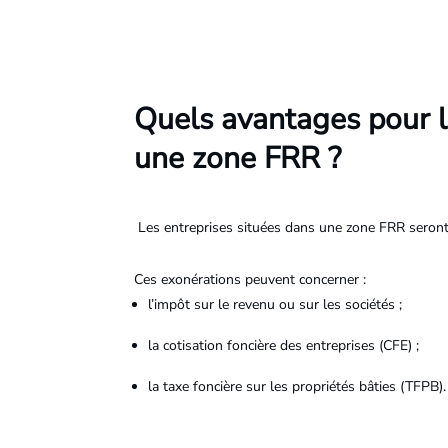
Quels avantages pour l
une zone FRR ?
Les entreprises situées dans une zone FRR seront él
Ces exonérations peuvent concerner :
l’impôt sur le revenu ou sur les sociétés ;
la cotisation foncière des entreprises (CFE) ;
la taxe foncière sur les propriétés bâties (TFPB).