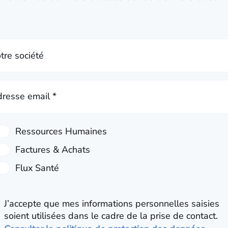
tre société
resse email *
J’accepte que mes informations personnelles saisies
soient utilisées dans le cadre de la prise de contact.