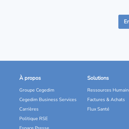
À propos
Solutions
Groupe Cegedim
Ressources Humain
Cegedim Business Services
Factures & Achats
Carrières
Flux Santé
Politique RSE
Espace Presse