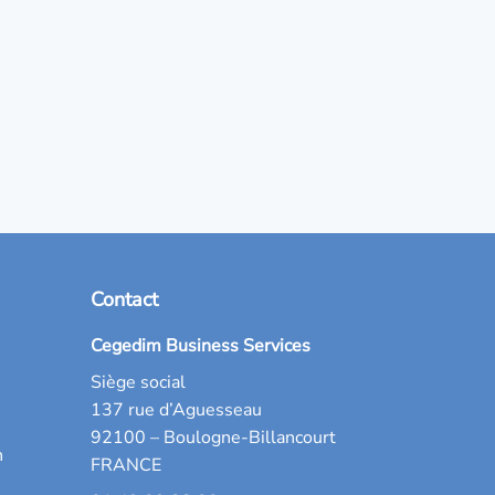
Contact
Cegedim Business Services
Siège social
137 rue d’Aguesseau
92100 – Boulogne-Billancourt
n
FRANCE