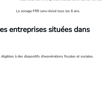
Le zonage FRR sera révisé tous les 6 ans.
es entreprises situées dans
igibles à des dispositifs d’exonérations fiscales et sociales.