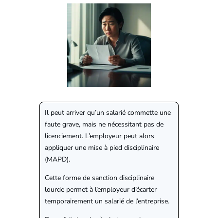
Il peut arriver qu’un salarié commette une
faute grave, mais ne nécessitant pas de
licenciement. L’employeur peut alors
appliquer une mise à pied disciplinaire
(MAPD).
Cette forme de sanction disciplinaire
lourde permet à l’employeur d’écarter
temporairement un salarié de l’entreprise.