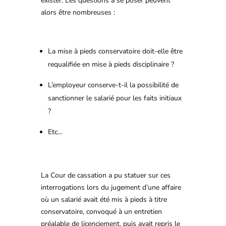
exister. Les questions à se poser peuvent
alors être nombreuses :
La mise à pieds conservatoire doit-elle être
requalifiée en mise à pieds disciplinaire ?
L’employeur conserve-t-il la possibilité de
sanctionner le salarié pour les faits initiaux
?
Etc…
La Cour de cassation a pu statuer sur ces
interrogations lors du jugement d’une affaire
où un salarié avait été mis à pieds à titre
conservatoire, convoqué à un entretien
préalable de licenciement, puis avait repris le