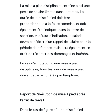
La mise à pied disciplinaire entraîne ainsi une
perte de salaire limitée dans le temps. La
durée de la mise à pied doit être
proportionnelle à la faute commise, et doit
également être indiquée dans la lettre de
sanction. A défaut d’indication, le salarié
devra bénéficier d’un rappel de salaire pour la
période de référence, mais sera également en
droit de réclamer des dommages et intérêts.
En cas d’annulation d’une mise à pied
disciplinaire, tous les jours de mise à pied
doivent être rémunérés par l’employeur.
Report de l’exécution de mise à pied après
l’arrêt de travail
Dans le cas de figure où une mise à pied