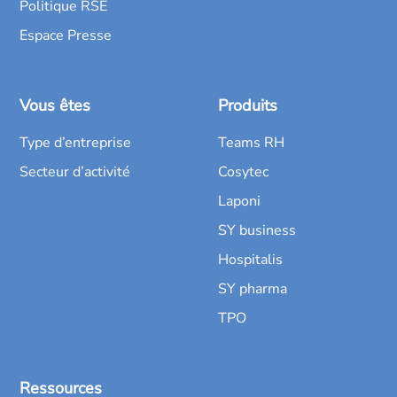
Politique RSE
Espace Presse
Vous êtes
Produits
Type d’entreprise
Teams RH
Secteur d’activité
Cosytec
Laponi
SY business
Hospitalis
SY pharma
TPO
Ressources