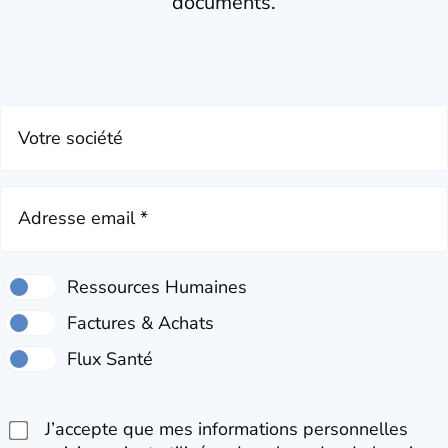
documents.
Votre société
Adresse email *
J’accepte que mes informations personnelles