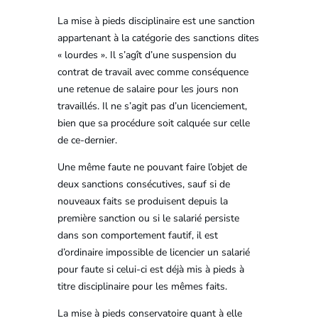
La mise à pieds disciplinaire est une sanction
appartenant à la catégorie des sanctions dites
« lourdes ». Il s’agît d’une suspension du
contrat de travail avec comme conséquence
une retenue de salaire pour les jours non
travaillés. Il ne s’agit pas d’un licenciement,
bien que sa procédure soit calquée sur celle
de ce-dernier.
Une même faute ne pouvant faire l’objet de
deux sanctions consécutives, sauf si de
nouveaux faits se produisent depuis la
première sanction ou si le salarié persiste
dans son comportement fautif, il est
d’ordinaire impossible de licencier un salarié
pour faute si celui-ci est déjà mis à pieds à
titre disciplinaire pour les mêmes faits.
La mise à pieds conservatoire quant à elle