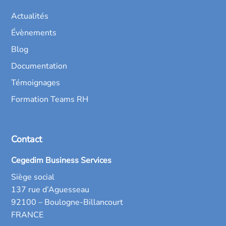
Actualités
Évènements
Blog
Documentation
Témoignages
Formation Teams RH
Contact
Cegedim Business Services
Siège social
137 rue d’Aguesseau
92100 – Boulogne-Billancourt
FRANCE