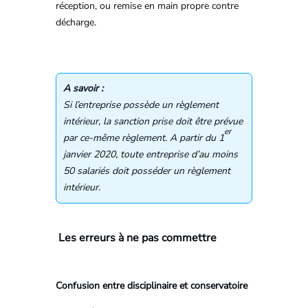
réception, ou remise en main propre contre
décharge.
A savoir :
Si l’entreprise possède un règlement
intérieur, la sanction prise doit être prévue
er
par ce-même règlement. A partir du 1
janvier 2020, toute entreprise d’au moins
50 salariés doit posséder un règlement
intérieur.
Les erreurs à ne pas commettre
Confusion entre disciplinaire et conservatoire