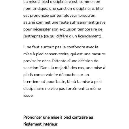
La mise à pied disciplinaire est, comme son
nom l’indique, une sanction disciplinaire. Elle
est prononcée par l’employeur lorsqu’un
salarié commet une faute suffisamment grave
pour nécessiter son exclusion temporaire de
l’entreprise (ce qui diffère d’un licenciement).
Il ne faut surtout pas la confondre avec la
mise à pied conservatoire, qui est une mesure
provisoire dans l’attente d’une décision de
sanction. Dans la majorité des cas, une mise à
pieds conservatoire débouche sur un
licenciement pour faute, là où la mise à pied
disciplinaire ne vise pas forcément la même
issue.
Prononcer une mise à pied contraire au
règlement intérieur