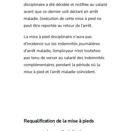
disciplinaire a été décidée et notifiée au salarié
avant que ce-dernier soit déclaré en arrêt
maladie, l’exécution de cette mise à pied ne
peut être reportée au retour de l’arrêt.
La mise à pied disciplinaire n’aura pas
d’incidence sur les indemnités journalières
d’arrêt maladie, l’employeur n’est toutefois
pas tenu de verser au salarié des indemnités
complémentaires pendant la période où la
mise à pied et l’arrêt maladie coïncident.
Requalification de la mise à pieds