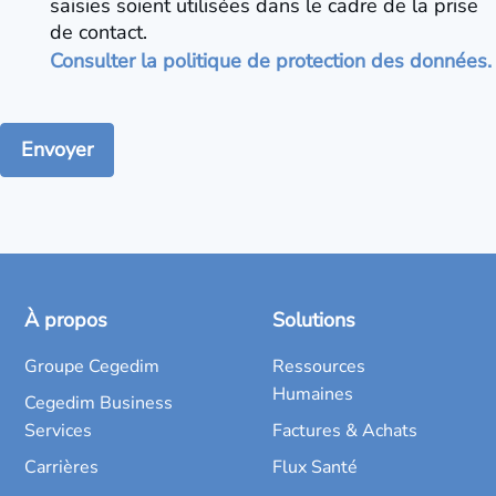
saisies soient utilisées dans le cadre de la prise
de contact.
Consulter la politique de protection des données.
À propos
Solutions
Groupe Cegedim
Ressources
Humaines
Cegedim Business
Services
Factures & Achats
Carrières
Flux Santé