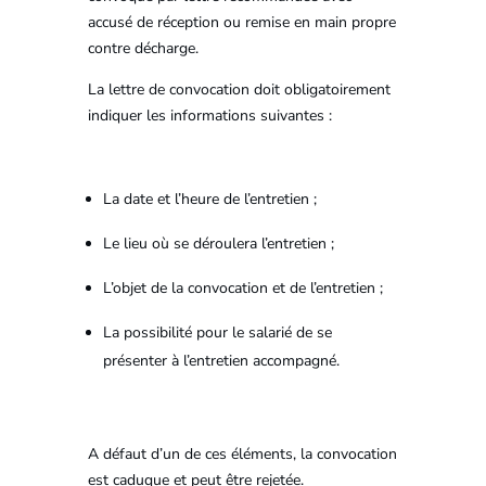
accusé de réception ou remise en main propre
contre décharge.
La lettre de convocation doit obligatoirement
indiquer les informations suivantes :
La date et l’heure de l’entretien ;
Le lieu où se déroulera l’entretien ;
L’objet de la convocation et de l’entretien ;
La possibilité pour le salarié de se
présenter à l’entretien accompagné.
A défaut d’un de ces éléments, la convocation
est caduque et peut être rejetée.