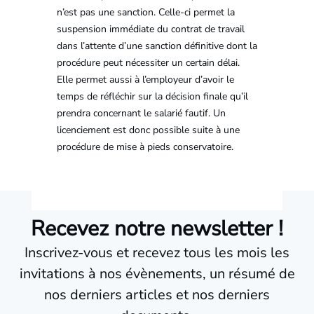
n’est pas une sanction. Celle-ci permet la
suspension immédiate du contrat de travail
dans l’attente d’une sanction définitive dont la
procédure peut nécessiter un certain délai.
Elle permet aussi à l’employeur d’avoir le
temps de réfléchir sur la décision finale qu’il
prendra concernant le salarié fautif. Un
licenciement est donc possible suite à une
procédure de mise à pieds conservatoire.
Recevez notre newsletter !
Inscrivez-vous et recevez tous les mois les
invitations à nos évènements, un résumé de
nos derniers articles et nos derniers