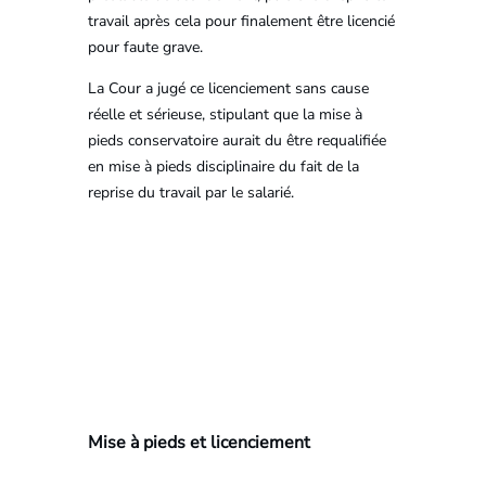
travail après cela pour finalement être licencié
pour faute grave.
La Cour a jugé ce licenciement sans cause
réelle et sérieuse, stipulant que la mise à
pieds conservatoire aurait du être requalifiée
en mise à pieds disciplinaire du fait de la
reprise du travail par le salarié.
Mise à pieds et licenciement