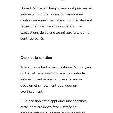
Durant l’entretien, l’employeur doit préciser au
salarié le motif de la sanction envisagée
contre ce-dernier. L’employeur doit également
recueillir et prendre en considération les
explications du salarié quant aux faits qui lui
sont reprochés.
Choix de la sanction
A la suite de l’entretien préalable, l’employeur
doit émettre la
sanction
retenue contre le
salarié. Il peut également revenir sur sa
décision et simplement appliquer un
avertissement.
Si la décision est d’appliquer une sanction,
cette-dernière devra être justifiée et