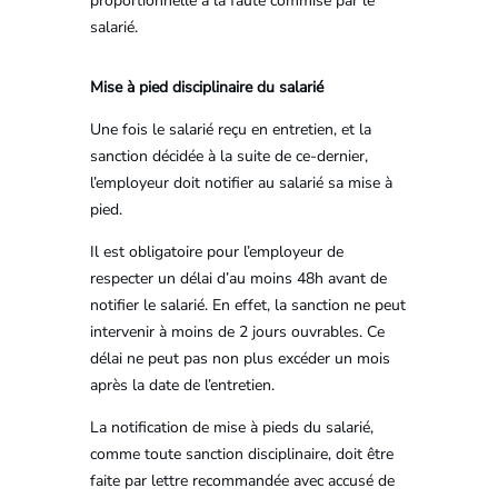
proportionnelle à la faute commise par le
salarié.
Mise à pied disciplinaire du salarié
Une fois le salarié reçu en entretien, et la
sanction décidée à la suite de ce-dernier,
l’employeur doit notifier au salarié sa mise à
pied.
Il est obligatoire pour l’employeur de
respecter un délai d’au moins 48h avant de
notifier le salarié. En effet, la sanction ne peut
intervenir à moins de 2 jours ouvrables. Ce
délai ne peut pas non plus excéder un mois
après la date de l’entretien.
La notification de mise à pieds du salarié,
comme toute sanction disciplinaire, doit être
faite par lettre recommandée avec accusé de