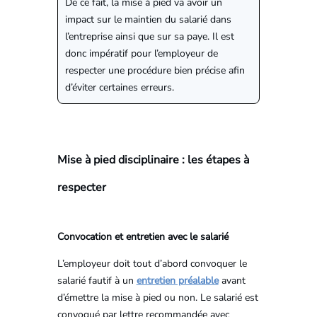
De ce fait, la mise à pied va avoir un
impact sur le maintien du salarié dans
l’entreprise ainsi que sur sa paye. Il est
donc impératif pour l’employeur de
respecter une procédure bien précise afin
d’éviter certaines erreurs.
Mise à pied disciplinaire : les étapes à
respecter
Convocation et entretien avec le salarié
L’employeur doit tout d’abord convoquer le
salarié fautif à un
entretien préalable
avant
d’émettre la mise à pied ou non. Le salarié est
convoqué par lettre recommandée avec