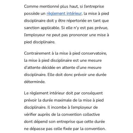
Comme mentionné plus haut, si l’entreprise
possède un
règlement intérieur
, la mise à pied
disciplinaire doit y être répertoriée en tant que
sanction applicable. Si elle n’y est pas prévue,
l’employeur ne peut pas prononcer une mise à
pied disciplinaire.
Contrairement à la mise à pied conservatoire,
la mise à pied disciplinaire est une mesure
d’attente décidée en attente d’une mesure
disciplinaire. Elle doit donc prévoir une durée
déterminée.
Le règlement intérieur doit par conséquent
prévoir la durée maximale de la mise à pied
disciplinaire. Il incombe à l’employeur de
vérifier auprès de la convention collective
dont dépend son entreprise que cette durée
ne dépasse pas celle fixée par la convention.