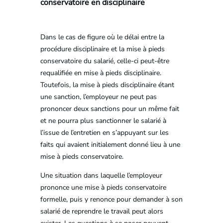
conservatoire en disciplinaire
Dans le cas de figure où le délai entre la
procédure disciplinaire et la mise à pieds
conservatoire du salarié, celle-ci peut-être
requalifiée en mise à pieds disciplinaire.
Toutefois, la mise à pieds disciplinaire étant
une sanction, l’employeur ne peut pas
prononcer deux sanctions pour un même fait
et ne pourra plus sanctionner le salarié à
l’issue de l’entretien en s’appuyant sur les
faits qui avaient initialement donné lieu à une
mise à pieds conservatoire.
Une situation dans laquelle l’employeur
prononce une mise à pieds conservatoire
formelle, puis y renonce pour demander à son
salarié de reprendre le travail peut alors