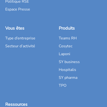
Politique RSE
Espace Presse
Vous êtes
Produits
Type d’entreprise
Teams RH
Secteur d’activité
Cosytec
Laponi
SY business
Hospitalis
SY pharma
TPO
Ressources