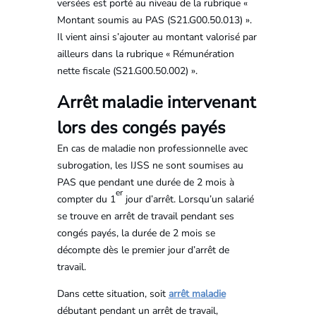
versées est porté au niveau de la rubrique «
Montant soumis au PAS (S21.G00.50.013) ».
Il vient ainsi s’ajouter au montant valorisé par
ailleurs dans la rubrique « Rémunération
nette fiscale (S21.G00.50.002) ».
Arrêt maladie intervenant
lors des congés payés
En cas de maladie non professionnelle avec
subrogation, les IJSS ne sont soumises au
PAS que pendant une durée de 2 mois à
er
compter du 1
jour d’arrêt. Lorsqu’un salarié
se trouve en arrêt de travail pendant ses
congés payés, la durée de 2 mois se
décompte dès le premier jour d’arrêt de
travail.
Dans cette situation, soit
arrêt maladie
débutant pendant un arrêt de travail,