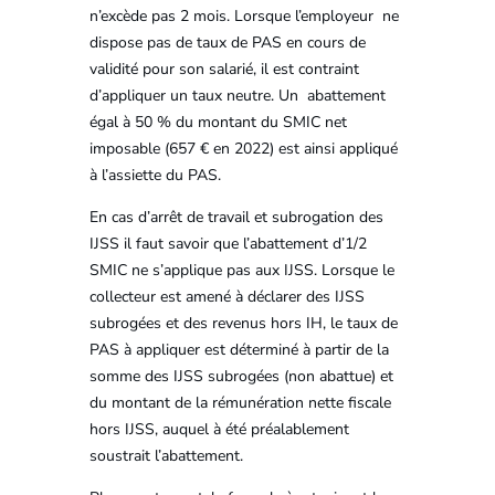
n’excède pas 2 mois. Lorsque l’employeur ne
dispose pas de taux de PAS en cours de
validité pour son salarié, il est contraint
d’appliquer un taux neutre. Un abattement
égal à 50 % du montant du SMIC net
imposable (657 € en 2022) est ainsi appliqué
à l’assiette du PAS.
En cas d’arrêt de travail et subrogation des
IJSS il faut savoir que l’abattement d’1/2
SMIC ne s’applique pas aux IJSS. Lorsque le
collecteur est amené à déclarer des IJSS
subrogées et des revenus hors IH, le taux de
PAS à appliquer est déterminé à partir de la
somme des IJSS subrogées (non abattue) et
du montant de la rémunération nette fiscale
hors IJSS, auquel à été préalablement
soustrait l’abattement.