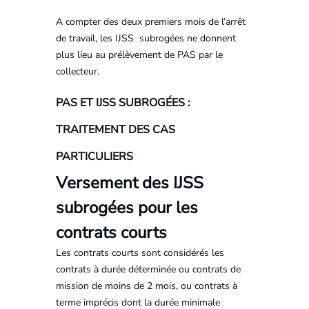
A compter des deux premiers mois de l’arrêt
de travail, les IJSS subrogées ne donnent
plus lieu au prélèvement de PAS par le
collecteur.
PAS ET IJSS SUBROGÉES :
TRAITEMENT DES CAS
PARTICULIERS
Versement des IJSS
subrogées pour les
contrats courts
Les contrats courts sont considérés les
contrats à durée déterminée ou contrats de
mission de moins de 2 mois, ou contrats à
terme imprécis dont la durée minimale