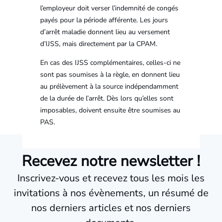
l’employeur doit verser l’indemnité de congés
payés pour la période afférente. Les jours
d’arrêt maladie donnent lieu au versement
d’IJSS, mais directement par la CPAM.
En cas des IJSS complémentaires, celles-ci ne
sont pas soumises à la règle, en donnent lieu
au prélèvement à la source indépendamment
de la durée de l’arrêt. Dès lors qu’elles sont
imposables, doivent ensuite être soumises au
PAS.
Recevez notre newsletter !
Inscrivez-vous et recevez tous les mois les
invitations à nos évènements, un résumé de
nos derniers articles et nos derniers