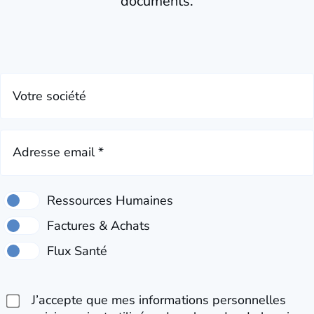
documents.
Votre société
Adresse email *
J’accepte que mes informations personnelles