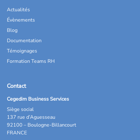
Actualités
Évènements
Blog
Documentation
Témoignages
Formation Teams RH
Contact
Cegedim Business Services
Siège social
137 rue d’Aguesseau
92100 – Boulogne-Billancourt
FRANCE