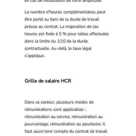
en cas de modulation de forte amplitude.
Le nombre d’heures complémentaires peut
être porté au tiers de la durée de travail
prévue au contrat. La majoration de ces
heures est fixée à 5 % pour celles effectuées
dans la limite du 1/10 de la durée
contractuelle. Au-delà, le taux légal
s’applique.
Grille de salaire HCR
Dans ce secteur, plusieurs modes de
rémunérations sont applicables :
rémunération au service, rémunération au
pourcentage, rémunération au pourboire. Il
faut aussi tenir compte du contrat de travail