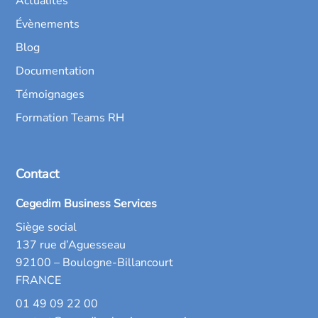
Actualités
Évènements
Blog
Documentation
Témoignages
Formation Teams RH
Contact
Cegedim Business Services
Siège social
137 rue d’Aguesseau
92100 – Boulogne-Billancourt
FRANCE
01 49 09 22 00