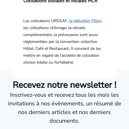
Cotisations sociales et fiscales HCR
Les cotisations URSSAF,
la réduction Fillon
,
les cotisations chômage, la retraite
complémentaire, la prévoyance sont aussi
réglementées par la convention collective
Hôtel, Café et Restaurant. Il convient de les
mettre en regard de l’assiette de cotisation
choisie (réelle ou forfaitaire).
Recevez notre newsletter !
Inscrivez-vous et recevez tous les mois les
invitations à nos évènements, un résumé de
nos derniers articles et nos derniers
documents.