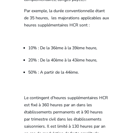
Par exemple, la durée conventionnelle étant
de 35 heures, les majorations applicables aux
heures supplémentaires HCR sont :
10% : De la 36ème à la 39ème heure,
20% : De la 40ème à la 43ème heure,
50% : A partir de la 44ème.
Le contingent d’heures supplémentaires HCR
est fixé à 360 heures par an dans les
établissements permanents et à 90 heures
par trimestre civil dans les établissements
saisonniers. Il est limité à 130 heures par an