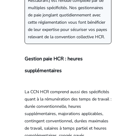
Restaurant) est rendue complexe par de
multiples spécificités. Nos gestionnaires
de paie jonglant quotidiennement avec
cette réglementation vous font bénéficier
de leur expertise pour sécuriser vos payes
relevant de la convention collective HCR.
Gestion paie HCR : heures
supplémentaires
La CCN HCR comprend aussi des spécificités
quant à la rémunération des temps de travail :
durée conventionnelle, heures
supplémentaires, majorations applicables,
contingent conventionnel, durées maximales
de travail, salaires à temps partiel et heures
complémentaires, congés payés,…