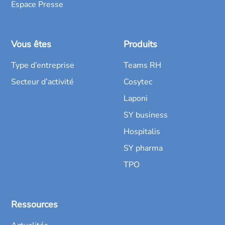
Espace Presse
Vous êtes
Produits
Type d’entreprise
Teams RH
Secteur d’activité
Cosytec
Laponi
SY business
Hospitalis
SY pharma
TPO
Ressources