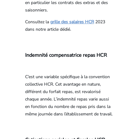
en particulier les contrats des extras et des
saisonniers.
Consultez la
grille des salaires HCR
2023
dans notre article dédié.
Indemnité compensatrice repas HCR
C’est une variable spécifique à la convention
collective HCR. Cet avantage en nature,
différent du forfait repas, est revalorisé
chaque année. L’indemnité repas varie aussi
en fonction du nombre de repas pris dans la
même journée dans l’établissement de travail.