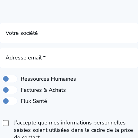
Votre société
Adresse email *
J’accepte que mes informations personnelles
saisies soient utilisées dans le cadre de la prise
de contact.