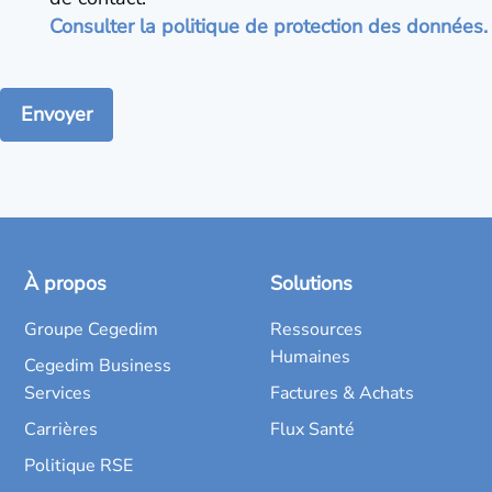
Consulter la politique de protection des données.
À propos
Solutions
Groupe Cegedim
Ressources
Humaines
Cegedim Business
Services
Factures & Achats
Carrières
Flux Santé
Politique RSE