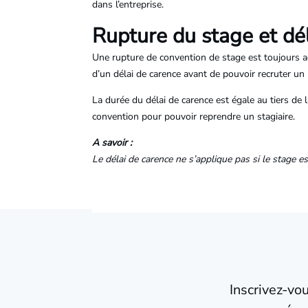
dans l’entreprise.
Rupture du stage et dé
Une rupture de convention de stage est toujours acc
d’un délai de carence avant de pouvoir recruter u
La durée du délai de carence est égale au tiers de 
convention pour pouvoir reprendre un stagiaire.
A savoir :
Le délai de carence ne s’applique pas si le stage est
Inscrivez-vo