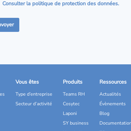
Consulter la politique de protection des données.
Vous êtes
Produits
Ressources
es
Type d’entreprise
Teams RH
Actualités
Secteur d’activité
Cosytec
Évènements
Laponi
Blog
SY business
Documentatio