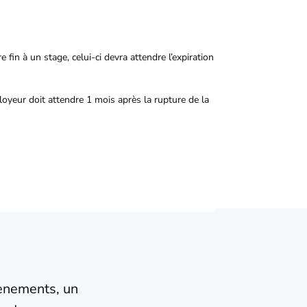
fin à un stage, celui-ci devra attendre l’expiration
ployeur doit attendre 1 mois après la rupture de la
vènements, un