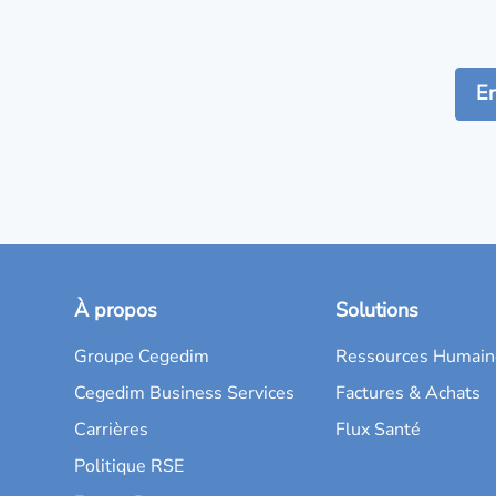
À propos
Solutions
Groupe Cegedim
Ressources Humain
Cegedim Business Services
Factures & Achats
Carrières
Flux Santé
Politique RSE