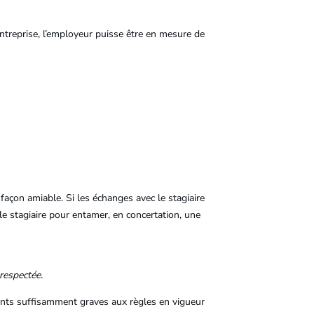
ntreprise, l’employeur puisse être en mesure de
 façon amiable. Si les échanges avec le stagiaire
e stagiaire pour entamer, en concertation, une
 respectée.
ments suffisamment graves aux règles en vigueur