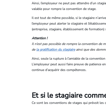
Ainsi, l’employeur ne peut pas attendre d’un stagiai
valable pour rompre la convention de stage.
Il est tout de même possible, si le stagiaire n’arr
l’employeur peut alerter le stagiaire et l’établisse
(entreprise, stagiaire, établissement de formation) 
Attention !
Il n’est pas possible de rompre la convention de ma
de
la gratification du stagiaire
ainsi que des domma
Ainsi, seule la rupture à l’amiable de la convention
L’employeur peut aussi faire preuve de patience en 
continue d’acquérir des compétences.
Et si le stagiaire comm
Ce sont les conventions de stages qui prévoit les 