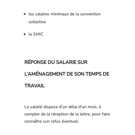
les salaires minimaux de la convention
collective
le SMIC
RÉPONSE DU SALARIE SUR
L’AMÉNAGEMENT DE SON TEMPS DE
TRAVAIL
Le salarié dispose d’un délai d’un mois, à
compter de la réception de la lettre, pour faire
connaître son refus éventuel.