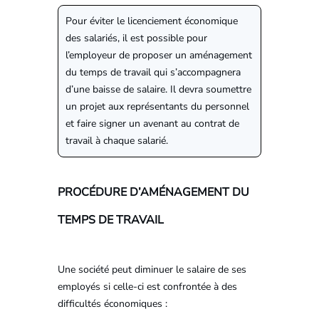
Pour éviter le licenciement économique
des salariés, il est possible pour
l’employeur de proposer un aménagement
du temps de travail qui s’accompagnera
d’une baisse de salaire. Il devra soumettre
un projet aux représentants du personnel
et faire signer un avenant au contrat de
travail à chaque salarié.
PROCÉDURE D’AMÉNAGEMENT DU
TEMPS DE TRAVAIL
Une société peut diminuer le salaire de ses
employés si celle-ci est confrontée à des
difficultés économiques :