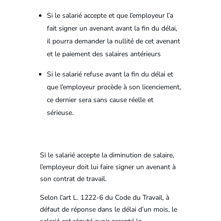
Si le salarié accepte et que l’employeur l’a
fait signer un avenant avant la fin du délai,
il pourra demander la nullité de cet avenant
et le paiement des salaires antérieurs
Si le salarié refuse avant la fin du délai et
que l’employeur procède à son licenciement,
ce dernier sera sans cause réelle et
sérieuse.
Si le salarié accepte la diminution de salaire,
l’employeur doit lui faire signer un avenant à
son contrat de travail.
Selon l’art L. 1222-6 du Code du Travail, à
défaut de réponse dans le délai d’un mois, le