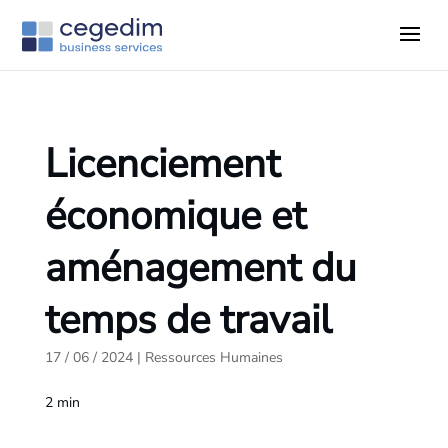
Licenciement
économique et
aménagement du
temps de travail
17 / 06 / 2024
|
Ressources Humaines
2
min