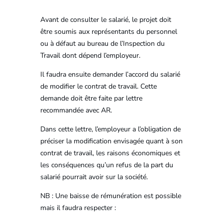
Avant de consulter le salarié, le projet doit
être soumis aux représentants du personnel
ou à défaut au bureau de l’Inspection du
Travail dont dépend l’employeur.
Il faudra ensuite demander l’accord du salarié
de modifier le contrat de travail. Cette
demande doit être faite par lettre
recommandée avec AR.
Dans cette lettre, l’employeur a l’obligation de
préciser la modification envisagée quant à son
contrat de travail, les raisons économiques et
les conséquences qu’un refus de la part du
salarié pourrait avoir sur la société.
NB : Une baisse de rémunération est possible
mais il faudra respecter :