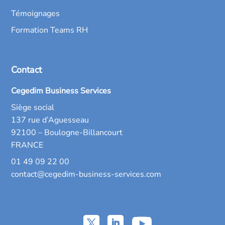
Témoignages
Formation Teams RH
Contact
Cegedim Business Services
Siège social
137 rue d’Aguesseau
92100 – Boulogne-Billancourt
FRANCE
01 49 09 22 00
contact@cegedim-business-services.com