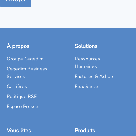
À propos
Solutions
Groupe Cegedim
Ressources
Humaines
Cegedim Business
Services
Factures & Achats
Carrières
Flux Santé
Politique RSE
Espace Presse
Vous êtes
Produits