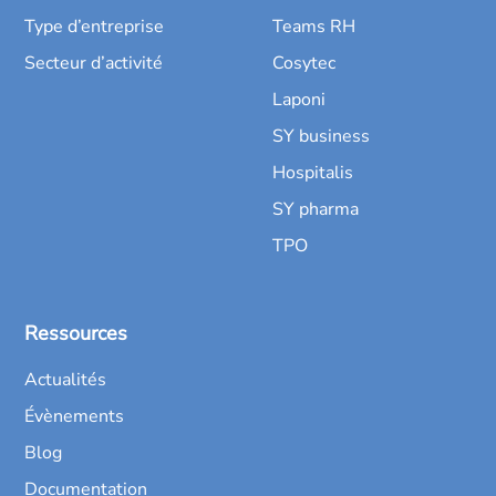
Type d’entreprise
Teams RH
Secteur d’activité
Cosytec
Laponi
SY business
Hospitalis
SY pharma
TPO
Ressources
Actualités
Évènements
Blog
Documentation