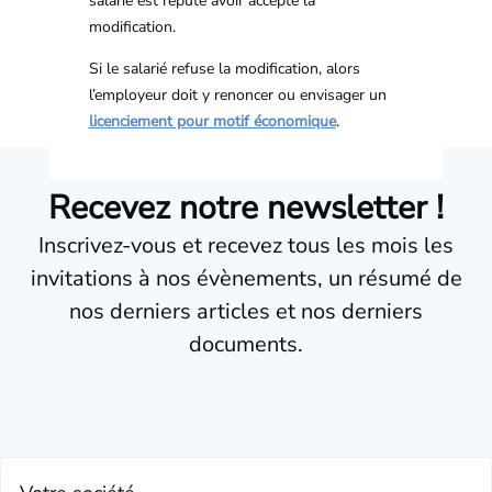
salarié est réputé avoir accepté la
modification.
Si le salarié refuse la modification, alors
l’employeur doit y renoncer ou envisager un
licenciement pour motif économique
.
Recevez notre newsletter !
Inscrivez-vous et recevez tous les mois les
invitations à nos évènements, un résumé de
nos derniers articles et nos derniers
documents.