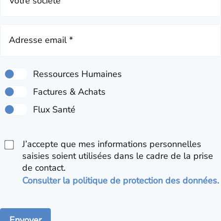
Votre société
Adresse email *
J’accepte que mes informations personnelles
saisies soient utilisées dans le cadre de la prise
de contact.
Consulter la politique de protection des données.