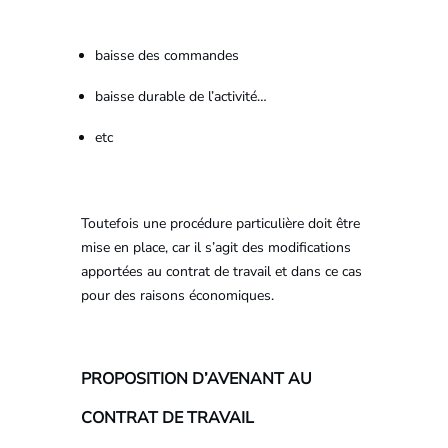
baisse des commandes
baisse durable de l’activité…
etc
Toutefois une procédure particulière doit être
mise en place, car il s’agit des modifications
apportées au contrat de travail et dans ce cas
pour des raisons économiques.
PROPOSITION D’AVENANT AU
CONTRAT DE TRAVAIL