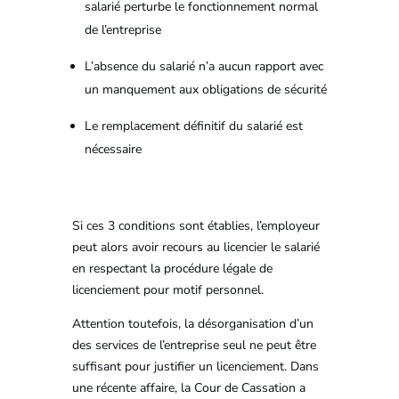
salarié perturbe le fonctionnement normal
de l’entreprise
L’absence du salarié n’a aucun rapport avec
un manquement aux obligations de sécurité
Le remplacement définitif du salarié est
nécessaire
Si ces 3 conditions sont établies, l’employeur
peut alors avoir recours au licencier le salarié
en respectant la procédure légale de
licenciement pour motif personnel.
Attention toutefois, la désorganisation d’un
des services de l’entreprise seul ne peut être
suffisant pour justifier un licenciement. Dans
une récente affaire, la Cour de Cassation a