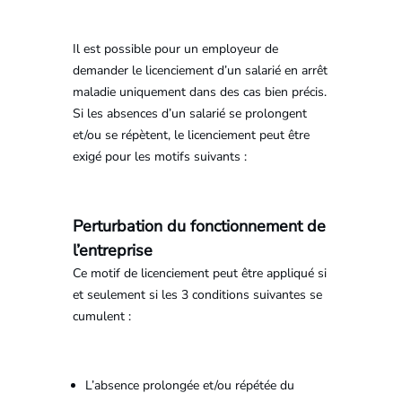
Il est possible pour un employeur de
demander le licenciement d’un salarié en arrêt
maladie uniquement dans des cas bien précis.
Si les absences d’un salarié se prolongent
et/ou se répètent, le licenciement peut être
exigé pour les motifs suivants :
Perturbation du fonctionnement de
l’entreprise
Ce motif de licenciement peut être appliqué si
et seulement si les 3 conditions suivantes se
cumulent :
L’absence prolongée et/ou répétée du