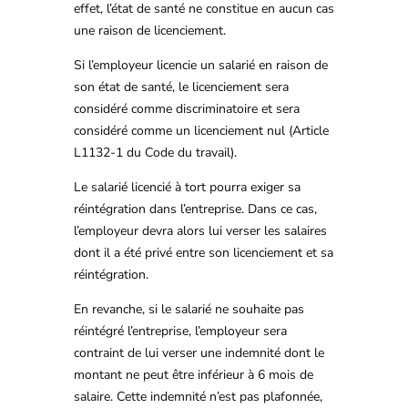
effet, l’état de santé ne constitue en aucun cas
une raison de licenciement.
Si l’employeur licencie un salarié en raison de
son état de santé, le licenciement sera
considéré comme discriminatoire et sera
considéré comme un licenciement nul (Article
L1132-1 du Code du travail).
Le salarié licencié à tort pourra exiger sa
réintégration dans l’entreprise. Dans ce cas,
l’employeur devra alors lui verser les salaires
dont il a été privé entre son licenciement et sa
réintégration.
En revanche, si le salarié ne souhaite pas
réintégré l’entreprise, l’employeur sera
contraint de lui verser une indemnité dont le
montant ne peut être inférieur à 6 mois de
salaire. Cette indemnité n’est pas plafonnée,