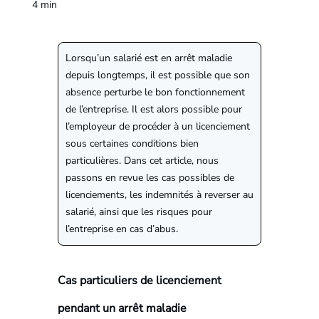
4
min
Lorsqu’un salarié est en arrêt maladie
depuis longtemps, il est possible que son
absence perturbe le bon fonctionnement
de l’entreprise. Il est alors possible pour
l’employeur de procéder à un licenciement
sous certaines conditions bien
particulières. Dans cet article, nous
passons en revue les cas possibles de
licenciements, les indemnités à reverser au
salarié, ainsi que les risques pour
l’entreprise en cas d’abus.
Cas particuliers de licenciement
pendant un arrêt maladie