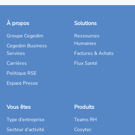
À propos
Solutions
Groupe Cegedim
Ressources
Humaines
Cegedim Business
Services
Factures & Achats
Carrières
Flux Santé
Politique RSE
Espace Presse
Vous êtes
Produits
Type d’entreprise
Teams RH
Secteur d’activité
Cosytec