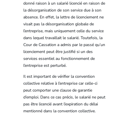
donné raison à un salarié licencié en raison de
la désorganisation de son service due à son
absence. En effet, la lettre de licenciement ne
visait pas la désorganisation globale de
l’entreprise, mais uniquement celle du service
dans lequel travaillait le salarié. Toutefois, la
Cour de Cassation a admis par le passé qu’un
licenciement peut être justifié si un des
services essentiel au fonctionnement de
l’entreprise est perturbé.
Il est important de vérifier la convention
collective relative à l’entreprise car celle-ci
peut comporter une clause de garantie
d’emploi. Dans ce cas précis, le salarié ne peut
pas être licencié avant l’expiration du délai
mentionné dans la convention collective.