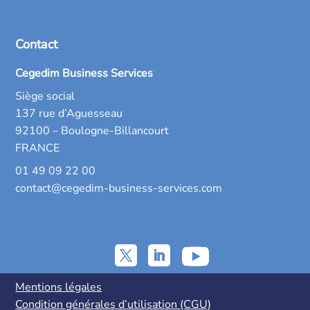
Contact
Cegedim Business Services
Siège social
137 rue d’Aguesseau
92100 – Boulogne-Billancourt
FRANCE
01 49 09 22 00
contact@cegedim-business-services.com
Mentions légales
Condition générales d’utilisation (CGU)