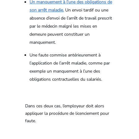
Un manquement à l’une des obligations de
son arrêt maladie.
Un envoi tardif ou une
absence d’envoi de l’arrêt de travail prescrit
par le médecin malgré les mises en
demeure peuvent constituer un
manquement.
Une faute commise antérieurement à
l’application de l’arrêt maladie, comme par
exemple un manquement à l’une des
obligations contractuelles du salariés.
Dans ces deux cas, l’employeur doit alors
appliquer la procédure de licenciement pour
faute.