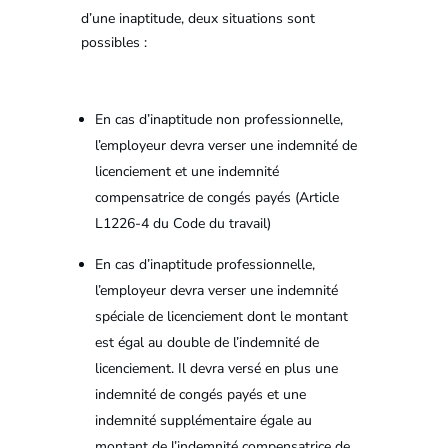
d’une inaptitude, deux situations sont
possibles :
En cas d’inaptitude non professionnelle,
l’employeur devra verser une indemnité de
licenciement et une indemnité
compensatrice de congés payés (Article
L1226-4 du Code du travail)
En cas d’inaptitude professionnelle,
l’employeur devra verser une indemnité
spéciale de licenciement dont le montant
est égal au double de l’indemnité de
licenciement. Il devra versé en plus une
indemnité de congés payés et une
indemnité supplémentaire égale au
montant de l’indemnité compensatrice de