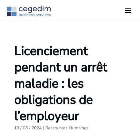
Licenciement
pendant un arrêt
maladie : les
obligations de
l’employeur
19 / 06 / 2024
|
Ressources Humaines