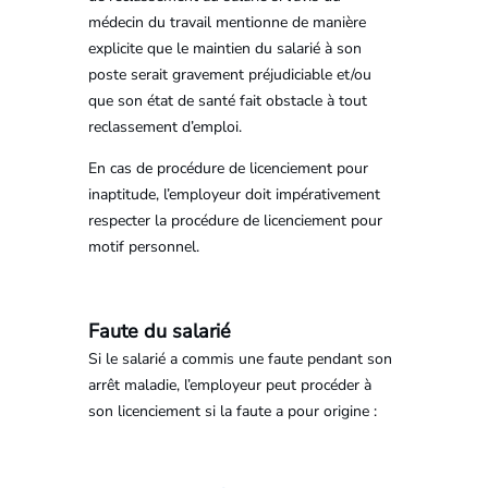
médecin du travail mentionne de manière
explicite que le maintien du salarié à son
poste serait gravement préjudiciable et/ou
que son état de santé fait obstacle à tout
reclassement d’emploi.
En cas de procédure de licenciement pour
inaptitude, l’employeur doit impérativement
respecter la procédure de licenciement pour
motif personnel.
Faute du salarié
Si le salarié a commis une faute pendant son
arrêt maladie, l’employeur peut procéder à
son licenciement si la faute a pour origine :