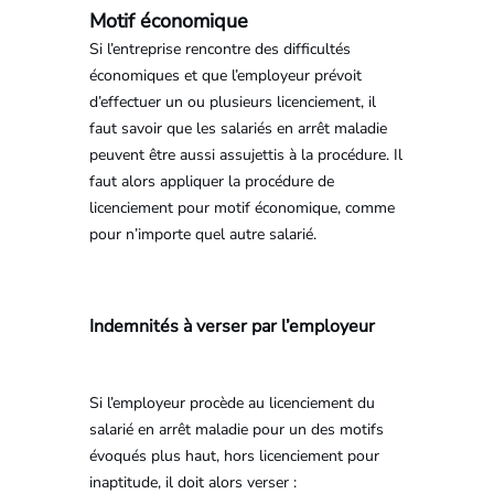
Motif économique
Si l’entreprise rencontre des difficultés
économiques et que l’employeur prévoit
d’effectuer un ou plusieurs licenciement, il
faut savoir que les salariés en arrêt maladie
peuvent être aussi assujettis à la procédure. Il
faut alors appliquer la procédure de
licenciement pour motif économique, comme
pour n’importe quel autre salarié.
Indemnités à verser par l’employeur
Si l’employeur procède au licenciement du
salarié en arrêt maladie pour un des motifs
évoqués plus haut, hors licenciement pour
inaptitude, il doit alors verser :