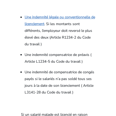
Une indemnité légale ou conventionnelle de
licenciement
. Si les montants sont
différents, l’employeur doit reversé le plus
élevé des deux (Article R1234-2 du Code
du travail )
Une indemnité compensatrice de préavis (
Article L1234-5 du Code du travail )
Une indemnité de compensatrice de congés
payés si le salariés n’a pas soldé tous ses
jours à la date de son licenciement ( Article
L3141-28 du Code du travail )
Si un salarié malade est licencié en raison