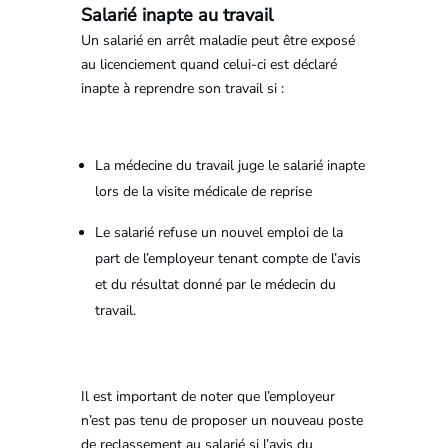
Salarié inapte au travail
Un salarié en arrêt maladie peut être exposé
au licenciement quand celui-ci est déclaré
inapte à reprendre son travail si :
La médecine du travail juge le salarié inapte
lors de la visite médicale de reprise
Le salarié refuse un nouvel emploi de la
part de l’employeur tenant compte de l’avis
et du résultat donné par le médecin du
travail.
Il est important de noter que l’employeur
n’est pas tenu de proposer un nouveau poste
de reclassement au salarié si l’avis du