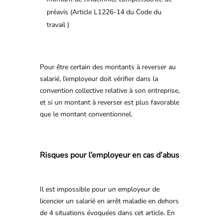
préavis (Article L1226-14 du Code du
travail )
Pour être certain des montants à reverser au
salarié, l’employeur doit vérifier dans la
convention collective relative à son entreprise,
et si un montant à reverser est plus favorable
que le montant conventionnel.
Risques pour l’employeur en cas d’abus
Il est impossible pour un employeur de
licencier un salarié en arrêt maladie en dehors
de 4 situations évoquées dans cet article. En