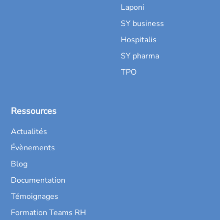
Laponi
SY business
Hospitalis
SY pharma
TPO
Ressources
Actualités
Évènements
Blog
Documentation
Témoignages
Formation Teams RH