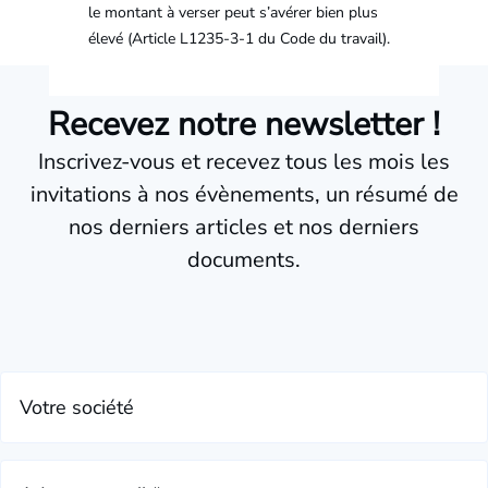
le montant à verser peut s’avérer bien plus
élevé (Article L1235-3-1 du Code du travail).
Recevez notre newsletter !
Inscrivez-vous et recevez tous les mois les
invitations à nos évènements, un résumé de
nos derniers articles et nos derniers
documents.
Votre société