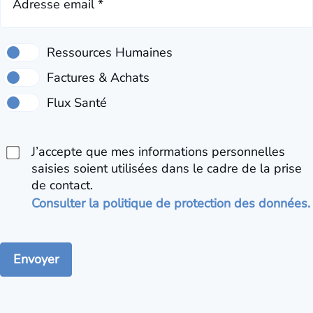
Adresse email *
J’accepte que mes informations personnelles
saisies soient utilisées dans le cadre de la prise
de contact.
Consulter la politique de protection des données.