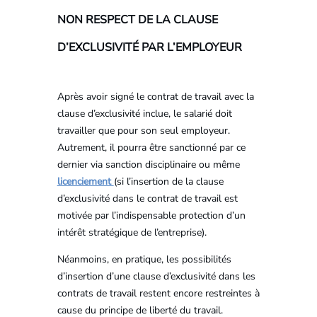
NON RESPECT DE LA CLAUSE
D’EXCLUSIVITÉ PAR L’EMPLOYEUR
Après avoir signé le contrat de travail avec la
clause d’exclusivité inclue, le salarié doit
travailler que pour son seul employeur.
Autrement, il pourra être sanctionné par ce
dernier via sanction disciplinaire ou même
licenciement
(si l’insertion de la clause
d’exclusivité dans le contrat de travail est
motivée par l’indispensable protection d’un
intérêt stratégique de l’entreprise).
Néanmoins, en pratique, les possibilités
d’insertion d’une clause d’exclusivité dans les
contrats de travail restent encore restreintes à
cause du principe de liberté du travail.