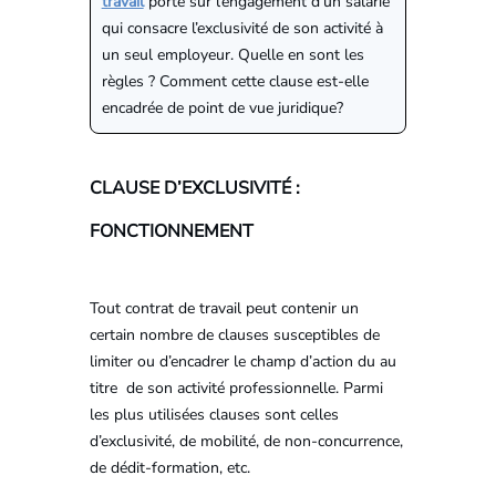
travail
porte sur l’engagement d’un salarié
qui consacre l’exclusivité de son activité à
un seul employeur. Quelle en sont les
règles ? Comment cette clause est-elle
encadrée de point de vue juridique?
CLAUSE D’EXCLUSIVITÉ :
FONCTIONNEMENT
Tout contrat de travail peut contenir un
certain nombre de clauses susceptibles de
limiter ou d’encadrer le champ d’action du au
titre de son activité professionnelle. Parmi
les plus utilisées clauses sont celles
d’exclusivité, de mobilité, de non-concurrence,
de dédit-formation, etc.