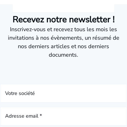
Recevez notre newsletter !
Inscrivez-vous et recevez tous les mois les
invitations à nos évènements, un résumé de
nos derniers articles et nos derniers
documents.
Votre société
Adresse email *