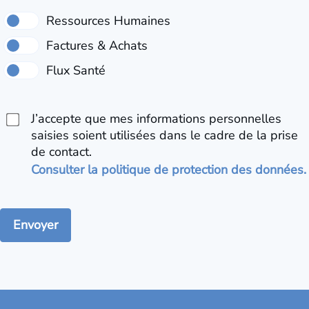
J’accepte que mes informations personnelles
saisies soient utilisées dans le cadre de la prise
de contact.
Consulter la politique de protection des données.