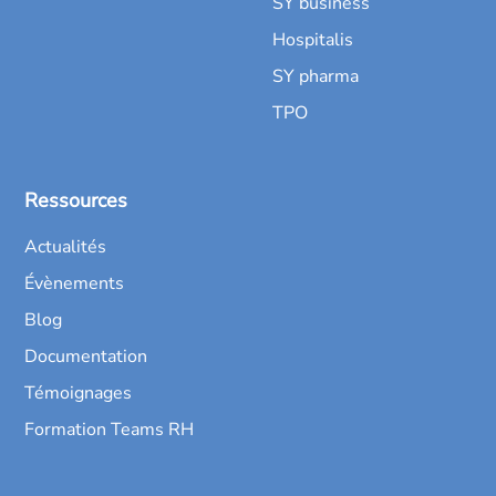
SY business
Hospitalis
SY pharma
TPO
Ressources
Actualités
Évènements
Blog
Documentation
Témoignages
Formation Teams RH