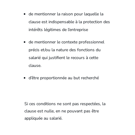
de mentionner la raison pour laquelle la
clause est indispensable à la protection des
intérêts légitimes de l’entreprise
de mentionner le contexte professionnel
précis et/ou la nature des fonctions du
salarié qui justifient le recours à cette
clause.
d’être proportionnée au but recherché
Si ces conditions ne sont pas respectées, la
clause est nulle, en ne pouvant pas être
appliquée au salarié.