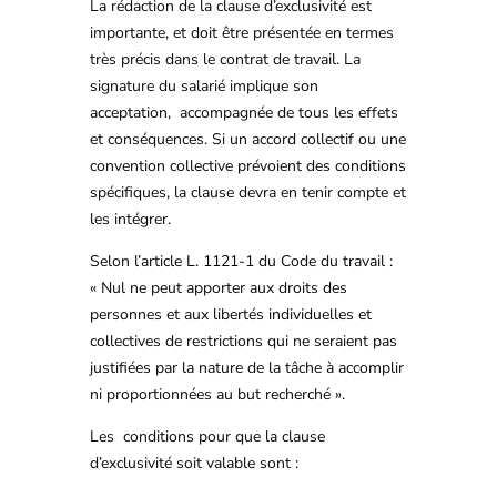
La rédaction de la clause d’exclusivité est
importante, et doit être présentée en termes
très précis dans le contrat de travail. La
signature du salarié implique son
acceptation, accompagnée de tous les effets
et conséquences. Si un accord collectif ou une
convention collective prévoient des conditions
spécifiques, la clause devra en tenir compte et
les intégrer.
Selon l’article L. 1121-1 du Code du travail :
« Nul ne peut apporter aux droits des
personnes et aux libertés individuelles et
collectives de restrictions qui ne seraient pas
justifiées par la nature de la tâche à accomplir
ni proportionnées au but recherché ».
Les conditions pour que la clause
d’exclusivité soit valable sont :