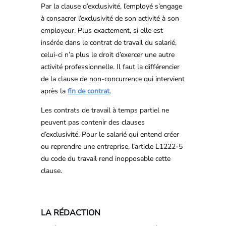
Par la clause d’exclusivité, l’employé s’engage
à consacrer l’exclusivité de son activité à son
employeur. Plus exactement, si elle est
insérée dans le contrat de travail du salarié,
celui-ci n’a plus le droit d’exercer une autre
activité professionnelle. Il faut la différencier
de la clause de non-concurrence qui intervient
après la
fin de contrat
.
Les contrats de travail à temps partiel ne
peuvent pas contenir des clauses
d’exclusivité. Pour le salarié qui entend créer
ou reprendre une entreprise, l’article L1222-5
du code du travail rend inopposable cette
clause.
LA RÉDACTION