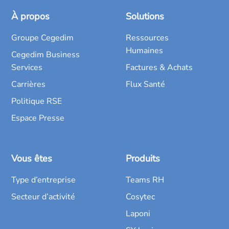
À propos
Solutions
Groupe Cegedim
Ressources
Humaines
Cegedim Business
Services
Factures & Achats
Carrières
Flux Santé
Politique RSE
Espace Presse
Vous êtes
Produits
Type d’entreprise
Teams RH
Secteur d’activité
Cosytec
Laponi