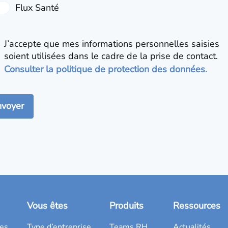
J’accepte que mes informations personnelles saisies
soient utilisées dans le cadre de la prise de contact.
Consulter la politique de protection des données.
Vous êtes
Produits
Ressources
es
Type d’entreprise
Teams RH
Actualités