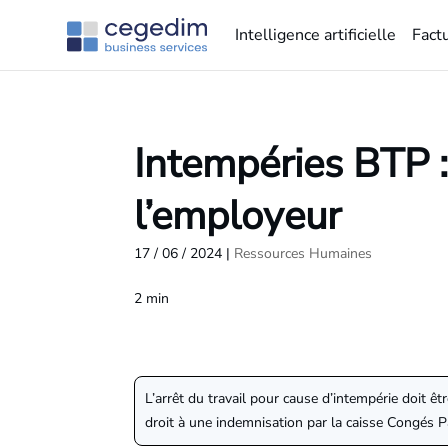
Intelligence artificielle
Fact
Intempéries BTP :
l’employeur
17 / 06 / 2024
|
Ressources Humaines
2
min
L’arrêt du travail pour cause d’intempérie doit êt
droit à une indemnisation par la caisse Congés 