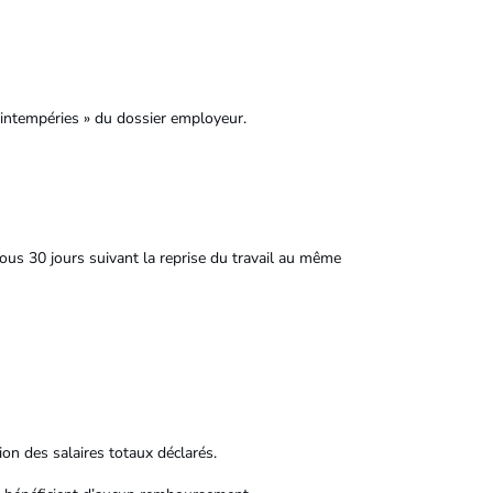
 intempéries » du dossier employeur.
ous 30 jours suivant la reprise du travail au même
on des salaires totaux déclarés.