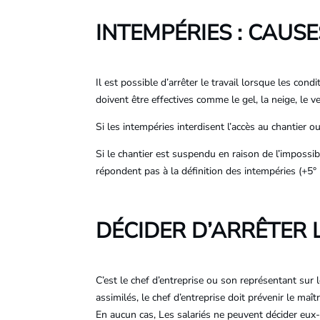
INTEMPÉRIES : CAUSE
Il est possible d’arrêter le travail lorsque les c
doivent être effectives comme le gel, la neige, le v
Si les intempéries interdisent l’accès au chantier o
Si le chantier est suspendu en raison de l’impossib
répondent pas à la définition des intempéries (+5°
DÉCIDER D’ARRÊTER L
C’est le chef d’entreprise ou son représentant sur 
assimilés, le chef d’entreprise doit prévenir le maît
En aucun cas, Les salariés ne peuvent décider eux-