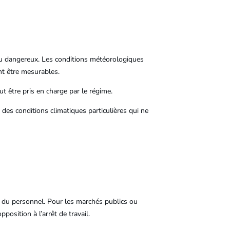
 dangereux. Les conditions météorologiques
ent être mesurables.
ut être pris en charge par le régime.
 des conditions climatiques particulières qui ne
ués du personnel. Pour les marchés publics ou
pposition à l’arrêt de travail.