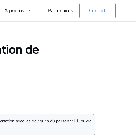
Partenaires
Contact
À propos
ation de
ncertation avec les délégués du personnel. Il ouvre