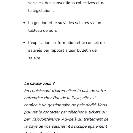
sociales, des conventions collectives et de
la législation ;
La gestion et le suivi des salaires via un
tableau de bord ;
L’explication, l’information et le conseil des
salariés par rapport à leur bulletin de
salaire.
Le saviez-vous ?
En choisissant d’externaliser la paie de votre
entreprise chez Rue de la Paye, elle est
confiée à un gestionnaire de paie dédié. Vous
pouvez le contacter par téléphone, tickets ou
par visioconférence. Au-delà du traitement de
la paye de vos salariés, il s’occupe également