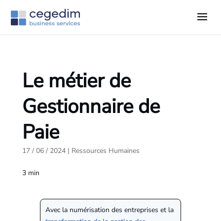
Le métier de
Gestionnaire de
Paie
17 / 06 / 2024
|
Ressources Humaines
3
min
Avec la numérisation des entreprises et la