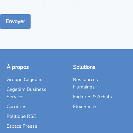
À propos
Solutions
Groupe Cegedim
Ressources
Humaines
Cegedim Business
Services
Factures & Achats
Carrières
Flux Santé
Politique RSE
Espace Presse