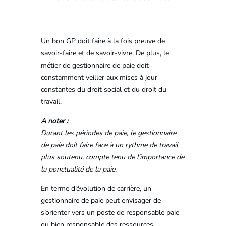
Un bon GP doit faire à la fois preuve de
savoir-faire et de savoir-vivre. De plus, le
métier de gestionnaire de paie doit
constamment veiller aux mises à jour
constantes du droit social et du droit du
travail.
A noter :
Durant les périodes de paie, le gestionnaire
de paie doit faire face à un rythme de travail
plus soutenu, compte tenu de l’importance de
la ponctualité de la paie.
En terme d’évolution de carrière, un
gestionnaire de paie peut envisager de
s’orienter vers un poste de responsable paie
ou bien responsable des ressources