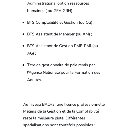
Administrations, option ressources
humaines ( ou GEA GRH) ;
BTS Comptabilité et Gestion (ou CG) ;
BTS Assistant de Manager (ou AM) ;
BTS Assistant de Gestion PME-PMI (ou
AG) ;
Titre de gestionnaire de paie remis par
l’Agence Nationale pour la Formation des
Adultes.
Au niveau BAC+3, une licence professionnelle
Métiers de la Gestion et de la Comptabilité
reste la meilleure piste. Différentes
spécialisations sont toutefois possibles :