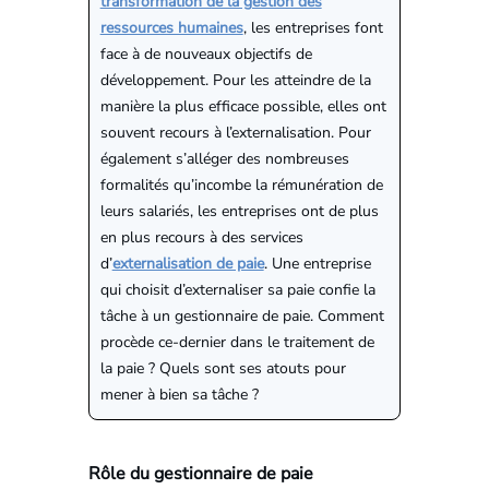
transformation de la gestion des
ressources humaines
, les entreprises font
face à de nouveaux objectifs de
développement. Pour les atteindre de la
manière la plus efficace possible, elles ont
souvent recours à l’externalisation. Pour
également s’alléger des nombreuses
formalités qu’incombe la rémunération de
leurs salariés, les entreprises ont de plus
en plus recours à des services
d’
externalisation de paie
. Une entreprise
qui choisit d’externaliser sa paie confie la
tâche à un gestionnaire de paie. Comment
procède ce-dernier dans le traitement de
la paie ? Quels sont ses atouts pour
mener à bien sa tâche ?
Rôle du gestionnaire de paie