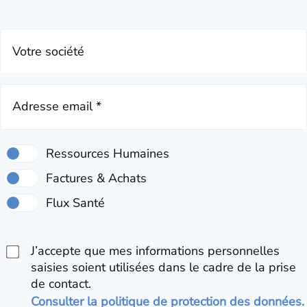
Votre société
Adresse email *
J’accepte que mes informations personnelles
saisies soient utilisées dans le cadre de la prise
de contact.
Consulter la politique de protection des données.