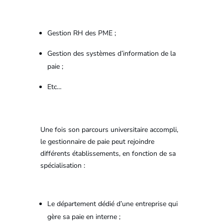
Gestion RH des PME ;
Gestion des systèmes d’information de la
paie ;
Etc…
Une fois son parcours universitaire accompli,
le gestionnaire de paie peut rejoindre
différents établissements, en fonction de sa
spécialisation :
Le département dédié d’une entreprise qui
gère sa paie en interne ;