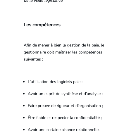
de la veille législative.
Les compétences
Afin de mener à bien la gestion de la paie, le
gestionnaire doit maîtriser les compétences
suivantes :
L’utilisation des logiciels paie ;
Avoir un esprit de synthèse et d’analyse ;
Faire preuve de rigueur et d’organisation ;
Être fiable et respecter la confidentialité ;
Avoir une certaine aisance relationnelle.