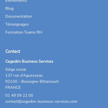
Évènements
Blog
Documentation
Témoignages
Formation Teams RH
Contact
Cegedim Business Services
Siège social
137 rue d’Aguesseau
92100 – Boulogne-Billancourt
FRANCE
01 49 09 22 00
contact@cegedim-business-services.com