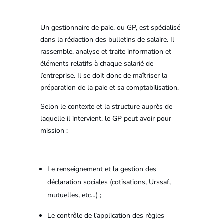
Un gestionnaire de paie, ou GP, est spécialisé
dans la rédaction des bulletins de salaire. Il
rassemble, analyse et traite information et
éléments relatifs à chaque salarié de
l’entreprise. Il se doit donc de maîtriser la
préparation de la paie et sa comptabilisation.
Selon le contexte et la structure auprès de
laquelle il intervient, le GP peut avoir pour
mission :
Le renseignement et la gestion des
déclaration sociales (cotisations, Urssaf,
mutuelles, etc…) ;
Le contrôle de l’application des règles