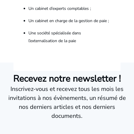
Un cabinet d’experts comptables ;
Un cabinet en charge de la gestion de paie ;
Une société spécialisée dans
l’externalisation de la paie
Recevez notre newsletter !
Inscrivez-vous et recevez tous les mois les
invitations à nos évènements, un résumé de
nos derniers articles et nos derniers
documents.