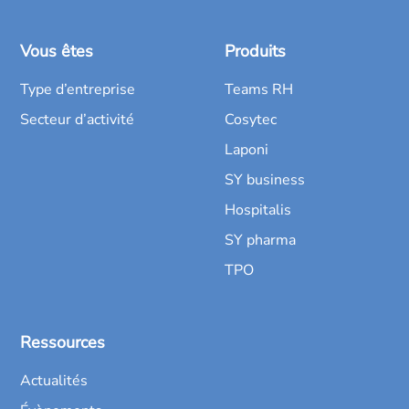
Vous êtes
Produits
Type d’entreprise
Teams RH
Secteur d’activité
Cosytec
Laponi
SY business
Hospitalis
SY pharma
TPO
Ressources
Actualités