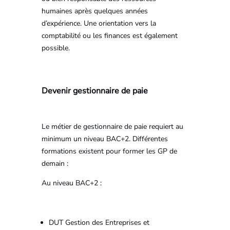
humaines après quelques années
d’expérience. Une orientation vers la
comptabilité ou les finances est également
possible.
Devenir gestionnaire de paie
Le métier de gestionnaire de paie requiert au
minimum un niveau BAC+2. Différentes
formations existent pour former les GP de
demain :
Au niveau BAC+2 :
DUT Gestion des Entreprises et