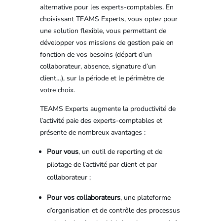
alternative pour les experts-comptables. En
choisissant TEAMS Experts, vous optez pour
une solution flexible, vous permettant de
développer vos missions de gestion paie en
fonction de vos besoins (départ d’un
collaborateur, absence, signature d’un
client…), sur la période et le périmètre de
votre choix.
TEAMS Experts augmente la productivité de
l’activité paie des experts-comptables et
présente de nombreux avantages :
Pour vous
, un outil de reporting et de
pilotage de l’activité par client et par
collaborateur ;
Pour vos collaborateurs
, une plateforme
d’organisation et de contrôle des processus