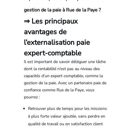
gestion de la paie à Rue de la Paye ?
⇒ Les principaux
avantages de
l’externalisation paie
expert-comptable
Il est important de savoir déléguer une tâche
dont la rentabilité n’est pas au niveau des
capacités d’un expert-comptable, comme la
gestion de la paie. Avec un partenaire paie de
confiance comme Rue de la Paye, vous
pourrez :
Retrouver plus de temps pour les missions
à plus forte valeur ajoutée, sans perdre en
qualité de travail ou en satisfaction client