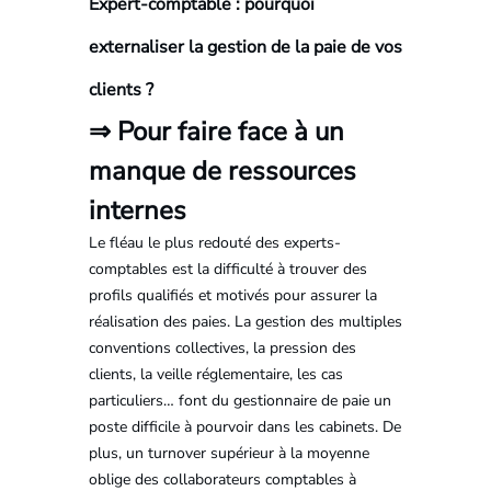
Expert-comptable : pourquoi
externaliser la gestion de la paie de vos
clients ?
⇒ Pour faire face à un
manque de ressources
internes
Le fléau le plus redouté des experts-
comptables est la difficulté à trouver des
profils qualifiés et motivés pour assurer la
réalisation des paies. La gestion des multiples
conventions collectives, la pression des
clients, la veille réglementaire, les cas
particuliers… font du gestionnaire de paie un
poste difficile à pourvoir dans les cabinets. De
plus, un turnover supérieur à la moyenne
oblige des collaborateurs comptables à