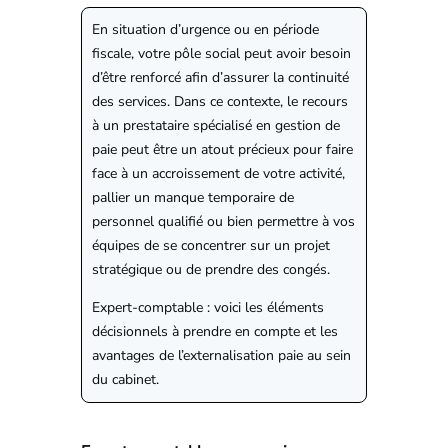
En situation d’urgence ou en période
fiscale, votre pôle social peut avoir besoin
d’être renforcé afin d’assurer la continuité
des services. Dans ce contexte, le recours
à un prestataire spécialisé en gestion de
paie peut être un atout précieux pour faire
face à un accroissement de votre activité,
pallier un manque temporaire de
personnel qualifié ou bien permettre à vos
équipes de se concentrer sur un projet
stratégique ou de prendre des congés.
Expert-comptable : voici les éléments
décisionnels à prendre en compte et les
avantages de l’externalisation paie au sein
du cabinet.