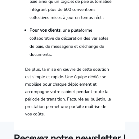
paie ainsi qu’un logiciel de paie automatisé
intégrant plus de 600 conventions
collectives mises à jour en temps réel ;
Pour vos clients
, une plateforme
collaborative de déclaration des variables
de paie, de messagerie et d’échange de
documents.
De plus, la mise en œuvre de cette solution
est simple et rapide. Une équipe dédiée se
mobilise pour chaque déploiement et
accompagne votre cabinet pendant toute la
période de transition. Facturée au bulletin, la
prestation permet une parfaite maîtrise de
vos coûts.
Recevez notre newsletter !