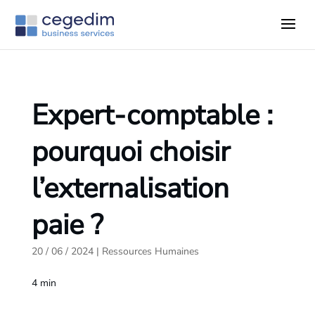
Expert-comptable :
pourquoi choisir
l’externalisation
paie ?
20 / 06 / 2024
|
Ressources Humaines
4
min