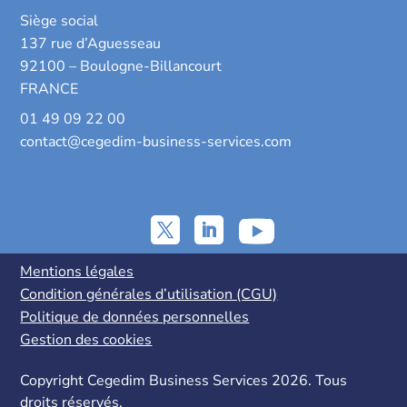
Siège social
137 rue d’Aguesseau
92100 – Boulogne-Billancourt
FRANCE
01 49 09 22 00
contact@cegedim-business-services.com
Mentions légales
Condition générales d’utilisation (CGU)
Politique de données personnelles
Gestion des cookies
Copyright Cegedim Business Services 2026. Tous
droits réservés.