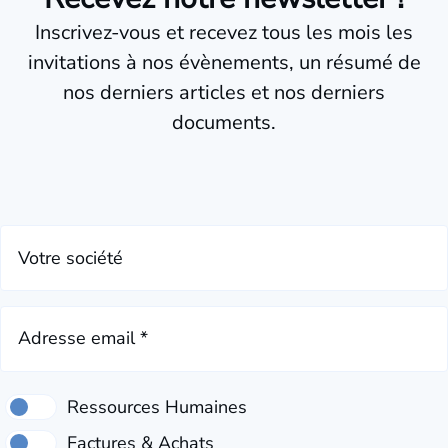
Inscrivez-vous et recevez tous les mois les
invitations à nos évènements, un résumé de
nos derniers articles et nos derniers
documents.
Votre société
Adresse email *