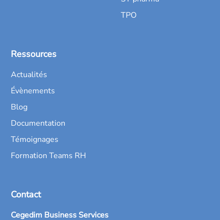
TPO
Ressources
Actualités
Évènements
Blog
Documentation
Témoignages
Formation Teams RH
Contact
Cegedim Business Services