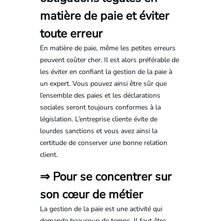
matière de paie et éviter
toute erreur
En matière de paie, même les petites erreurs
peuvent coûter cher. Il est alors préférable de
les éviter en confiant la gestion de la paie à
un expert. Vous pouvez ainsi être sûr que
l’ensemble des paies et les déclarations
sociales seront toujours conformes à la
législation. L’entreprise cliente évite de
lourdes sanctions et vous avez ainsi la
certitude de conserver une bonne relation
client.
⇒ Pour se concentrer sur
son cœur de métier
La gestion de la paie est une activité qui
demande beaucoup de temps. Il faut être