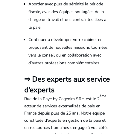
Aborder avec plus de sérénité la période
fiscale, avec des équipes soulagées de la
charge de travail et des contraintes liées à
la paie
Continuer à développer votre cabinet en
proposant de nouvelles missions tournées
vers le conseil ou en collaboration avec
d’autres professions complémentaires
⇒ Des experts aux service
d’experts
ème
Rue de la Paye by Cegedim SRH est le 2
acteur de services externalisés de paie en
France depuis plus de 25 ans. Notre équipe
constituée d’experts en gestion de la paie et
en ressources humaines s’engage à vos côtés