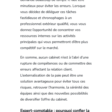
minutieux pour éviter les erreurs. Lorsque
vous décidez de déléguer ces tâches
fastidieuse et chronophages à un
professionnel extérieur qualifié, vous vous
donnez l’opportunité de concentrer vos
ressources internes sur les activités
principales qui vous permettront d’être plus
compétitif sur le marché.
En somme, aucun cabinet n’est à l’abri d’une
rupture de compétences ou de commettre des
erreurs affectant la relation client.
L’externalisation de la paie peut être une
solution avantageuse pour éviter tous ces
risques, retrouver l’harmonie, la sérénité des
équipes ainsi que des nouvelles possibilités
de diversifier l’offre du cabinet.
Expert-comptable : pourquoi confier la