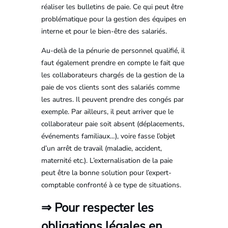
réaliser les bulletins de paie. Ce qui peut être
problématique pour la gestion des équipes en
interne et pour le bien-être des salariés.
Au-delà de la pénurie de personnel qualifié, il
faut également prendre en compte le fait que
les collaborateurs chargés de la gestion de la
paie de vos clients sont des salariés comme
les autres. Il peuvent prendre des congés par
exemple. Par ailleurs, il peut arriver que le
collaborateur paie soit absent (déplacements,
événements familiaux…), voire fasse l’objet
d’un arrêt de travail (maladie, accident,
maternité etc.). L’externalisation de la paie
peut être la bonne solution pour l’expert-
comptable confronté à ce type de situations.
⇒ Pour respecter les
obligations légales en