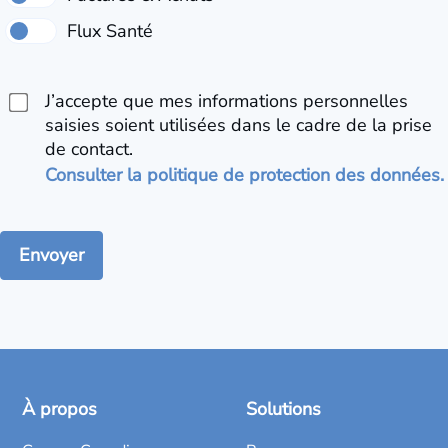
J’accepte que mes informations personnelles
saisies soient utilisées dans le cadre de la prise
de contact.
Consulter la politique de protection des données.
À propos
Solutions