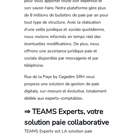
pour vous apporter toute son expertise et
son savoir-faire. Notre plateforme gère plus
de 8 millions de bulletins de paie par an pour
tout type de structure. Avec la réalisation
d’une veille juridique et sociale quotidienne,
nous restons informés en temps réel des
éventuelles modifications. De plus, nous
offrons une assistance juridique paie et
sociale disponible par messagerie et par
téléphone.
Rue de la Paye by Cegedim SRH vous
propose une solution de gestion de paie
digitale, sur-mesure et évolutive, totalement
dédiée aux experts-comptables.
⇒ TEAMS Experts, votre
solution paie collaborative
TEAMS Experts est LA solution paie