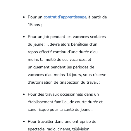
Pour un
contrat d’apprentissage
, à partir de
15 ans ;
Pour un job pendant les vacances scolaires
du jeune : il devra alors bénéficier d’un
repos effectif continu d’une durée d’au
moins la moitié de ses vacances, et
uniquement pendant les périodes de
vacances d’au moins 14 jours, sous réserve
d’autorisation de l’inspection du travail ;
Pour des travaux occasionnels dans un
établissement familial, de courte durée et
sans risque pour la santé du jeune ;
Pour travailler dans une entreprise de
spectacle, radio, cinéma, télévision,