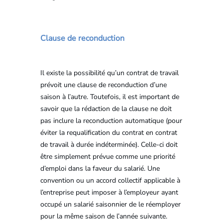
Clause de reconduction
Il existe la possibilité qu’un contrat de travail
prévoit une clause de reconduction d’une
saison à l’autre. Toutefois, il est important de
savoir que la rédaction de la clause ne doit
pas inclure la reconduction automatique (pour
éviter la requalification du contrat en contrat
de travail à durée indéterminée). Celle-ci doit
être simplement prévue comme une priorité
d’emploi dans la faveur du salarié. Une
convention ou un accord collectif applicable à
l’entreprise peut imposer à l’employeur ayant
occupé un salarié saisonnier de le réemployer
pour la même saison de l’année suivante.