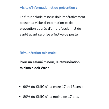
Visite d’information et de prévention :
Le futur salarié mineur doit impérativement
passer sa visite d’information et de
prévention auprès d’un professionnel de
santé avant sa prise effective de poste.
Rémunération minimale :
Pour un salarié mineur, la rémunération
minimale doit être :
90% du SMIC s’il a entre 17 et 18 ans ;
80% du SMIC s’il a moins de 17 ans.