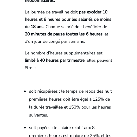
hebdomadaires.
La journée de travail ne doit
pas excéder 10
heures et 8 heures pour les salariés de moins
de 18 ans.
Chaque salarié doit bénéficier de
20 minutes de pause toutes les 6 heures
, et
d’un jour de congé par semaine.
Le nombre d’heures supplémentaires est
limité à 40 heures par trimestre
. Elles peuvent
être :
soit récupérées : le temps de repos des huit
premières heures doit être égal à 125% de
la durée travaillée et 150% pour les heures
suivantes.
soit payées : le salaire relatif aux 8
premières heures est majoré de 25%, et les