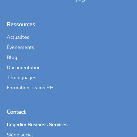
TPO
Ressources
Actualités
Évènements
Blog
Documentation
Témoignages
Formation Teams RH
Contact
Cegedim Business Services
Siège social