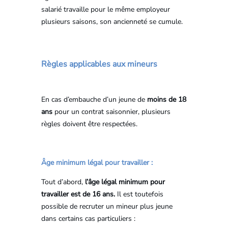
salarié travaille pour le même employeur
plusieurs saisons, son ancienneté se cumule.
Règles applicables aux mineurs
En cas d’embauche d’un jeune de
moins de 18
ans
pour un contrat saisonnier, plusieurs
règles doivent être respectées.
Âge minimum légal pour travailler :
Tout d’abord,
l’âge légal minimum pour
travailler est de 16 ans.
Il est toutefois
possible de recruter un mineur plus jeune
dans certains cas particuliers :