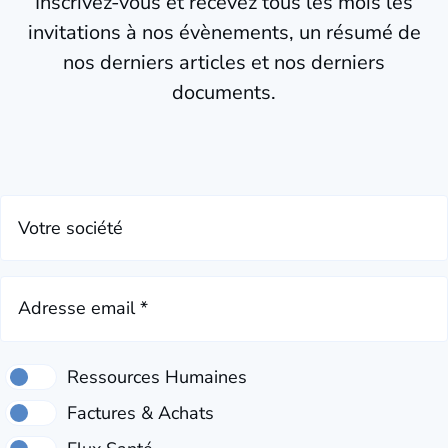
Inscrivez-vous et recevez tous les mois les
invitations à nos évènements, un résumé de
nos derniers articles et nos derniers
documents.
Votre société
Adresse email *