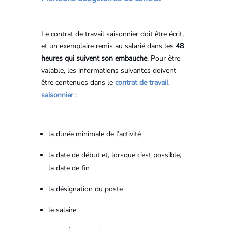
Le contrat de travail saisonnier doit être écrit,
et un exemplaire remis au salarié dans les
48
heures qui suivent son embauche
. Pour être
valable, les informations suivantes doivent
être contenues dans le
contrat de travail
saisonnier
:
la durée minimale de l’activité
la date de début et, lorsque c’est possible,
la date de fin
la désignation du poste
le salaire