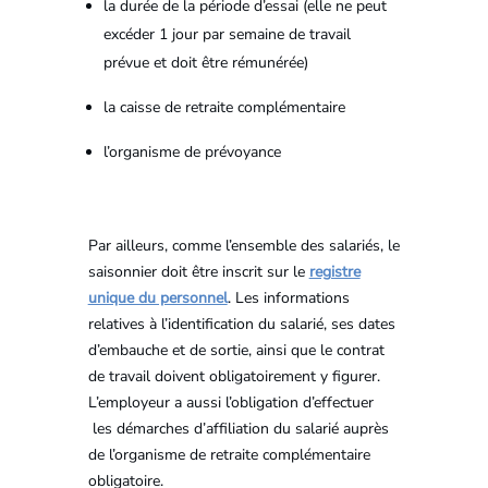
la durée de la période d’essai (elle ne peut
excéder 1 jour par semaine de travail
prévue et doit être rémunérée)
la caisse de retraite complémentaire
l’organisme de prévoyance
Par ailleurs, comme l’ensemble des salariés, le
saisonnier doit être inscrit sur le
registre
unique du personnel
. Les informations
relatives à l’identification du salarié, ses dates
d’embauche et de sortie, ainsi que le contrat
de travail doivent obligatoirement y figurer.
L’employeur a aussi l’obligation d’effectuer
les démarches d’affiliation du salarié auprès
de l’organisme de retraite complémentaire
obligatoire.