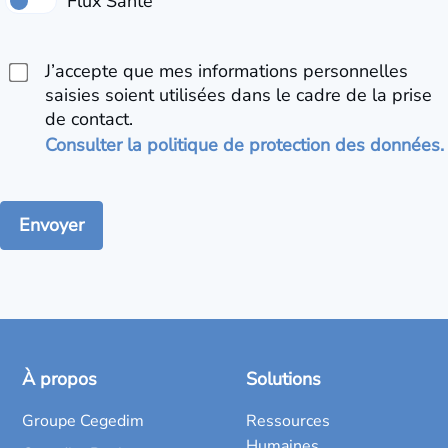
J’accepte que mes informations personnelles
saisies soient utilisées dans le cadre de la prise
de contact.
Consulter la politique de protection des données.
À propos
Solutions
Groupe Cegedim
Ressources
Humaines