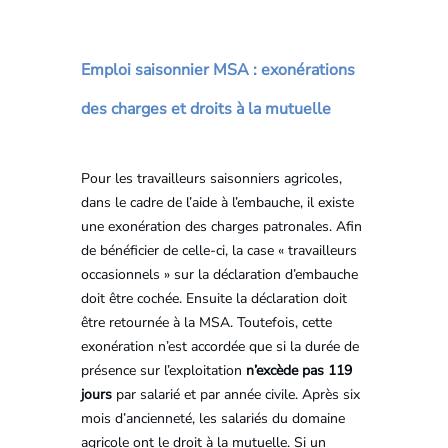
Emploi saisonnier MSA : exonérations
des charges et droits à la mutuelle
Pour les travailleurs saisonniers agricoles,
dans le cadre de l’aide à l’embauche, il existe
une exonération des charges patronales. Afin
de bénéficier de celle-ci, la case « travailleurs
occasionnels » sur la déclaration d’embauche
doit être cochée. Ensuite la déclaration doit
être retournée à la MSA. Toutefois, cette
exonération n’est accordée que si la durée de
présence sur l’exploitation
n’excède pas 119
jours
par salarié et par année civile. Après six
mois d’ancienneté, les salariés du domaine
agricole ont le droit à la mutuelle. Si un