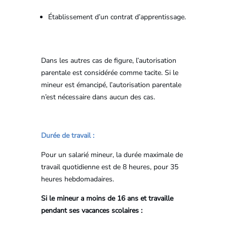
Établissement d’un contrat d’apprentissage.
Dans les autres cas de figure, l’autorisation
parentale est considérée comme tacite. Si le
mineur est émancipé, l’autorisation parentale
n’est nécessaire dans aucun des cas.
Durée de travail :
Pour un salarié mineur, la durée maximale de
travail quotidienne est de 8 heures, pour 35
heures hebdomadaires.
Si le mineur a moins de 16 ans et travaille
pendant ses vacances scolaires :