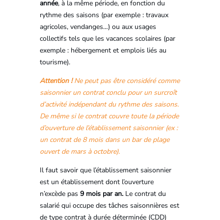
année
, à la même période, en fonction du
rythme des saisons (par exemple : travaux
agricoles, vendanges…) ou aux usages
collectifs tels que les vacances scolaires (par
exemple : hébergement et emplois liés au
tourisme).
Attention !
Ne peut pas être considéré comme
saisonnier un contrat conclu pour un surcroît
d’activité indépendant du rythme des saisons.
De même si le contrat couvre toute la période
d’ouverture de l’établissement saisonnier (ex :
un contrat de 8 mois dans un bar de plage
ouvert de mars à octobre).
Il faut savoir que l’établissement saisonnier
est un établissement dont l’ouverture
n’excède pas
9 mois par an.
Le contrat du
salarié qui occupe des tâches saisonnières est
de type contrat à durée déterminée (CDD)