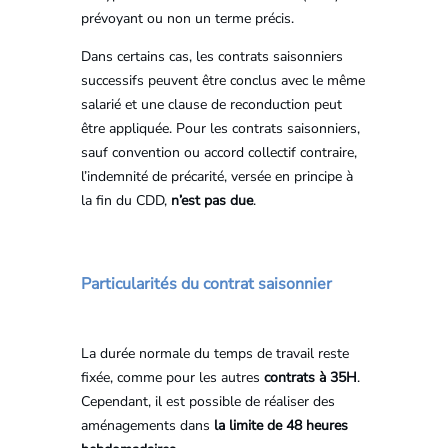
prévoyant ou non un terme précis.
Dans certains cas, les contrats saisonniers
successifs peuvent être conclus avec le même
salarié et une clause de reconduction peut
être appliquée. Pour les contrats saisonniers,
sauf convention ou accord collectif contraire,
l’indemnité de précarité, versée en principe à
la fin du CDD,
n’est pas due
.
Particularités du contrat saisonnier
La durée normale du temps de travail reste
fixée, comme pour les autres
contrats à 35H
.
Cependant, il est possible de réaliser des
aménagements dans
la limite de 48 heures