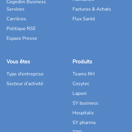
Cegedim Business
Services
Factures & Achats
Carrières
Flux Santé
Politique RSE
Espace Presse
Vous êtes
Produits
Type d’entreprise
Teams RH
Secteur d’activité
Cosytec
Laponi
SY business
Hospitalis
SY pharma