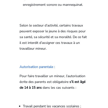
enregistrement sonore ou mannequinat.
Selon le secteur d’activité, certains travaux
peuvent exposer le jeune à des risques pour
sa santé, sa sécurité et sa moralité. De ce fait
il est interdit d’assigner ces travaux à un
travailleur mineur.
Autorisation parentale :
Pour faire travailler un mineur, l’autorisation
écrite des parents est obligatoire
s’il est âgé
de 14 à 15 ans
dans les cas suivants :
Travail pendant les vacances scolaires ;