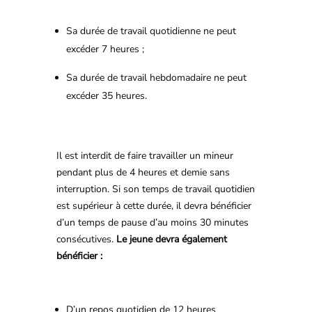
Sa durée de travail quotidienne ne peut
excéder 7 heures ;
Sa durée de travail hebdomadaire ne peut
excéder 35 heures.
Il est interdit de faire travailler un mineur
pendant plus de 4 heures et demie sans
interruption. Si son temps de travail quotidien
est supérieur à cette durée, il devra bénéficier
d’un temps de pause d’au moins 30 minutes
consécutives.
Le jeune devra également
bénéficier :
D’un repos quotidien de 12 heures