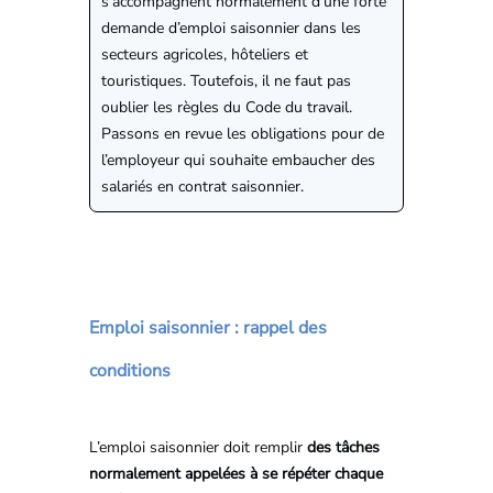
s’accompagnent normalement d’une forte
demande d’emploi saisonnier dans les
secteurs agricoles, hôteliers et
touristiques. Toutefois, il ne faut pas
oublier les règles du Code du travail.
Passons en revue les obligations pour de
l’employeur qui souhaite embaucher des
salariés en contrat saisonnier.
Emploi saisonnier : rappel des
conditions
L’emploi saisonnier doit remplir
des tâches
normalement appelées à se répéter chaque