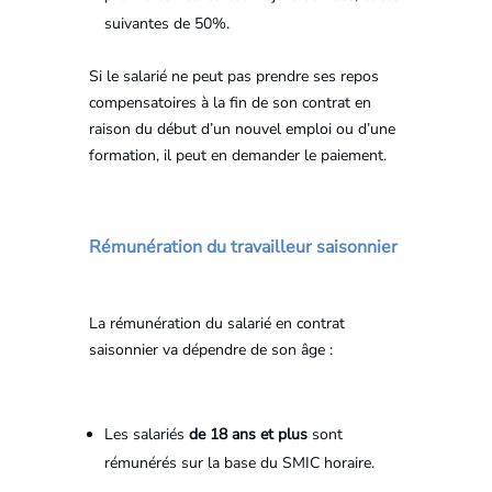
suivantes de 50%.
Si le salarié ne peut pas prendre ses repos
compensatoires à la fin de son contrat en
raison du début d’un nouvel emploi ou d’une
formation, il peut en demander le paiement.
Rémunération du travailleur saisonnier
La rémunération du salarié en contrat
saisonnier va dépendre de son âge :
Les salariés
de 18 ans et plus
sont
rémunérés sur la base du SMIC horaire.