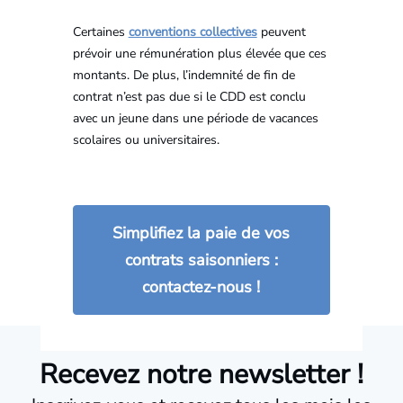
Certaines
conventions collectives
peuvent
prévoir une rémunération plus élevée que ces
montants. De plus, l’indemnité de fin de
contrat n’est pas due si le CDD est conclu
avec un jeune dans une période de vacances
scolaires ou universitaires.
Simplifiez la paie de vos
contrats saisonniers :
contactez-nous !
Recevez notre newsletter !