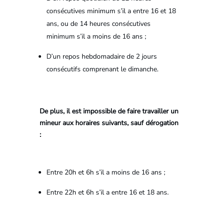
consécutives minimum s’il a entre 16 et 18
ans, ou de 14 heures consécutives
minimum s’il a moins de 16 ans ;
D’un repos hebdomadaire de 2 jours
consécutifs comprenant le dimanche.
De plus, il est impossible de faire travailler un
mineur aux horaires suivants, sauf dérogation
:
Entre 20h et 6h s’il a moins de 16 ans ;
Entre 22h et 6h s’il a entre 16 et 18 ans.