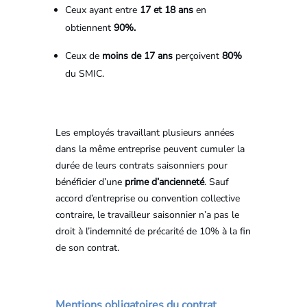
Ceux ayant entre
17 et 18 ans
en
obtiennent
90%.
Ceux de
moins de 17 ans
perçoivent
80%
du SMIC.
Les employés travaillant plusieurs années
dans la même entreprise peuvent cumuler la
durée de leurs contrats saisonniers pour
bénéficier d’une
prime d’ancienneté
. Sauf
accord d’entreprise ou convention collective
contraire, le travailleur saisonnier n’a pas le
droit à l’indemnité de précarité de 10% à la fin
de son contrat.
Mentions obligatoires du contrat