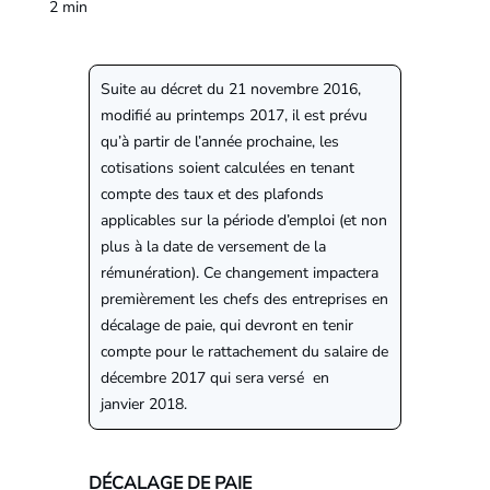
2
min
Suite au décret du 21 novembre 2016,
modifié au printemps 2017, il est prévu
qu’à partir de l’année prochaine, les
cotisations soient calculées en tenant
compte des taux et des plafonds
applicables sur la période d’emploi (et non
plus à la date de versement de la
rémunération). Ce changement impactera
premièrement les chefs des entreprises en
décalage de paie, qui devront en tenir
compte pour le rattachement du salaire de
décembre 2017 qui sera versé en
janvier 2018.
DÉCALAGE DE PAIE