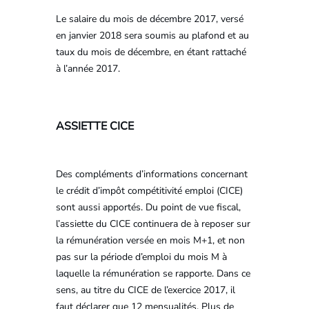
Le salaire du mois de décembre 2017, versé
en janvier 2018 sera soumis au plafond et au
taux du mois de décembre, en étant rattaché
à l’année 2017.
ASSIETTE CICE
Des compléments d’informations concernant
le crédit d’impôt compétitivité emploi (CICE)
sont aussi apportés. Du point de vue fiscal,
l’assiette du CICE continuera de à reposer sur
la rémunération versée en mois M+1, et non
pas sur la période d’emploi du mois M à
laquelle la rémunération se rapporte. Dans ce
sens, au titre du CICE de l’exercice 2017, il
faut déclarer que 12 mensualités. Plus de