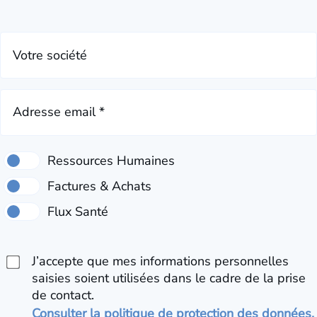
Votre société
Adresse email *
J’accepte que mes informations personnelles
saisies soient utilisées dans le cadre de la prise
de contact.
Consulter la politique de protection des données.