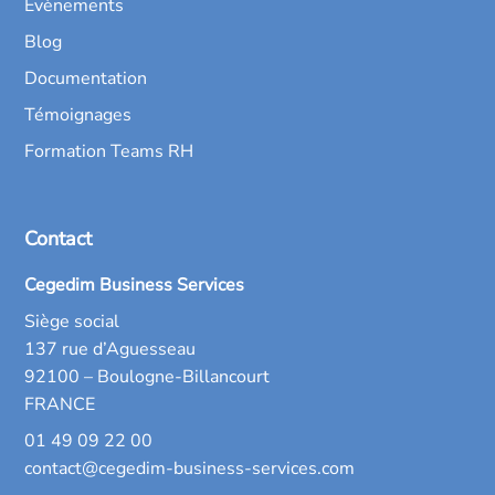
Évènements
Blog
Documentation
Témoignages
Formation Teams RH
Contact
Cegedim Business Services
Siège social
137 rue d’Aguesseau
92100 – Boulogne-Billancourt
FRANCE
01 49 09 22 00
contact@cegedim-business-services.com