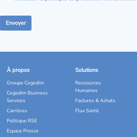
À propos
Solutions
Groupe Cegedim
Ressources
Humaines
Cegedim Business
Services
Factures & Achats
Carrières
Flux Santé
Politique RSE
Espace Presse