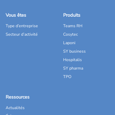
Vous êtes
Produits
Type d’entreprise
Teams RH
Secteur d’activité
Cosytec
Laponi
SY business
Hospitalis
SY pharma
TPO
Ressources
Actualités