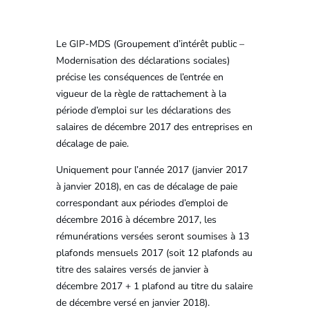
Le GIP-MDS (Groupement d’intérêt public –
Modernisation des déclarations sociales)
précise les conséquences de l’entrée en
vigueur de la règle de rattachement à la
période d’emploi sur les déclarations des
salaires de décembre 2017 des entreprises en
décalage de paie.
Uniquement pour l’année 2017 (janvier 2017
à janvier 2018), en cas de décalage de paie
correspondant aux périodes d’emploi de
décembre 2016 à décembre 2017, les
rémunérations versées seront soumises à 13
plafonds mensuels 2017 (soit 12 plafonds au
titre des salaires versés de janvier à
décembre 2017 + 1 plafond au titre du salaire
de décembre versé en janvier 2018).