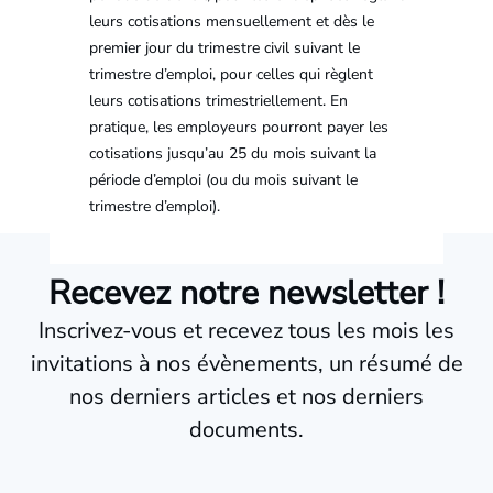
leurs cotisations mensuellement et dès le
premier jour du trimestre civil suivant le
trimestre d’emploi, pour celles qui règlent
leurs cotisations trimestriellement. En
pratique, les employeurs pourront payer les
cotisations jusqu’au 25 du mois suivant la
période d’emploi (ou du mois suivant le
trimestre d’emploi).
Recevez notre newsletter !
Inscrivez-vous et recevez tous les mois les
invitations à nos évènements, un résumé de
nos derniers articles et nos derniers
documents.