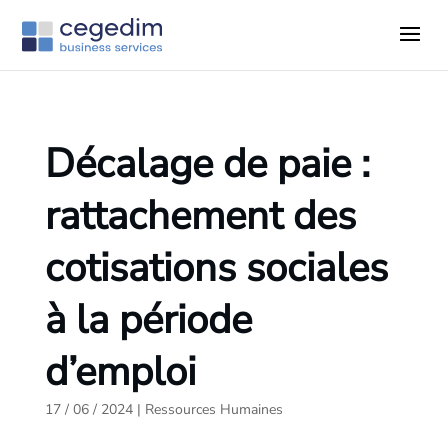
Décalage de paie :
rattachement des
cotisations sociales
à la période
d’emploi
17 / 06 / 2024
|
Ressources Humaines