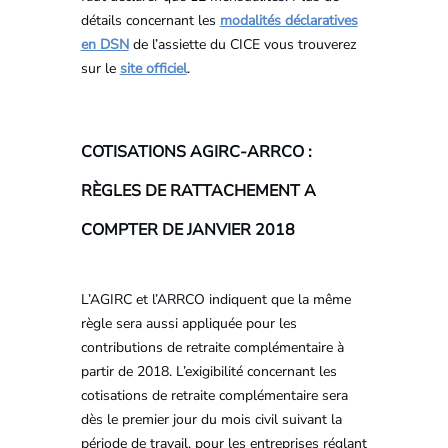
détails concernant les
modalités déclaratives
en DSN
de l’assiette du CICE vous trouverez
sur le
site officiel
.
COTISATIONS AGIRC-ARRCO :
RÈGLES DE RATTACHEMENT A
COMPTER DE JANVIER 2018
L’AGIRC et l’ARRCO indiquent que la même
règle sera aussi appliquée pour les
contributions de retraite complémentaire à
partir de 2018. L’exigibilité concernant les
cotisations de retraite complémentaire sera
dès le premier jour du mois civil suivant la
période de travail, pour les entreprises réglant