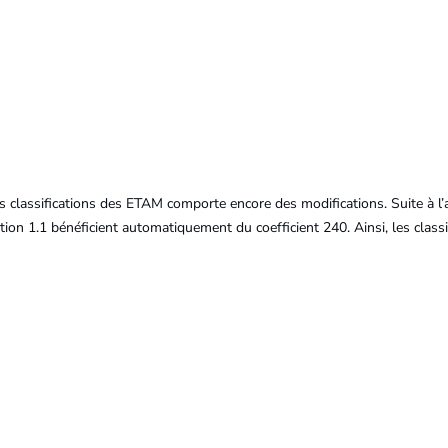
des classifications des ETAM comporte encore des modifications. Suite à l
ion 1.1 bénéficient automatiquement du coefficient 240. Ainsi, les classi