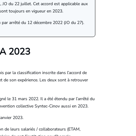
 JO du 22 juillet. Cet accord est applicable aux
 sont toujours en vigueur en 2023.
u par arrêté du 12 décembre 2022 (JO du 27).
A 2023
 par la classification inscrite dans l’accord de
 et de son expérience. Les deux sont à retrouver
né le 31 mars 2022. Il a été étendu par l’arrêté du
onvention collective Syntec-Cinov aussi en 2023.
janvier 2023.
on de leurs salariés / collaborateurs (ETAM,