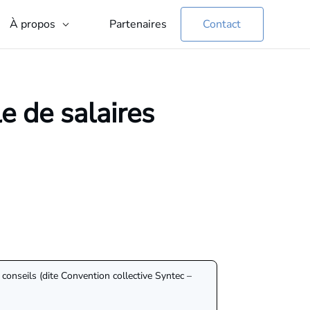
Partenaires
Contact
À propos
e de salaires
 conseils (dite Convention collective Syntec –