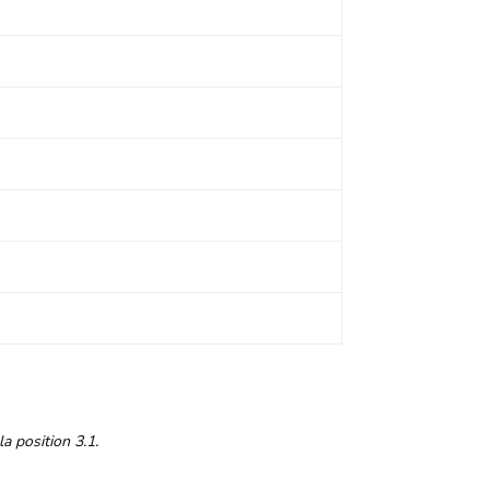
a position 3.1.