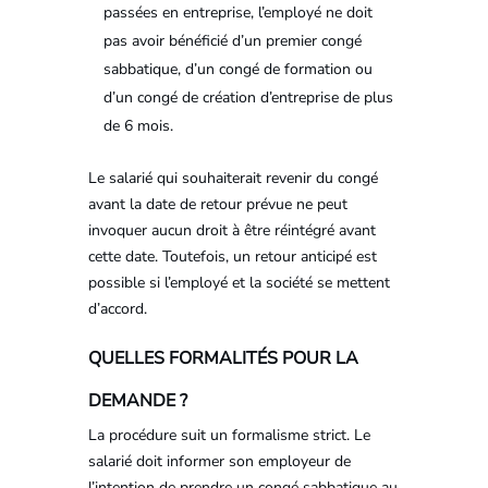
passées en entreprise, l’employé ne doit
pas avoir bénéficié d’un premier congé
sabbatique, d’un congé de formation ou
d’un congé de création d’entreprise de plus
de 6 mois.
Le salarié qui souhaiterait revenir du congé
avant la date de retour prévue ne peut
invoquer aucun droit à être réintégré avant
cette date. Toutefois, un retour anticipé est
possible si l’employé et la société se mettent
d’accord.
QUELLES FORMALITÉS POUR LA
DEMANDE ?
La procédure suit un formalisme strict. Le
salarié doit informer son employeur de
l’intention de prendre un congé sabbatique au