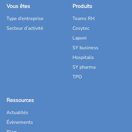
Vous êtes
Produits
Type d’entreprise
Teams RH
Secteur d’activité
Cosytec
Laponi
SY business
Hospitalis
SY pharma
TPO
Ressources
Actualités
Évènements
Blog