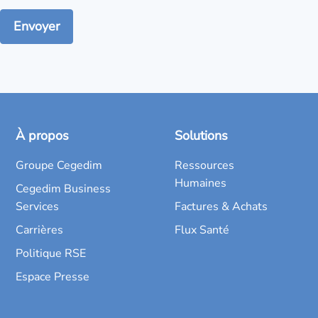
À propos
Solutions
Groupe Cegedim
Ressources
Humaines
Cegedim Business
Services
Factures & Achats
Carrières
Flux Santé
Politique RSE
Espace Presse