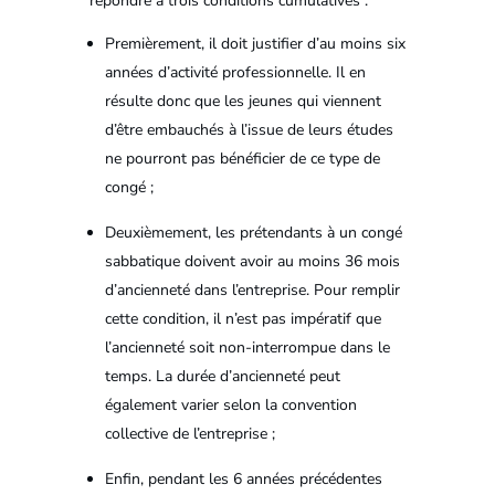
répondre à trois conditions cumulatives :
Premièrement, il doit justifier d’au moins six
années d’activité professionnelle. Il en
résulte donc que les jeunes qui viennent
d’être embauchés à l’issue de leurs études
ne pourront pas bénéficier de ce type de
congé ;
Deuxièmement, les prétendants à un congé
sabbatique doivent avoir au moins 36 mois
d’ancienneté dans l’entreprise. Pour remplir
cette condition, il n’est pas impératif que
l’ancienneté soit non-interrompue dans le
temps. La durée d’ancienneté peut
également varier selon la convention
collective de l’entreprise ;
Enfin, pendant les 6 années précédentes