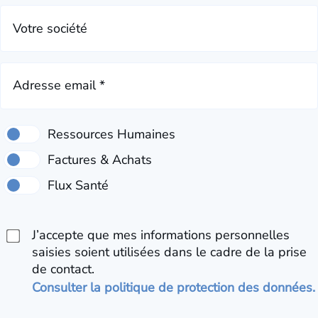
Votre société
Adresse email *
J’accepte que mes informations personnelles
saisies soient utilisées dans le cadre de la prise
de contact.
Consulter la politique de protection des données.