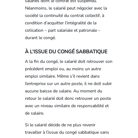
salariés dont le contrat est suspendu.
Néanmoins, le salarié peut négocier avec la
société la continuité du contrat collectif, à
condition d’acquitter l’intégralité de la
cotisation – part salariale et patronale –
durant le congé.
À L’ISSUE DU CONGÉ SABBATIQUE
A la fin du congé, le salarié doit retrouver son
précédent emploi ou, au moins un autre
emploi similaire. Même s’il revient dans
l’entreprise sur un autre poste, il ne doit subir
aucune baisse de salaire. Au moment du
retour le salarié doit donc retrouver un poste
avec un niveau similaire de responsabilité et
de salaire.
Si le salarié décide de ne plus revenir
travailler à l’issue du congé sabbatique sans