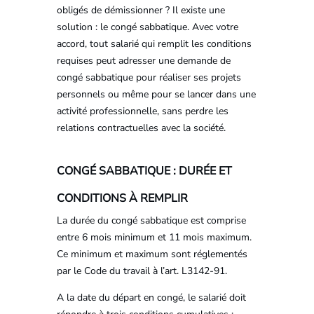
obligés de démissionner ? Il existe une
solution : le congé sabbatique. Avec votre
accord, tout salarié qui remplit les conditions
requises peut adresser une demande de
congé sabbatique pour réaliser ses projets
personnels ou même pour se lancer dans une
activité professionnelle, sans perdre les
relations contractuelles avec la société.
CONGÉ SABBATIQUE : DURÉE ET
CONDITIONS À REMPLIR
La durée du congé sabbatique est comprise
entre 6 mois minimum et 11 mois maximum.
Ce minimum et maximum sont réglementés
par le Code du travail à l’art. L3142-91.
A la date du départ en congé, le salarié doit