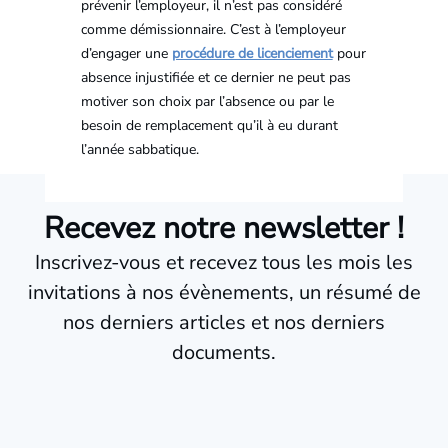
prévenir l’employeur, il n’est pas considéré
comme démissionnaire. C’est à l’employeur
d’engager une
procédure de licenciement
pour
absence injustifiée et ce dernier ne peut pas
motiver son choix par l’absence ou par le
besoin de remplacement qu’il à eu durant
l’année sabbatique.
Recevez notre newsletter !
Inscrivez-vous et recevez tous les mois les
invitations à nos évènements, un résumé de
nos derniers articles et nos derniers
documents.