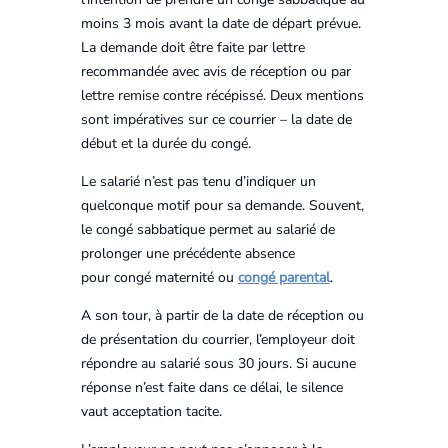
moins 3 mois avant la date de départ prévue.
La demande doit être faite par lettre
recommandée avec avis de réception ou par
lettre remise contre récépissé. Deux mentions
sont impératives sur ce courrier – la date de
début et la durée du congé.
Le salarié n’est pas tenu d’indiquer un
quelconque motif pour sa demande. Souvent,
le congé sabbatique permet au salarié de
prolonger une précédente absence
pour congé maternité ou
congé parental
.
A son tour, à partir de la date de réception ou
de présentation du courrier, l’employeur doit
répondre au salarié sous 30 jours. Si aucune
réponse n’est faite dans ce délai, le silence
vaut acceptation tacite.