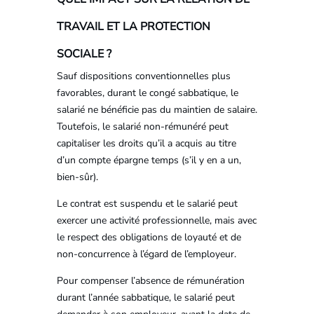
TRAVAIL ET LA PROTECTION
SOCIALE ?
Sauf dispositions conventionnelles plus
favorables, durant le congé sabbatique, le
salarié ne bénéficie pas du maintien de salaire.
Toutefois, le salarié non-rémunéré peut
capitaliser les droits qu’il a acquis au titre
d’un compte épargne temps (s’il y en a un,
bien-sûr).
Le contrat est suspendu et le salarié peut
exercer une activité professionnelle, mais avec
le respect des obligations de loyauté et de
non-concurrence à l’égard de l’employeur.
Pour compenser l’absence de rémunération
durant l’année sabbatique, le salarié peut