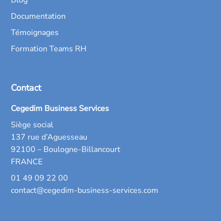
Documentation
Témoignages
Formation Teams RH
Contact
Cegedim Business Services
Siège social
137 rue d’Aguesseau
92100 – Boulogne-Billancourt
FRANCE
01 49 09 22 00
contact@cegedim-business-services.com