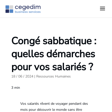
Congé sabbatique :
quelles démarches
pour vos salariés ?
18 / 06 / 2024
|
Ressources Humaines
3
min
Vos salariés rêvent de voyager pendant des
mois pour découvrir le monde sans être