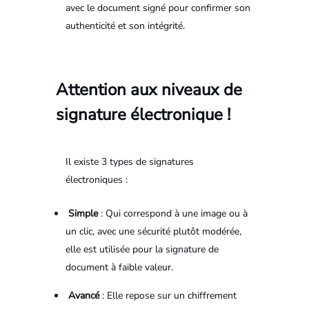
avec le document signé pour confirmer son
authenticité et son intégrité.
Attention aux niveaux de
signature électronique !
Il existe 3 types de signatures
électroniques :
Simple
: Qui correspond à une image ou à
un clic, avec une sécurité plutôt modérée,
elle est utilisée pour la signature de
document à faible valeur.
Avancé
: Elle repose sur un chiffrement