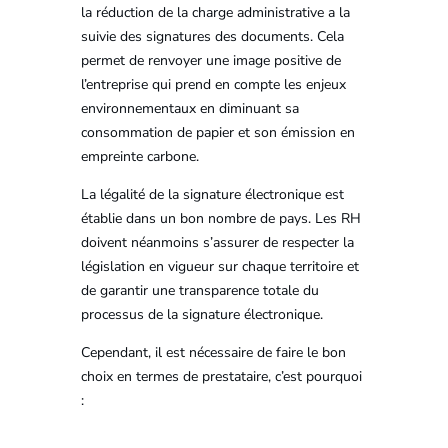
la réduction de la charge administrative a la
suivie des signatures des documents. Cela
permet de renvoyer une image positive de
l’entreprise qui prend en compte les enjeux
environnementaux en diminuant sa
consommation de papier et son émission en
empreinte carbone.
La légalité de la signature électronique est
établie dans un bon nombre de pays. Les RH
doivent néanmoins s’assurer de respecter la
législation en vigueur sur chaque territoire et
de garantir une transparence totale du
processus de la signature électronique.
Cependant, il est nécessaire de faire le bon
choix en termes de prestataire, c’est pourquoi
: