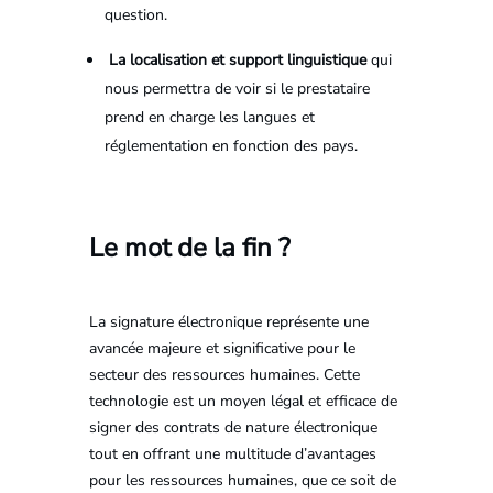
question.
La localisation et support linguistique
qui
nous permettra de voir si le prestataire
prend en charge les langues et
réglementation en fonction des pays.
Le mot de la fin ?
La signature électronique représente une
avancée majeure et significative pour le
secteur des ressources humaines. Cette
technologie est un moyen légal et efficace de
signer des contrats de nature électronique
tout en offrant une multitude d’avantages
pour les ressources humaines, que ce soit de