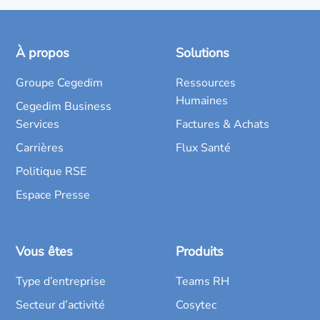
À propos
Solutions
Groupe Cegedim
Ressources
Humaines
Cegedim Business
Services
Factures & Achats
Carrières
Flux Santé
Politique RSE
Espace Presse
Vous êtes
Produits
Type d’entreprise
Teams RH
Secteur d’activité
Cosytec