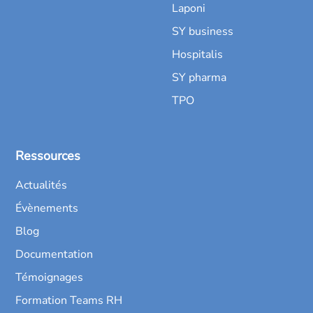
Laponi
SY business
Hospitalis
SY pharma
TPO
Ressources
Actualités
Évènements
Blog
Documentation
Témoignages
Formation Teams RH