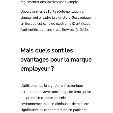
réglementations locales par exemple.
Depuis janvier 2016, la réglementation en
vigueur qui encadre la signature électronique
en Europe est celle de electronic IDentification
Authentification and trust Services (eIDAS).
Mais quels sont les
avantages pour la marque
employeur ?
L’utilisation de la signature électronique
permet de renvoyer une image de l’entreprise
qui prend en compte les enjeux
environnementaux en diminuant de manière
significative sa consommation en papier et