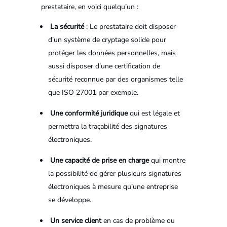
prestataire, en voici quelqu’un :
La sécurité
: Le prestataire doit disposer
d’un système de cryptage solide pour
protéger les données personnelles, mais
aussi disposer d’une certification de
sécurité reconnue par des organismes telle
que ISO 27001 par exemple.
Une conformité juridique
qui est légale et
permettra la traçabilité des signatures
électroniques.
Une capacité de prise en charge
qui montre
la possibilité de gérer plusieurs signatures
électroniques à mesure qu’une entreprise
se développe.
Un service client
en cas de problème ou