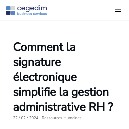
Comment la
signature
électronique
simplifie la gestion
administrative RH ?
22 / 02 / 2024
|
Ressources Humaines