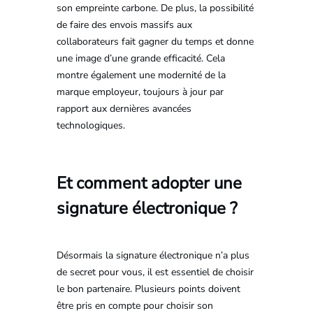
son empreinte carbone. De plus, la possibilité
de faire des envois massifs aux
collaborateurs fait gagner du temps et donne
une image d’une grande efficacité. Cela
montre également une modernité de la
marque employeur, toujours à jour par
rapport aux dernières avancées
technologiques.
Et comment adopter une
signature électronique ?
Désormais la signature électronique n’a plus
de secret pour vous, il est essentiel de choisir
le bon partenaire. Plusieurs points doivent
être pris en compte pour choisir son