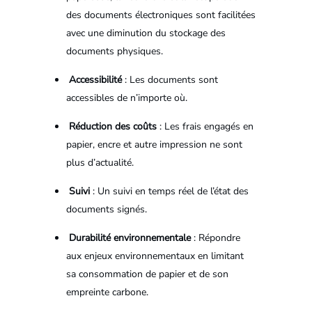
des documents électroniques sont facilitées
avec une diminution du stockage des
documents physiques.
Accessibilité
: Les documents sont
accessibles de n’importe où.
Réduction des coûts
: Les frais engagés en
papier, encre et autre impression ne sont
plus d’actualité.
Suivi
: Un suivi en temps réel de l’état des
documents signés.
Durabilité environnementale
: Répondre
aux enjeux environnementaux en limitant
sa consommation de papier et de son
empreinte carbone.