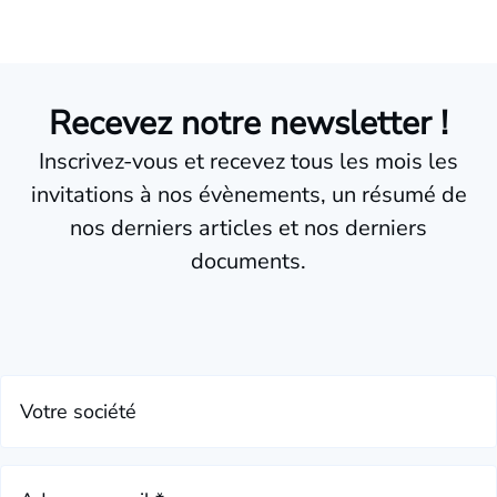
Recevez notre newsletter !
Inscrivez-vous et recevez tous les mois les
invitations à nos évènements, un résumé de
nos derniers articles et nos derniers
documents.
Votre société