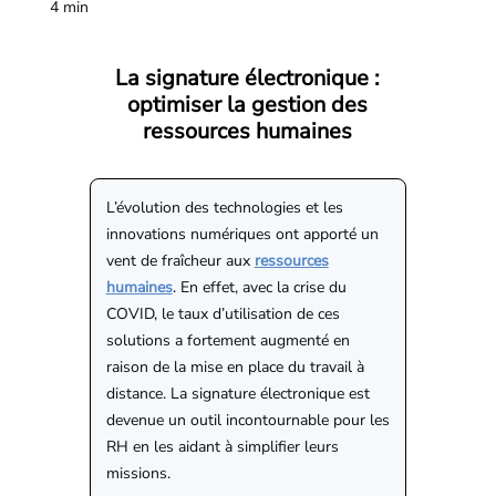
4
min
​La signature électronique :
optimiser la gestion des
ressources humaines
L’évolution des technologies et les
innovations numériques ont apporté un
vent de fraîcheur aux
ressources
humaines
. En effet, avec la crise du
COVID, le taux d’utilisation de ces
solutions a fortement augmenté en
raison de la mise en place du travail à
distance. La signature électronique est
devenue un outil incontournable pour les
RH en les aidant à simplifier leurs
missions.