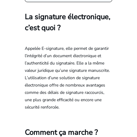
La signature électronique,
c’est quoi ?
Appelée E-signature, elle permet de garantir
l’intégrité d’un document électronique et
l’authenticité du signataire. Elle a la même
valeur juridique qu’une signature manuscrite.
L’utilisation d’une solution de signature
électronique offre de nombreux avantages
comme des délais de signature raccourcis,
une plus grande efficacité ou encore une
sécurité renforcée.
Comment ça marche ?