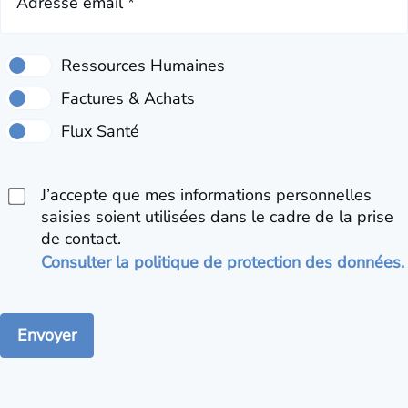
Adresse email *
J’accepte que mes informations personnelles
saisies soient utilisées dans le cadre de la prise
de contact.
Consulter la politique de protection des données.