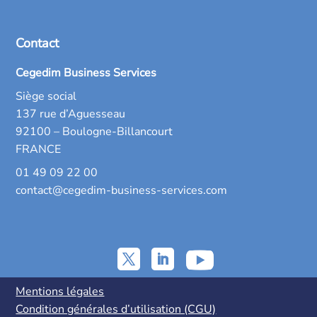
Contact
Cegedim Business Services
Siège social
137 rue d’Aguesseau
92100 – Boulogne-Billancourt
FRANCE
01 49 09 22 00
contact@cegedim-business-services.com
Mentions légales
Condition générales d’utilisation (CGU)