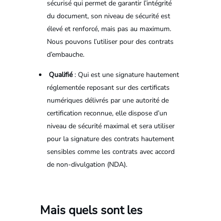
sécurisé qui permet de garantir l’intégrité
du document, son niveau de sécurité est
élevé et renforcé, mais pas au maximum.
Nous pouvons l’utiliser pour des contrats
d’embauche.
Qualifié
: Qui est une signature hautement
réglementée reposant sur des certificats
numériques délivrés par une autorité de
certification reconnue, elle dispose d’un
niveau de sécurité maximal et sera utiliser
pour la signature des contrats hautement
sensibles comme les contrats avec accord
de non-divulgation (NDA).
Mais quels sont les