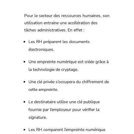
Pour le secteur des ressources humaines, son
utilisation entraine une accélération des
tâches administratives. En effet :
Les RH préparent les documents
électroniques.
Une empreinte numérique est créée grâce à
la technologie de cryptage.
Une clé privée s’occupera du chiffrement de
cette empreinte.
Le destinataire utilise une clé publique
fournie par l’employeur pour vérifier la
signature.
Les RH comparent l’empreinte numérique