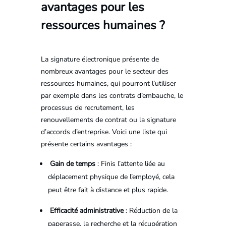
avantages pour les
ressources humaines ?
La signature électronique présente de
nombreux avantages pour le secteur des
ressources humaines, qui pourront l’utiliser
par exemple dans les contrats d’embauche, le
processus de recrutement, les
renouvellements de contrat ou la signature
d’accords d’entreprise. Voici une liste qui
présente certains avantages :
Gain de temps
: Finis l’attente liée au
déplacement physique de l’employé, cela
peut être fait à distance et plus rapide.
Efficacité administrative
: Réduction de la
paperasse, la recherche et la récupération