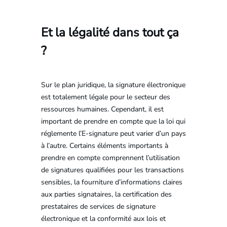
Et la légalité dans tout ça
?
Sur le plan juridique, la signature électronique
est totalement légale pour le secteur des
ressources humaines. Cependant, il est
important de prendre en compte que la loi qui
réglemente l’E-signature peut varier d’un pays
à l’autre. Certains éléments importants à
prendre en compte comprennent l’utilisation
de signatures qualifiées pour les transactions
sensibles, la fourniture d’informations claires
aux parties signataires, la certification des
prestataires de services de signature
électronique et la conformité aux lois et