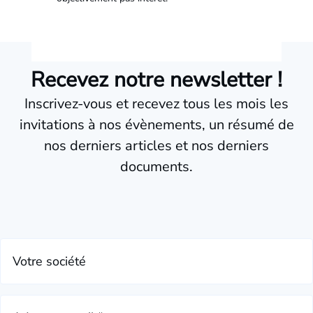
Recevez notre newsletter !
Inscrivez-vous et recevez tous les mois les
invitations à nos évènements, un résumé de
nos derniers articles et nos derniers
documents.
Votre société