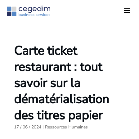
Carte ticket
restaurant : tout
savoir sur la
dématérialisation
des titres papier
17 / 06 / 2024
|
Ressources Humaines