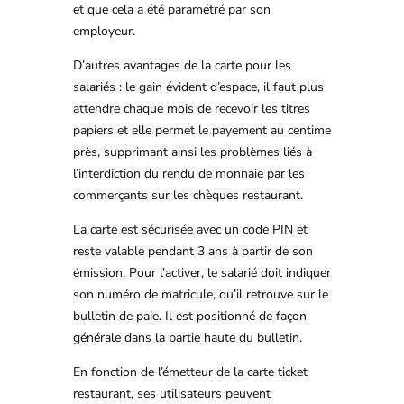
et que cela a été paramétré par son
employeur.
D’autres avantages de la carte pour les
salariés : le gain évident d’espace, il faut plus
attendre chaque mois de recevoir les titres
papiers et elle permet le payement au centime
près, supprimant ainsi les problèmes liés à
l’interdiction du rendu de monnaie par les
commerçants sur les chèques restaurant.
La carte est sécurisée avec un code PIN et
reste valable pendant 3 ans à partir de son
émission. Pour l’activer, le salarié doit indiquer
son numéro de matricule, qu’il retrouve sur le
bulletin de paie. Il est positionné de façon
générale dans la partie haute du bulletin.
En fonction de l’émetteur de la carte ticket
restaurant, ses utilisateurs peuvent