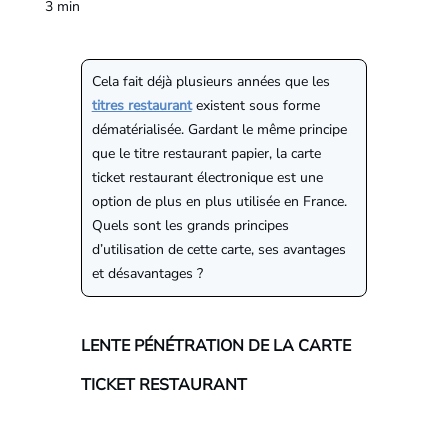
3
min
Cela fait déjà plusieurs années que les
titres restaurant
existent sous forme
dématérialisée. Gardant le même principe
que le titre restaurant papier, la carte
ticket restaurant électronique est une
option de plus en plus utilisée en France.
Quels sont les grands principes
d’utilisation de cette carte, ses avantages
et désavantages ?
LENTE PÉNÉTRATION DE LA CARTE
TICKET RESTAURANT