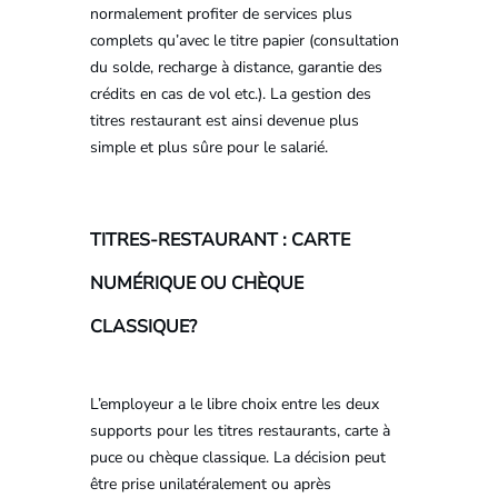
normalement profiter de services plus
complets qu’avec le titre papier (consultation
du solde, recharge à distance, garantie des
crédits en cas de vol etc.). La gestion des
titres restaurant est ainsi devenue plus
simple et plus sûre pour le salarié.
TITRES-RESTAURANT : CARTE
NUMÉRIQUE OU CHÈQUE
CLASSIQUE?
L’employeur a le libre choix entre les deux
supports pour les titres restaurants, carte à
puce ou chèque classique. La décision peut
être prise unilatéralement ou après