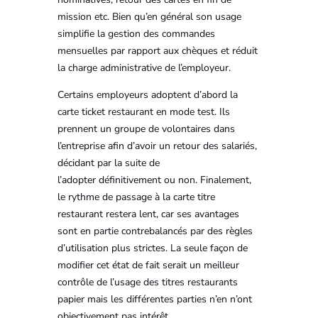
mission etc. Bien qu’en général son usage
simplifie la gestion des commandes
mensuelles par rapport aux chèques et réduit
la charge administrative de l’employeur.
Certains employeurs adoptent d’abord la
carte ticket restaurant en mode test. Ils
prennent un groupe de volontaires dans
l’entreprise afin d’avoir un retour des salariés,
décidant par la suite de
l’adopter définitivement ou non. Finalement,
le rythme de passage à la carte titre
restaurant restera lent, car ses avantages
sont en partie contrebalancés par des règles
d’utilisation plus strictes. La seule façon de
modifier cet état de fait serait un meilleur
contrôle de l’usage des titres restaurants
papier mais les différentes parties n’en n’ont
objectivement pas intérêt.