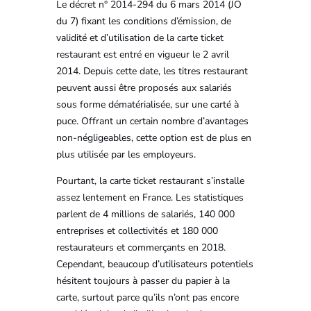
Le décret n° 2014-294 du 6 mars 2014 (JO
du 7) fixant les conditions d’émission, de
validité et d’utilisation de la carte ticket
restaurant est entré en vigueur le 2 avril
2014. Depuis cette date, les titres restaurant
peuvent aussi être proposés aux salariés
sous forme dématérialisée, sur une carté à
puce. Offrant un certain nombre d’avantages
non-négligeables, cette option est de plus en
plus utilisée par les employeurs.
Pourtant, la carte ticket restaurant s’installe
assez lentement en France. Les statistiques
parlent de 4 millions de salariés, 140 000
entreprises et collectivités et 180 000
restaurateurs et commerçants en 2018.
Cependant, beaucoup d’utilisateurs potentiels
hésitent toujours à passer du papier à la
carte, surtout parce qu’ils n’ont pas encore