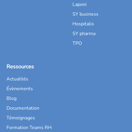
Laponi
SY business
Hospitalis
SY pharma
TPO
Ressources
Actualités
Évènements
Blog
Documentation
Témoignages
Formation Teams RH