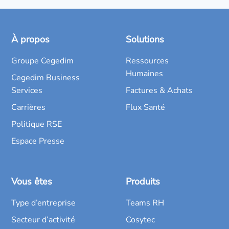
À propos
Solutions
Groupe Cegedim
Ressources
Humaines
Cegedim Business
Services
Factures & Achats
Carrières
Flux Santé
Politique RSE
Espace Presse
Vous êtes
Produits
Type d’entreprise
Teams RH
Secteur d’activité
Cosytec