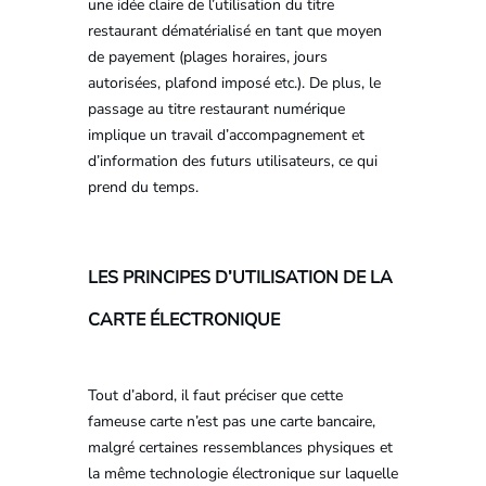
une idée claire de l’utilisation du titre
restaurant dématérialisé en tant que moyen
de payement (plages horaires, jours
autorisées, plafond imposé etc.). De plus, le
passage au titre restaurant numérique
implique un travail d’accompagnement et
d’information des futurs utilisateurs, ce qui
prend du temps.
LES PRINCIPES D’UTILISATION DE LA
CARTE ÉLECTRONIQUE
Tout d’abord, il faut préciser que cette
fameuse carte n’est pas une carte bancaire,
malgré certaines ressemblances physiques et
la même technologie électronique sur laquelle