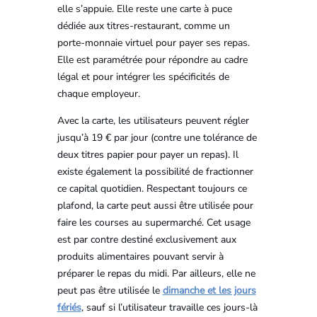
elle s’appuie. Elle reste une carte à puce
dédiée aux titres-restaurant, comme un
porte-monnaie virtuel pour payer ses repas.
Elle est paramétrée pour répondre au cadre
légal et pour intégrer les spécificités de
chaque employeur.
Avec la carte, les utilisateurs peuvent régler
jusqu’à 19 € par jour (contre une tolérance de
deux titres papier pour payer un repas). Il
existe également la possibilité de fractionner
ce capital quotidien. Respectant toujours ce
plafond, la carte peut aussi être utilisée pour
faire les courses au supermarché. Cet usage
est par contre destiné exclusivement aux
produits alimentaires pouvant servir à
préparer le repas du midi. Par ailleurs, elle ne
peut pas être utilisée le
dimanche et les jours
fériés
, sauf si l’utilisateur travaille ces jours-là