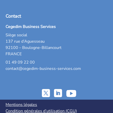
Contact
Cegedim Business Services
Siège social
137 rue d’Aguesseau
92100 – Boulogne-Billancourt
FRANCE
01 49 09 22 00
contact@cegedim-business-services.com
Mentions légales
Condition générales d’utilisation (CGU)