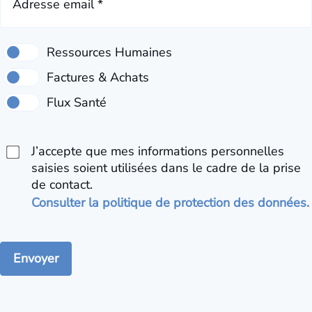
Adresse email *
J’accepte que mes informations personnelles
saisies soient utilisées dans le cadre de la prise
de contact.
Consulter la politique de protection des données.