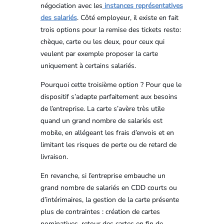
négociation avec les
instances représentatives
des salariés
. Côté employeur, il existe en fait
trois options pour la remise des tickets resto:
chèque, carte ou les deux, pour ceux qui
veulent par exemple proposer la carte
uniquement à certains salariés.
Pourquoi cette troisième option ? Pour que le
dispositif s’adapte parfaitement aux besoins
de l’entreprise. La carte s’avère très utile
quand un grand nombre de salariés est
mobile, en allégeant les frais d’envois et en
limitant les risques de perte ou de retard de
livraison.
En revanche, si l’entreprise embauche un
grand nombre de salariés en CDD courts ou
d’intérimaires, la gestion de la carte présente
plus de contraintes : création de cartes
nominatives, retour des cartes en fin de