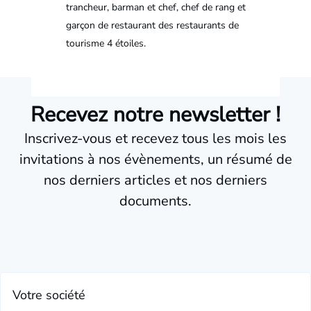
trancheur, barman et chef, chef de rang et
garçon de restaurant des restaurants de
tourisme 4 étoiles.
Recevez notre newsletter !
Inscrivez-vous et recevez tous les mois les
invitations à nos évènements, un résumé de
nos derniers articles et nos derniers
documents.
Votre société