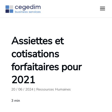
Assiettes et
cotisations
forfaitaires pour
2021
20 / 06 / 2024
|
Ressources Humaines
3
min