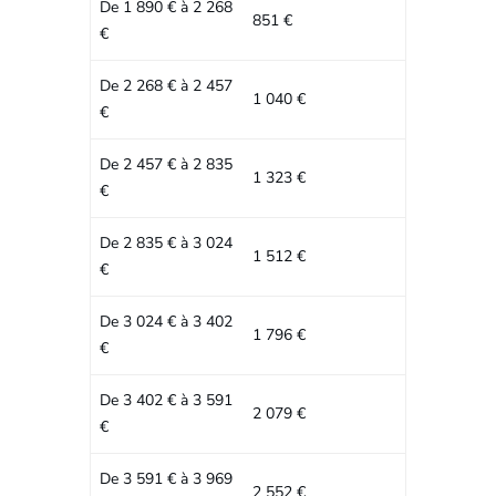
De 1 890 € à 2 268
851 €
€
De 2 268 € à 2 457
1 040 €
€
De 2 457 € à 2 835
1 323 €
€
De 2 835 € à 3 024
1 512 €
€
De 3 024 € à 3 402
1 796 €
€
De 3 402 € à 3 591
2 079 €
€
De 3 591 € à 3 969
2 552 €