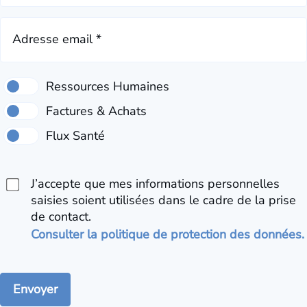
Adresse email *
J’accepte que mes informations personnelles
saisies soient utilisées dans le cadre de la prise
de contact.
Consulter la politique de protection des données.