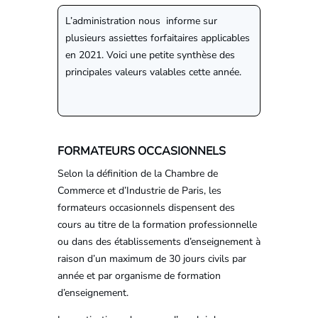
L’administration nous informe sur
plusieurs assiettes forfaitaires applicables
en 2021. Voici une petite synthèse des
principales valeurs valables cette année.
FORMATEURS OCCASIONNELS
Selon la définition de la Chambre de
Commerce et d’Industrie de Paris, les
formateurs occasionnels dispensent des
cours au titre de la formation professionnelle
ou dans des établissements d’enseignement à
raison d’un maximum de 30 jours civils par
année et par organisme de formation
d’enseignement.