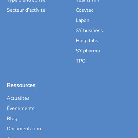
Secteur d’activité
Cosytec
Laponi
SY business
Hospitalis
SY pharma
TPO
Ressources
Actualités
Évènements
Blog
Documentation