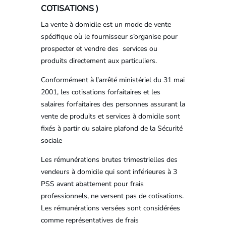
COTISATIONS )
La vente à domicile est un mode de vente
spécifique où le fournisseur s’organise pour
prospecter et vendre des services ou
produits directement aux particuliers.
Conformément à l’arrêté ministériel du 31 mai
2001, les cotisations forfaitaires et les
salaires forfaitaires des personnes assurant la
vente de produits et services à domicile sont
fixés à partir du salaire plafond de la Sécurité
sociale
Les rémunérations brutes trimestrielles des
vendeurs à domicile qui sont inférieures à 3
PSS avant abattement pour frais
professionnels, ne versent pas de cotisations.
Les rémunérations versées sont considérées
comme représentatives de frais