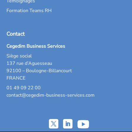
Témoignages
Formation Teams RH
Contact
Cegedim Business Services
Siège social
137 rue d’Aguesseau
92100 – Boulogne-Billancourt
FRANCE
01 49 09 22 00
contact@cegedim-business-services.com