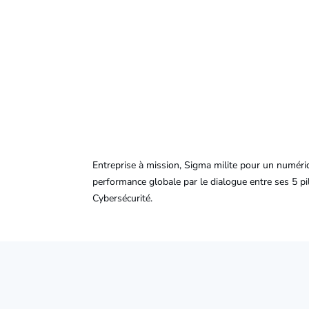
Entreprise à mission, Sigma milite pour un numéri
performance globale par le dialogue entre ses 5 pil
Cybersécurité.