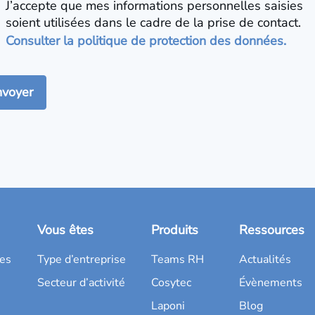
J’accepte que mes informations personnelles saisies
soient utilisées dans le cadre de la prise de contact.
Consulter la politique de protection des données.
Vous êtes
Produits
Ressources
es
Type d’entreprise
Teams RH
Actualités
Secteur d’activité
Cosytec
Évènements
Laponi
Blog