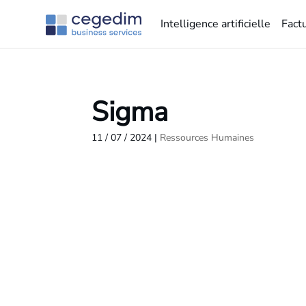
Intelligence artificielle
Fact
Sigma
11 / 07 / 2024
|
Ressources Humaines