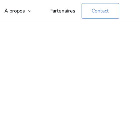
Partenaires
Contact
À propos