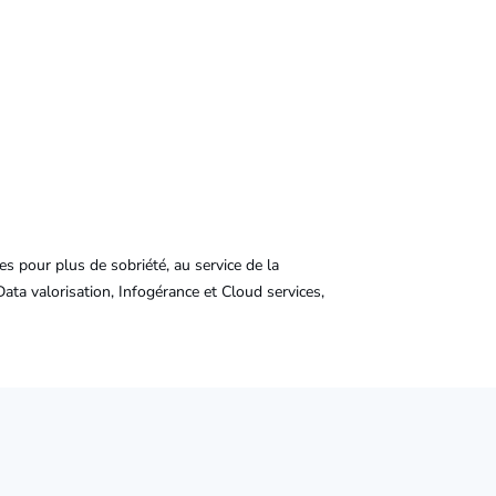
s pour plus de sobriété, au service de la
ata valorisation, Infogérance et Cloud services,