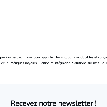
que à impact et innove pour apporter des solutions modulables et conçue
iers numériques majeurs : Edition et intégration, Solutions sur mesure, D
Recevez notre newsletter !