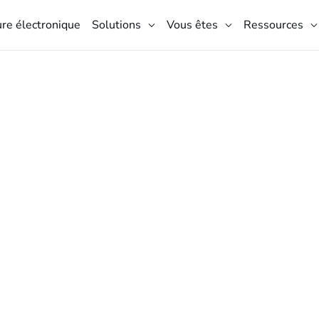
ure électronique
Solutions
Vous êtes
Ressources