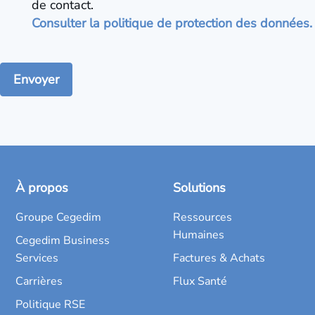
de contact.
Consulter la politique de protection des données.
À propos
Solutions
Groupe Cegedim
Ressources
Humaines
Cegedim Business
Services
Factures & Achats
Carrières
Flux Santé
Politique RSE