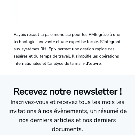
Paybix résout la paie mondiale pour les PME grâce à une
technologie innovante et une expertise locale. S’intégrant
aux systèmes RH, Epix permet une gestion rapide des
salaires et du temps de travail. Il simplifie les opérations
internationales et l’analyse de la main-d’œuvre.
Recevez notre newsletter !
Inscrivez-vous et recevez tous les mois les
invitations à nos évènements, un résumé de
nos derniers articles et nos derniers
documents.