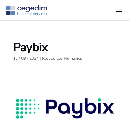
Paybix
11 / 09 / 2024
|
Ressources Humaines