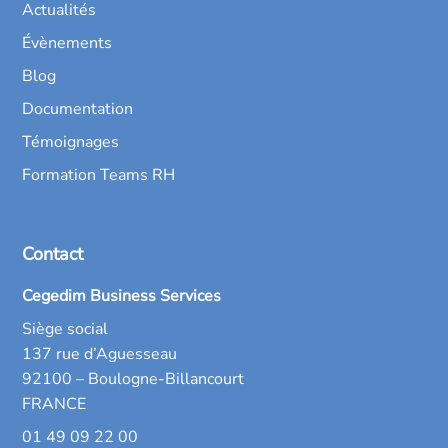
Actualités
Évènements
Blog
Documentation
Témoignages
Formation Teams RH
Contact
Cegedim Business Services
Siège social
137 rue d’Aguesseau
92100 – Boulogne-Billancourt
FRANCE
01 49 09 22 00