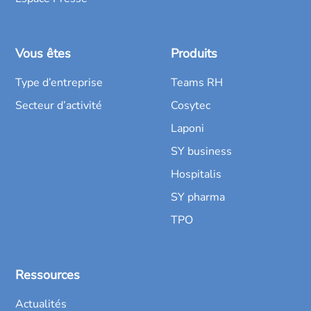
Vous êtes
Produits
Type d’entreprise
Teams RH
Secteur d’activité
Cosytec
Laponi
SY business
Hospitalis
SY pharma
TPO
Ressources
Actualités