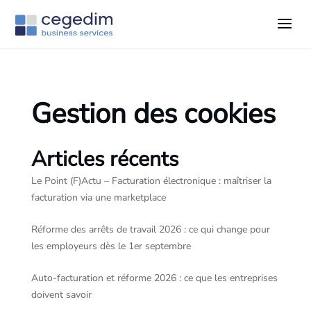
Gestion des cookies
Articles récents
Le Point (F)Actu – Facturation électronique : maîtriser la
facturation via une marketplace
Réforme des arrêts de travail 2026 : ce qui change pour
les employeurs dès le 1er septembre
Auto-facturation et réforme 2026 : ce que les entreprises
doivent savoir