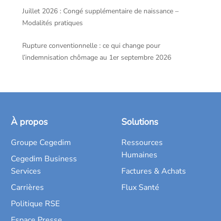
Juillet 2026 : Congé supplémentaire de naissance –
Modalités pratiques
Rupture conventionnelle : ce qui change pour
l’indemnisation chômage au 1er septembre 2026
À propos
Solutions
Groupe Cegedim
Ressources
Humaines
Cegedim Business
Services
Factures & Achats
Carrières
Flux Santé
Politique RSE
Espace Presse