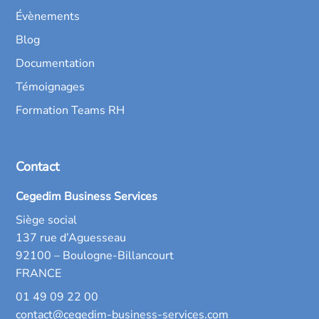
Évènements
Blog
Documentation
Témoignages
Formation Teams RH
Contact
Cegedim Business Services
Siège social
137 rue d’Aguesseau
92100 – Boulogne-Billancourt
FRANCE
01 49 09 22 00
contact@cegedim-business-services.com