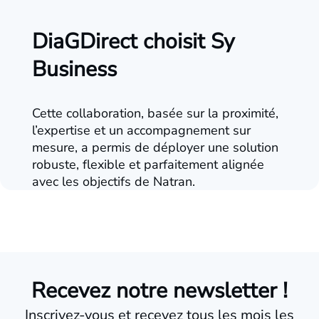
DiaGDirect choisit Sy
Business
Cette collaboration, basée sur la proximité,
l’expertise et un accompagnement sur
mesure, a permis de déployer une solution
robuste, flexible et parfaitement alignée
avec les objectifs de Natran.
Recevez notre newsletter !
Inscrivez-vous et recevez tous les mois les