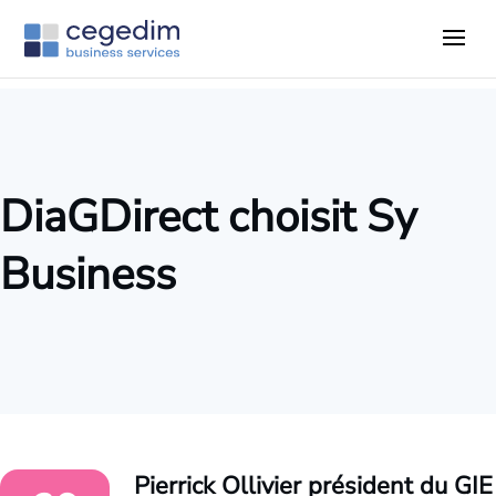
DiaGDirect choisit Sy
Business
Pierrick Ollivier président du GIE