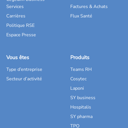
Services
Factures & Achats
Carrières
Flux Santé
Politique RSE
Espace Presse
Vous êtes
Produits
Type d’entreprise
Teams RH
Secteur d’activité
Cosytec
Laponi
SY business
Hospitalis
SY pharma
TPO