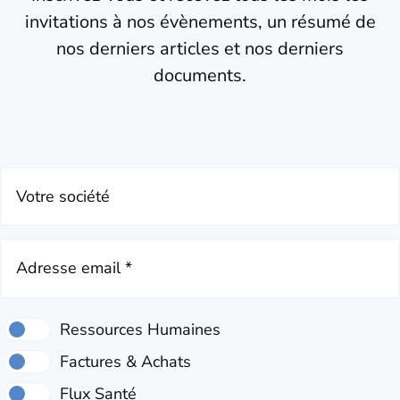
invitations à nos évènements, un résumé de
nos derniers articles et nos derniers
documents.
Votre société
Adresse email *