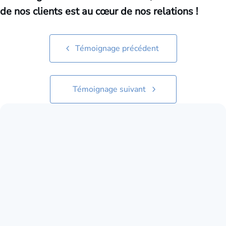
de nos clients est au cœur de nos relations !
Témoignage précédent
Témoignage suivant