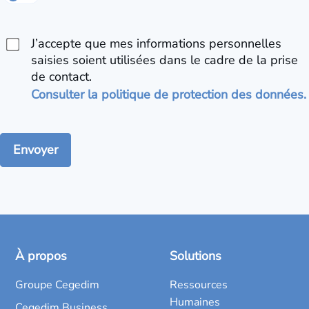
J’accepte que mes informations personnelles
saisies soient utilisées dans le cadre de la prise
de contact.
Consulter la politique de protection des données.
À propos
Solutions
Groupe Cegedim
Ressources
Humaines
Cegedim Business