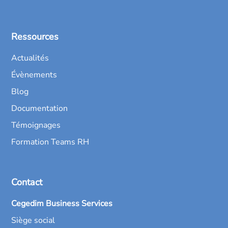
Ressources
Actualités
Évènements
Blog
Documentation
Témoignages
Formation Teams RH
Contact
Cegedim Business Services
Siège social