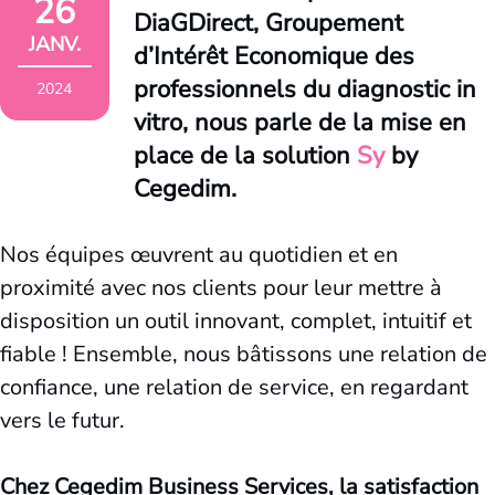
26
DiaGDirect, Groupement
JANV.
d’Intérêt Economique des
professionnels du diagnostic in
2024
vitro, nous parle de la mise en
place de la solution
Sy
by
Cegedim.
Nos équipes œuvrent au quotidien et en
proximité avec nos clients pour leur mettre à
disposition un outil innovant, complet, intuitif et
fiable ! Ensemble, nous bâtissons une relation de
confiance, une relation de service, en regardant
vers le futur.
Chez Cegedim Business Services, la satisfaction