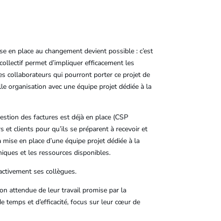
ise en place au changement devient possible : c’est
 collectif permet d’impliquer efficacement les
es collaborateurs qui pourront porter ce projet de
e organisation avec une équipe projet dédiée à la
estion des factures est déjà en place (CSP
 et clients pour qu’ils se préparent à recevoir et
 mise en place d’une équipe projet dédiée à la
niques et les ressources disponibles.
 activement ses collègues.
tion attendue de leur travail promise par la
e temps et d’efficacité, focus sur leur cœur de