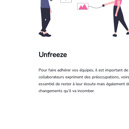
Unfreeze
Pour faire adhérer vos équipes, il est important de l
collaborateurs expriment des préoccupations, voire 
essentiel de rester à leur écoute mais également d
changements qu’il va incomber.