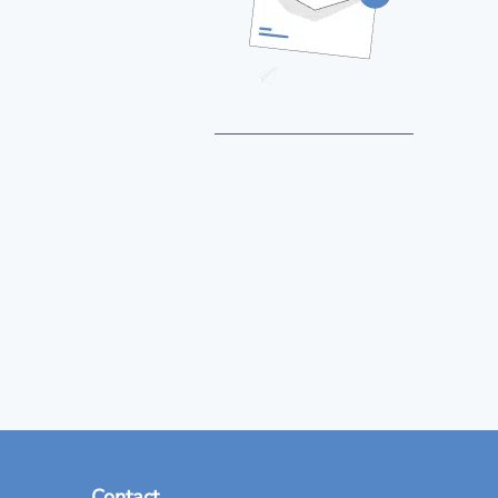
Contact