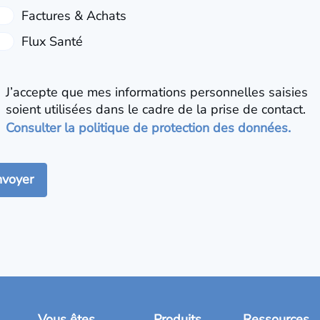
J’accepte que mes informations personnelles saisies
soient utilisées dans le cadre de la prise de contact.
Consulter la politique de protection des données.
Vous êtes
Produits
Ressources