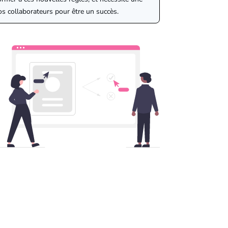
s collaborateurs pour être un succès.