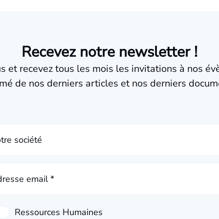
Recevez notre newsletter !
us et recevez tous les mois les invitations à nos é
mé de nos derniers articles et nos derniers docum
tre société
resse email *