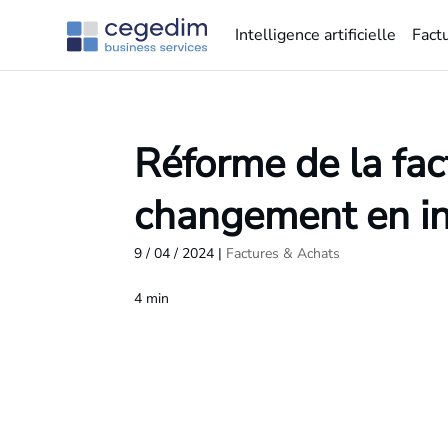
Intelligence artificielle
Fact
Réforme de la fac
changement en in
9 / 04 / 2024
|
Factures & Achats
4
min